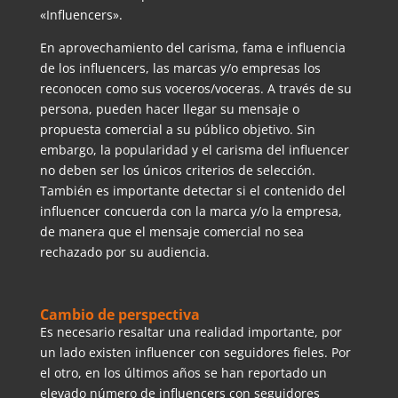
«Influencers».
En aprovechamiento del carisma, fama e influencia
de los influencers, las marcas y/o empresas los
reconocen como sus voceros/voceras. A través de su
persona, pueden hacer llegar su mensaje o
propuesta comercial a su público objetivo. Sin
embargo, la popularidad y el carisma del influencer
no deben ser los únicos criterios de selección.
También es importante detectar si el contenido del
influencer concuerda con la marca y/o la empresa,
de manera que el mensaje comercial no sea
rechazado por su audiencia.
Cambio de perspectiva
Es necesario resaltar una realidad importante, por
un lado existen influencer con seguidores fieles. Por
el otro, en los últimos años se han reportado un
elevado número de influencers con seguidores