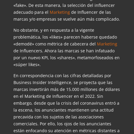
«fake». De esta manera, la selección del influencer
adecuado para el
Marketing
de Influencer de las
marcas y/o empresas se vuelve aún más complicado.
No obstante, y en respuesta a la vigente
problemática, los «likes» parecen haberse quedado
«demodé» como métrica de cabecera del
Marketing
de Influencers. Ahora las marcas se han infatuado
por un nuevo KPI, los «shares», metamorfoseados en
«súper likes».
En correspondencia con las cifras detalladas por
Business Insider Intelligence, se proyecta que las
marcas invertirán más de 15.000 millones de dólares
en el Marketing de Influencer en el 2022. Sin
embargo, desde que la crisis del coronavirus entró a
la escena, los anunciantes mantienen una actitud
precavida con los sujetos de las asociaciones
comerciales. Por ello, los ojos de los anunciantes
están enfocando su atención en métricas distantes a