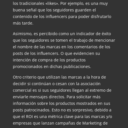
los tradicionales «likes». Por ejemplo, es una muy
buena señal que los seguidores guarden el
contenido de los influencers para poder disfrutarlo
más tarde.
Asimismo, es percibido como un indicador de éxito
que los seguidores se tomen el trabajo de mencionar
el nombre de las marcas en los comentarios de los
posts de los influencers. O que evidencien su
intención de compra de los productos
promocionados en dichas publicaciones.
Otro criterio que utilizan las marcas a la hora de
decidir si continúan o cesan con la asociación
comercial es si sus seguidores llegan al extremo de
enviarle mensajes directos. Para solicitar más
información sobre los productos mostrados en sus
posts patrocinados. Esto no es sorpresivo, debido a
que el ROI es una métrica clave para las marcas y/o
empresas que lanzan campañas de Marketing de