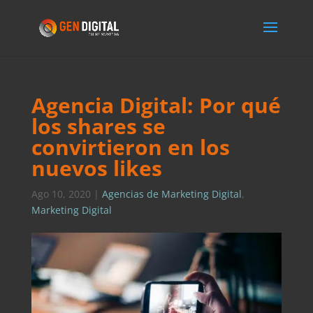
Agencia Digital: Por qué
los shares se
convirtieron en los
nuevos likes
Ago 10, 2020
|
Agencias de Marketing Digital
,
Marketing Digital