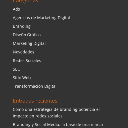
Categorías
Ads
Agencias de Marketing Digital
Branding
Diseño Gráfico
Marketing Digital
Novedades
Redes Sociales
SEO
Sitio Web
Transformación Digital
Entradas recientes
Cómo una estrategia de branding potencia el
impacto en redes sociales
Branding y Social Media: la base de una marca