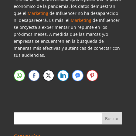
económico de la pandemia, los datos demuestran
que el
Marketing
de Influencer no ha desaparecido
ni desaparecerá. Es más, el
Marketing
de Influencer
se proyecta a experimentar un repunte en los
próximos meses. A medida que las marcas y/o
empresas se encuentren en la búsqueda de
maneras más efectivas y auténticas de conectar con
sus audiencias.