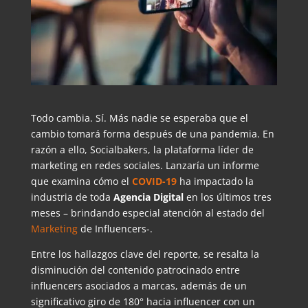
Todo cambia. Sí. Más nadie se esperaba que el
cambio tomará forma después de una pandemia. En
razón a ello, Socialbakers, la plataforma líder de
marketing en redes sociales. Lanzaría un informe
que examina cómo el
COVID-19
ha impactado la
industria de toda
Agencia Digital
en los últimos tres
meses – brindando especial atención al estado del
Marketing
de Influencers-.
Entre los hallazgos clave del reporte, se resalta la
disminución del contenido patrocinado entre
influencers asociados a marcas, además de un
significativo giro de 180° hacia influencer con un