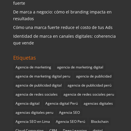
fuerte
De marca a negocio: cómo el branding impacta en
resultados
Cómo una marca fuerte reduce el costo de tus Ads
Identidad de marca en canales digitales: coherencia
que vende
Etiquetas
Agencia de marketing
agencia de marketing digital
agencia de marketing digital peru
agencia de publicidad
agencia de publicidad digital
agencia de publicidad perú
agencia de redes sociales
agencia de redes sociales peru
Agencia digital
Agencia digital Perú
agencias digitales
agencias digitales peru
Agencia SEO
Agencia SEO en Lima
Agencia SEO Perú
Blockchain
Cloud Computing
CRM
Deep Learning
digital