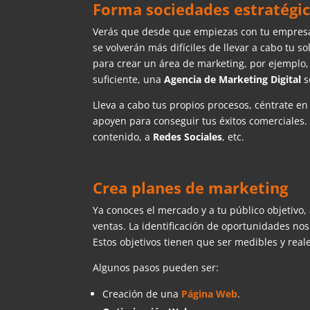
Forma sociedades estratégi
Verás que desde que empiezas con tu empresa 
se volverán más difíciles de llevar a cabo tu 
para crear un área de marketing, por ejemplo, 
suficiente, una
Agencia de Marketing Digital
s
Lleva a cabo tus propios procesos, céntrate e
apoyen para conseguir tus éxitos comerciales
contenido, a
Redes Sociales
, etc.
Crea planes de marketing
Ya conoces el mercado y a tu público objetivo,
ventas. La identificación de oportunidades no
Estos objetivos tienen que ser medibles y real
Algunos pasos pueden ser:
Creación de una
Página Web
.