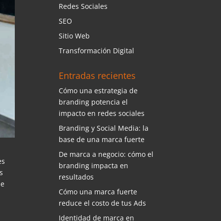
Redes Sociales
SEO
Sitio Web
Transformación Digital
Entradas recientes
Cómo una estrategia de
branding potencia el
impacto en redes sociales
Branding y Social Media: la
base de una marca fuerte
De marca a negocio: cómo el
es
branding impacta en
s
resultados
ue
Cómo una marca fuerte
reduce el costo de tus Ads
Identidad de marca en