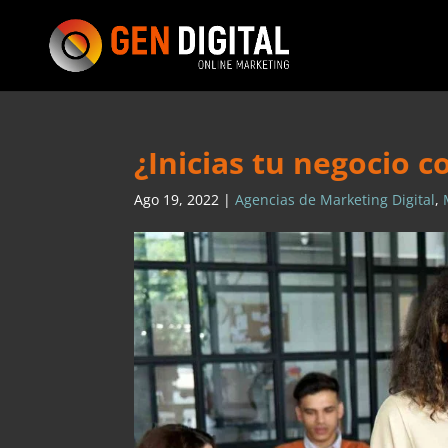
¿Inicias tu negocio c
Ago 19, 2022
|
Agencias de Marketing Digital
,