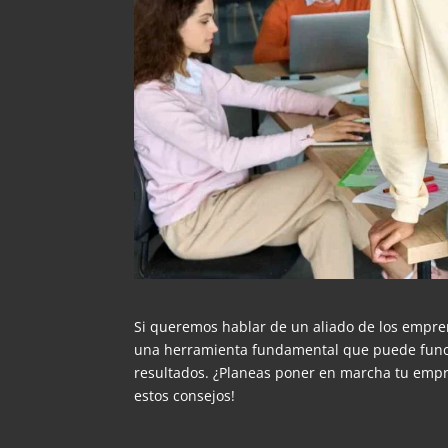
Si queremos hablar de un aliado de los empre
una herramienta fundamental que puede funci
resultados. ¿Planeas poner en marcha tu empre
estos consejos!