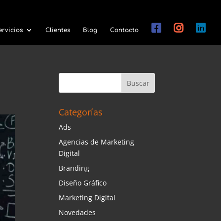
ervicios
Clientes
Blog
Contacto
Categorías
Ads
Agencias de Marketing
Digital
Branding
Diseño Gráfico
Marketing Digital
Novedades