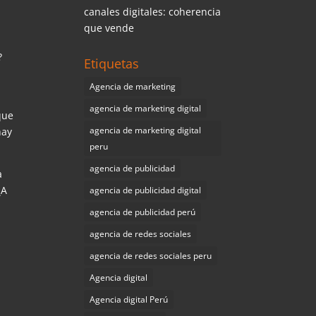
canales digitales: coherencia
que vende
?
Etiquetas
Agencia de marketing
agencia de marketing digital
que
agencia de marketing digital
hay
peru
agencia de publicidad
a
¿A
agencia de publicidad digital
agencia de publicidad perú
agencia de redes sociales
agencia de redes sociales peru
Agencia digital
Agencia digital Perú