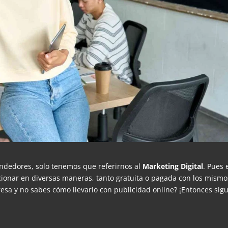
ndedores, solo tenemos que referirnos al
Marketing Digital
. Pues 
onar en diversas maneras, tanto gratuita o pagada con los mismo
sa y no sabes cómo llevarlo con publicidad online? ¡Entonces sig