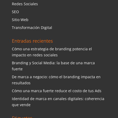
Redes Sociales
SEO
Sitio Web
Transformación Digital
Entradas recientes
Cómo una estrategia de branding potencia el
impacto en redes sociales
Branding y Social Media: la base de una marca
fuerte
De marca a negocio: cómo el branding impacta en
resultados
Cómo una marca fuerte reduce el costo de tus Ads
Identidad de marca en canales digitales: coherencia
que vende
Etiquetas