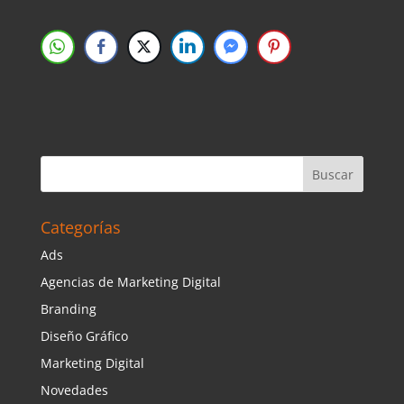
Categorías
Ads
Agencias de Marketing Digital
Branding
Diseño Gráfico
Marketing Digital
Novedades