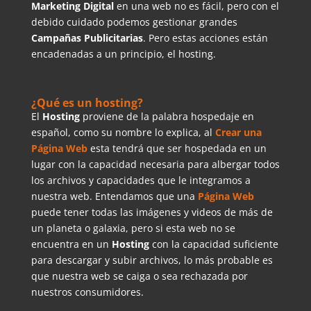
Marketing Digital
en una web no es fácil, pero con el
debido cuidado podemos gestionar grandes
Campañas Publicitarias
. Pero estas acciones están
encadenadas a un principio, el hosting.
¿Qué es un hosting?
El
Hosting
proviene de la palabra hospedaje en
español, como su nombre lo explica, al
Crear una
Página Web
esta tendrá que ser hospedada en un
lugar con la capacidad necesaria para albergar todos
los archivos y capacidades que le integramos a
nuestra web. Entendamos que una
Página Web
puede tener todas las imágenes y videos de más de
un planeta o galaxia, pero si esta web no se
encuentra en un
Hosting
con la capacidad suficiente
para descargar y subir archivos, lo más probable es
que nuestra web se caiga o sea rechazada por
nuestros consumidores.