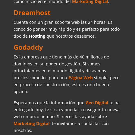
como inicio en el mundo del
Marketing Digital
.
Dreamhost
Cuenta con un gran soporte web las 24 horas. Es
conocido por ser muy rápido y es perfecto para todo
tipo de
Hosting
que nosotros deseemos.
Godaddy
Es la empresa que tiene más de 40 millones de
dominios en su poder de gestión. Si somos
principiantes en el mundo digital y deseamos
precios cómodos para una
Página Web
simple, pero
en proceso de construcción, esta es una buena
opción.
Esperamos que la información que
Gen Digital
te ha
entregado hoy, te sirva y puedas conseguir tu nueva
web en poco tiempo. Si necesitas ayuda sobre
Marketing Digital
, te invitamos a contactar con
nosotros.