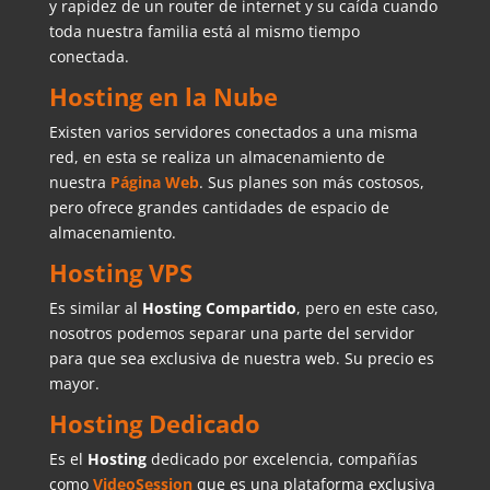
y rapidez de un router de internet y su caída cuando
toda nuestra familia está al mismo tiempo
conectada.
Hosting en la Nube
Existen varios servidores conectados a una misma
red, en esta se realiza un almacenamiento de
nuestra
Página Web
. Sus planes son más costosos,
pero ofrece grandes cantidades de espacio de
almacenamiento.
Hosting VPS
Es similar al
Hosting
Compartido
, pero en este caso,
nosotros podemos separar una parte del servidor
para que sea exclusiva de nuestra web. Su precio es
mayor.
Hosting Dedicado
Es el
Hosting
dedicado por excelencia, compañías
como
VideoSession
que es una plataforma exclusiva