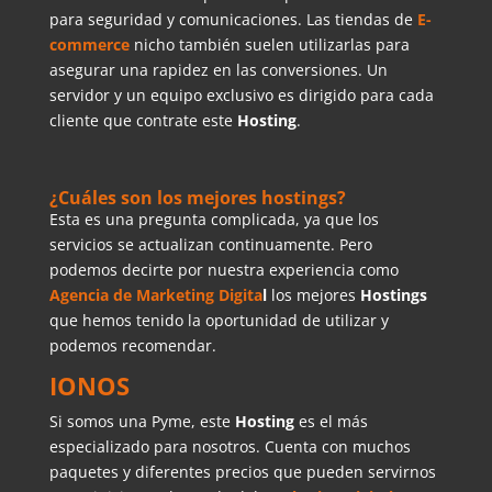
para seguridad y comunicaciones. Las tiendas de
E-
commerce
nicho también suelen utilizarlas para
asegurar una rapidez en las conversiones. Un
servidor y un equipo exclusivo es dirigido para cada
cliente que contrate este
Hosting
.
¿Cuáles son los mejores hostings?
Esta es una pregunta complicada, ya que los
servicios se actualizan continuamente. Pero
podemos decirte por nuestra experiencia como
Agencia de Marketing Digita
l
los mejores
Hostings
que hemos tenido la oportunidad de utilizar y
podemos recomendar.
IONOS
Si somos una Pyme, este
Hosting
es el más
especializado para nosotros. Cuenta con muchos
paquetes y diferentes precios que pueden servirnos