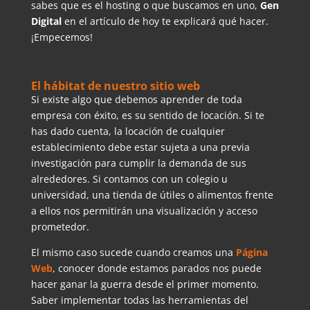
sabes que es el hosting o que buscamos en uno,
Gen
Digital
en el artículo de hoy te explicará qué hacer.
¡Empecemos!
El hábitat de nuestro sitio web
Si existe algo que debemos aprender de toda
empresa con éxito, es su sentido de locación. Si te
has dado cuenta, la locación de cualquier
establecimiento debe estar sujeta a una previa
investigación para cumplir la demanda de sus
alrededores. Si contamos con un colegio u
universidad, una tienda de útiles o alimentos frente
a ellos nos permitirán una visualización y acceso
prometedor.
El mismo caso sucede cuando creamos una
Página
Web
, conocer donde estamos parados nos puede
hacer ganar la guerra desde el primer momento.
Saber implementar todas las herramientas del