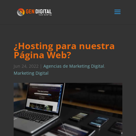
¿Hosting para nuestra
Página Web?
Jun 24, 2022
|
Agencias de Marketing Digital
,
Marketing Digital