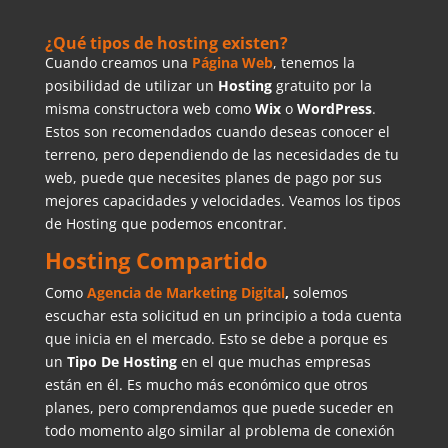
¿Qué tipos de hosting existen?
Cuando creamos una
Página Web
, tenemos la
posibilidad de utilizar un
Hosting
gratuito por la
misma constructora web como
Wix
o
WordPress
.
Estos son recomendados cuando deseas conocer el
terreno, pero dependiendo de las necesidades de tu
web, puede que necesites planes de pago por sus
mejores capacidades y velocidades. Veamos los tipos
de Hosting que podemos encontrar.
Hosting Compartido
Como
Agencia de Marketing Digital
,
solemos
escuchar esta solicitud en un principio a toda cuenta
que inicia en el mercado. Esto se debe a porque es
un
Tipo De
Hosting
en el que muchas empresas
están en él. Es mucho más económico que otros
planes, pero comprendamos que puede suceder en
todo momento algo similar al problema de conexión