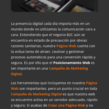
La presencia digital cada día importa más en un
mundo donde no utilizamos la comunicación cara a
cara. Entendiendo que el negocio B2C aún se
encuentra en estado de precaución por obvias
razones sanitarias, nuestra
Página Web
cuenta con
la ardua tarea de atraer, cautivar y gestionar
procesos automáticos para una conversión rápida y
segura. Es por ello que el
Posicionamiento Web
es
tan importante en una
Campaña de Marketing
Digital
.
Las herramientas que incluyamos en nuestra
Página
Web
son importantes, pero un punto crucial en toda
Campaña de Marketing Digital
es que nuestra web
se encuentre activa en un servidor adecuado, rápido
y seguro. Si acabas de
Crear una Página Web
y no