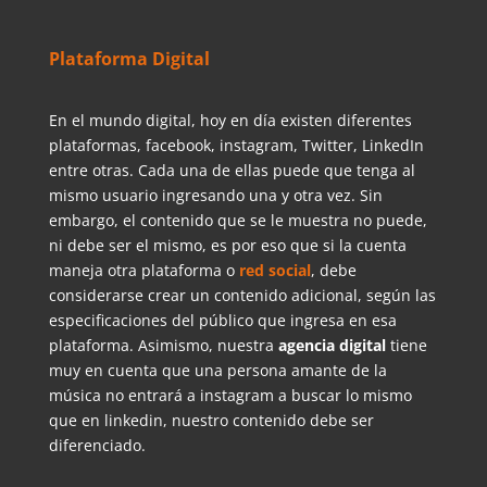
Plataforma Digital
En el mundo digital, hoy en día existen diferentes
plataformas, facebook, instagram, Twitter, LinkedIn
entre otras. Cada una de ellas puede que tenga al
mismo usuario ingresando una y otra vez. Sin
embargo, el contenido que se le muestra no puede,
ni debe ser el mismo, es por eso que si la cuenta
maneja otra plataforma o
red social
, debe
considerarse crear un contenido adicional, según las
especificaciones del público que ingresa en esa
plataforma. Asimismo, nuestra
agencia digital
tiene
muy en cuenta que una persona amante de la
música no entrará a instagram a buscar lo mismo
que en linkedin, nuestro contenido debe ser
diferenciado.