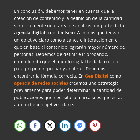
En conclusión, debemos tener en cuenta que la
creación de contenido y la definición de la cantidad
será realmente una tarea de análisis por parte de tu
agencia digital
o de tí mismo. A menos que tengan
un objetivo claro como alcance o interacción en el
que en base al contenido lograrán mayor número de
personas. Debemos de definir e ir probando,
entendiendo que el mundo digital te da la opción
para proponer, probar y analizar. Debemos
encontrar la fórmula correcta. En
Gen Digital
como
agencia de redes sociales
creamos una estrategia
previamente para poder determinar la cantidad de
publicaciones que necesita la marca si es que esta,
aún no tiene objetivos claros.