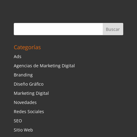
Categorías
Ads
Agencias de Marketing Digital
Branding
Diseño Gráfico
Marketing Digital
Novedades
Redes Sociales
SEO
Sitio Web