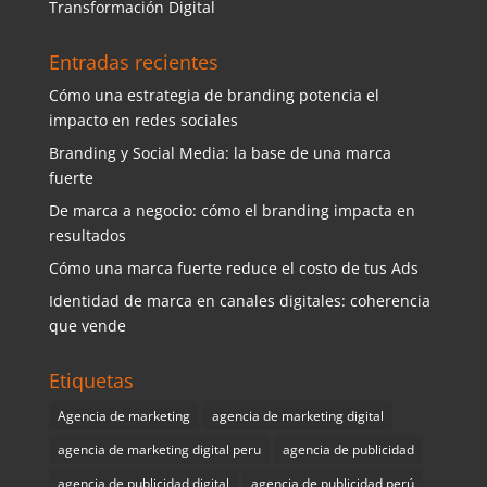
Transformación Digital
Entradas recientes
Cómo una estrategia de branding potencia el
impacto en redes sociales
Branding y Social Media: la base de una marca
fuerte
De marca a negocio: cómo el branding impacta en
resultados
Cómo una marca fuerte reduce el costo de tus Ads
Identidad de marca en canales digitales: coherencia
que vende
Etiquetas
Agencia de marketing
agencia de marketing digital
agencia de marketing digital peru
agencia de publicidad
agencia de publicidad digital
agencia de publicidad perú