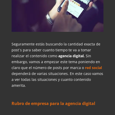
Seguramente estás buscando la cantidad exacta de
post´s para saber cuanto tiempo te va a tomar
realizar el contenido como
agencia digital.
Sin
embargo, vamos a empezar este tema poniendo en
claro que el número de posts por marca o
red social
dependerá de varias situaciones. En este caso vamos
a ver todas las situaciones y cuanto contenido
amerita.
Rubro de empresa para la agencia digital