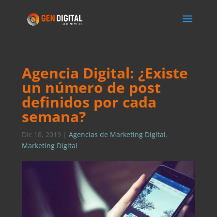
Agencia Digital: ¿Existe
un número de post
definidos por cada
semana?
Dic 18, 2019
|
Agencias de Marketing Digital
,
Marketing Digital