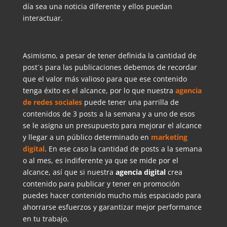
día sea una noticia diferente y ellos puedan
interactuar.
Asimismo, a pesar de tener definida la cantidad de
post´s para las publicaciones debemos de recordar
que el valor más valioso para que ese contenido
tenga éxito es el alcance, por lo que nuestra
agencia
de redes sociales
puede tener una parrilla de
contenidos de 3 posts a la semana y a uno de esos
se le asigna un presupuesto para mejorar el alcance
y llegar a un público determinado en
marketing
digital
. En ese caso la cantidad de posts a la semana
o al mes, es indiferente ya que se mide por el
alcance, así que si nuestra
agencia digital
crea
contenido para publicar y tener en promoción
puedes hacer contenido mucho más espaciado para
ahorrarse esfuerzos y garantizar mejor performance
en tu trabajo.