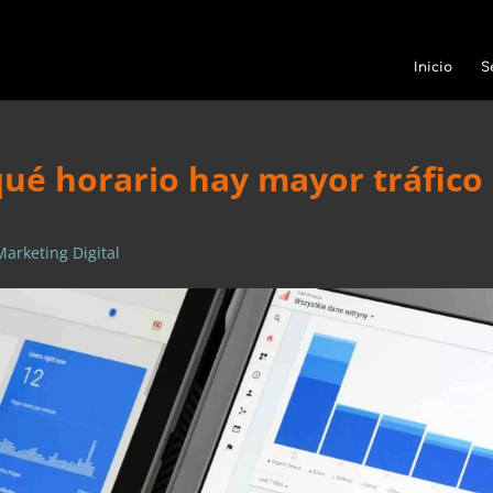
Inicio
S
 qué horario hay mayor tráfico
Marketing Digital