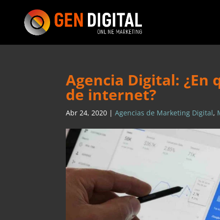
Agencia Digital: ¿En
de internet?
Abr 24, 2020
|
Agencias de Marketing Digital
,