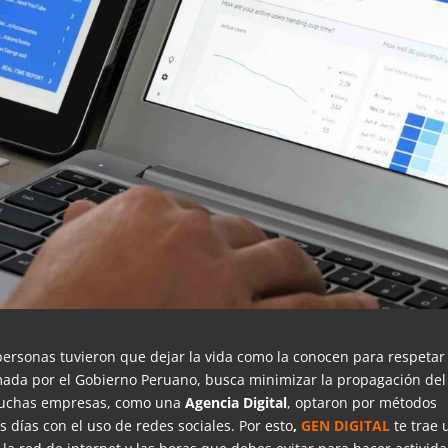
 personas tuvieron que dejar la vida como la conocen para respetar 
omada por el Gobierno Peruano, busca minimizar la propagación del
o, muchas empresas, como una
Agencia Digital
, optaron por métodos
 días con el uso de redes sociales. Por esto
,
GEN DIGITAL
te trae 