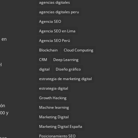
agencias digitales
agencias digitales peru
Agencia SEO
Agencia SEO en Lima
% en
Agencia SEO Perú
Blockchain
Cloud Computing
CRM
Deep Learning
l
digital
Diseño gráfico
estrategia de marketing digital
estrategia digital
Growth Hacking
ión
Machine learning
:00 y
Marketing Digital
Marketing Digital España
Posicionamiento SEO