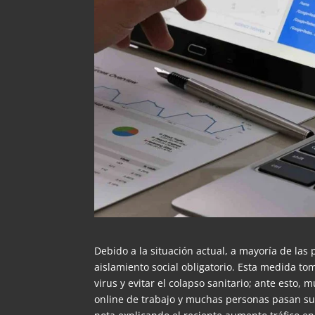
Debido a la situación actual, a mayoría de las
aislamiento social obligatorio. Esta medida t
virus y evitar el colapso sanitario; ante est
online de trabajo y muchas personas pasan sus