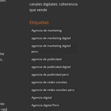
ades
canales digitales: coherencia
que vende
Etiquetas
Agencia de marketing
agencia de marketing digital
a
agencia de marketing digital
peru
una
s.
agencia de publicidad
agencia de publicidad digital
e
agencia de publicidad perú
agencia de redes sociales
agencia de redes sociales peru
Agencia digital
ivo
Agencia digital Perú
e red