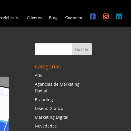
ervicios
Clientes
Blog
Contacto
Categorías
Ads
Agencias de Marketing
Digital
Branding
Diseño Gráfico
Marketing Digital
Novedades