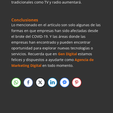
tradicionales como TV y radio aumentará.
Conclusiones
Lo mencionado en el artículo son solo algunas de las
formas en que empresas han sido afectadas desde
el brote del COVID-19. Y las áreas donde las
empresas han encontrado y pueden encontrar
oportunidad para explorar nuevas tecnologías o
servicios. Recuerda que en
Gen Digital
estamos
felices y dispuestos a ayudarte como
Agencia de
Marketing Digital
en todo momento.