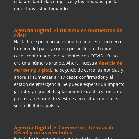
está afectando las empresas y las medidas que las
industrias están tomando.
Agencia Digital: El turismo en momentos de
crisis
Hasta hace poco no se estimaba una reducción en el
turismo del país, ya que a pesar de que habían
casos confirmados de pacientes con COVID-19, no
era una número grande. Ahora, nuestra
Agencia de
Marketing Digital
,
ha seguido de cerca las noticias y
ahora al aumentar a 117 casos confirmados y al
estado de emergencia. Se puede esperar un impacto
grande, ya que el desplazamiento dentro y fuera del
país está restringido y esta es una situación que se
ve en distintos países.
Agencia Digital: E-Commerce, tiendas de
Retail y otros afectados
El estado de emergencia impuesto ha afectado