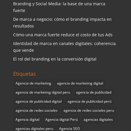
Branding y Social Media: la base de una marca
fuerte
De marca a negocio: cómo el branding impacta en
resultados
Cómo una marca fuerte reduce el costo de tus Ads
Identidad de marca en canales digitales: coherencia
que vende
El rol del branding en la conversión digital
Etiquetas
Agencia de marketing
agencia de marketing digital
agencia de marketing digital peru
agencia de publicidad
agencia de publicidad digital
agencia de publicidad perú
agencia de redes sociales
agencia de redes sociales peru
Agencia digital
Agencia digital Perú
agencias digitales
agencias digitales peru
Agencia SEO