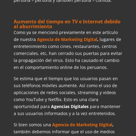
persona – persona y también persona – comida.
Aumento del tiempo en TV e Internet debido
al aburrimiento
Como ya se mencionó previamente en este artículo
de nuestra
Agencia de Marketing Digital
,
lugares de
entretenimiento como cines, restaurantes, centros
comerciales, etc, han cerrado sus puertas para evitar
la propagación del virus. Esto ha causado el cambio
en el comportamiento online de los peruanos.
Se estima que el tiempo que los usuarios pasan en
sus teléfonos móviles aumente. Así como el uso de
aplicaciones de redes sociales, streaming y videos
como YouTube y Netflix. Esto es una clara
oportunidad para
Agencias Digitales
para mantener
a sus usuarios informados y a la vez entretenidos.
Si bien somos una
Agencia de Marketing Digital
,
también debemos informar que el uso de medios