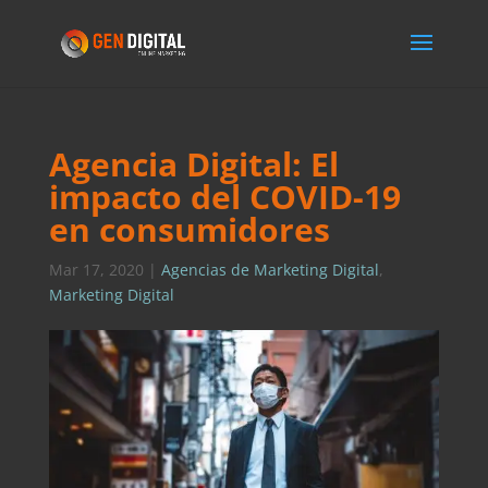
Agencia Digital: El
impacto del COVID-19
en consumidores
Mar 17, 2020
|
Agencias de Marketing Digital
,
Marketing Digital