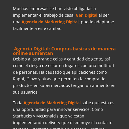
Muchas empresas se han visto obligadas a
implementar el trabajo de casa,
Gen Digital
al ser
una
Agencia de Marketing Digital
,
puede adaptarse
fácilmente a este cambio.
Agencia Digital: Compras básicas de manera
online aumentan
Debido a las grande colas y cantidad de gente, así
como el riesgo de estar en lugares con una multitud
de personas. Ha causado que aplicaciones como
Rappi, Glovo y otras que permiten la compra de
productos en supermercados tengan un aumento en
sus usuarios.
Toda
Agencia de Marketing Digital
sabe que esta es
una oportunidad para innovar servicios. Como
Starbucks y McDonald’s que ya están
implementando delivery que disminuye el contacto