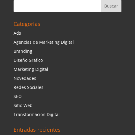
Categorías
Ads
Agencias de Marketing Digital
Branding
Diseño Gráfico
Marketing Digital
Novedades
Redes Sociales
SEO
Sitio Web
Transformación Digital
Entradas recientes