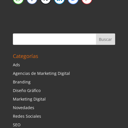
Categorías
Ads
Agencias de Marketing Digital
Branding
Diseño Gráfico
Marketing Digital
Novedades
Redes Sociales
SEO