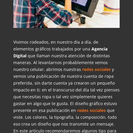
Vivimos rodeados, en nuestro día a día, de
elementos gráficos trabajados por una
A
gencia
Digital
que llaman nuestra atención de distintas
maneras. Al levantarnos probablemente vemos
nuestro celular, abrimos nuestras
redes sociales
y
vemos una publicación de nuestra cuenta de ropa
preferida, sin darte cuenta ya crearon un pequeño
impacto en ti; en el transcurso del día tal vez pienses
que necesitas ropa o tal vez simplemente quieres
gastar en algo que te gusta. El diseño gráfico estuvo
presente en esa publicación en
redes sociales
que
viste. Los colores, la tipografía, la composición, todo
eso crea un diseño que nos transmite un mensaje.
En este artículo recomendaremos algunos tips para