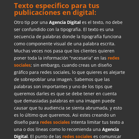
Texto especifico para tus
publicaciones en digital:
Otro tip por una
Agencia Digital
es el texto, no debe
ser confundido con la tipografía. El texto es una
secuencia de palabras donde la tipografía funciona
como componente visual de una palabra escrita.
Muchas veces nos pasa que los clientes quieren
poner toda la información “necesaria” en las
redes
sociales
; sin embargo, cuando creas un diseño
gráfico para redes sociales, lo que quieres es alejarte
de sobrepoblar una imagen. Sabemos que las
palabras son importantes y uno de los tips que
queremos darles es que se debe tener en cuenta
que demasiadas palabras en una imagen puede
causar que tu audiencia se sienta abrumada, y esto
es lo último que queremos. Asi estes creando un
diseño para
redes sociales
intenta limitar tus texto a
una o dos líneas como lo recomienda una
A
gencia
Digital
. El punto de las
redes sociales
es comunicar