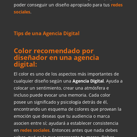
poder conseguir un diseño apropiado para tus
redes
sociales
.
Tips de una Agencia Digital
Color recomendado por
diseñador en una agencia
digital:
El color es uno de los aspectos más importantes de
cualquier diseño según una
Agencia Digital
. Ayuda a
colocar un sentimiento, crear una atmósfera e
incluso puede evocar una memoria. Cada color
posee un significado y psicología detrás de él,
encontrando un esquema de colores que provean la
emoción que deseas que tu audiencia o marca
asocien entre sí; ayudará a establecer consistencia
en
redes sociales
. Entonces antes que nada debes