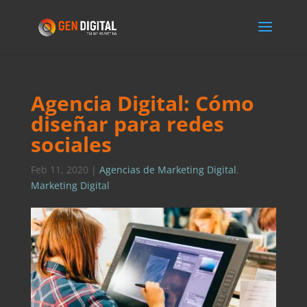
Agencia Digital: Cómo
diseñar para redes
sociales
Feb 11, 2020
|
Agencias de Marketing Digital
,
Marketing Digital