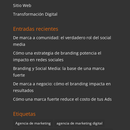
Sitio Web
Transformación Digital
Entradas recientes
De marca a comunidad: el verdadero rol del social
media
Cómo una estrategia de branding potencia el
impacto en redes sociales
Branding y Social Media: la base de una marca
fuerte
De marca a negocio: cómo el branding impacta en
resultados
Cómo una marca fuerte reduce el costo de tus Ads
Etiquetas
Agencia de marketing
agencia de marketing digital