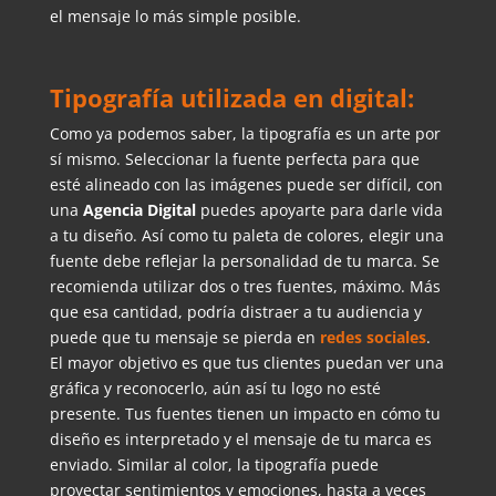
el mensaje lo más simple posible.
Tipografía utilizada en digital:
Como ya podemos saber, la tipografía es un arte por
sí mismo. Seleccionar la fuente perfecta para que
esté alineado con las imágenes puede ser difícil, con
una
Agencia Digital
puedes apoyarte para darle vida
a tu diseño. Así como tu paleta de colores, elegir una
fuente debe reflejar la personalidad de tu marca. Se
recomienda utilizar dos o tres fuentes, máximo. Más
que esa cantidad, podría distraer a tu audiencia y
puede que tu mensaje se pierda en
redes sociales
.
El mayor objetivo es que tus clientes puedan ver una
gráfica y reconocerlo, aún así tu logo no esté
presente. Tus fuentes tienen un impacto en cómo tu
diseño es interpretado y el mensaje de tu marca es
enviado. Similar al color, la tipografía puede
proyectar sentimientos y emociones, hasta a veces