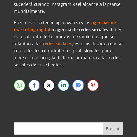
sucederá cuando Instagram Reel alcance a lanzarse
mundialmente.
En síntesis, la tecnología avanza y las
agencias de
marketing digital
o agencia de redes sociales
deben
estar al tanto de las nuevas herramientas que se
adaptan a las
redes sociales
; esto los llevará a contar
con todos los conocimientos profesionales para
alinear la tecnología de la mejor manera a las redes
sociales de sus clientes.