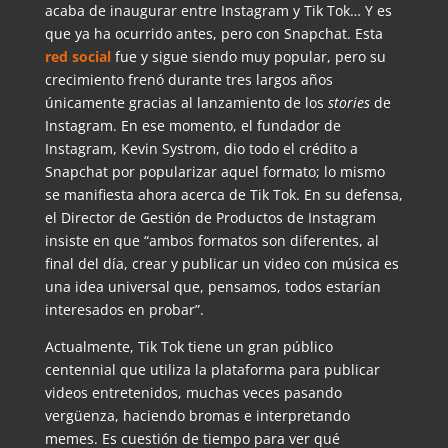
acaba de inaugurar entre Instagram y Tik Tok… Y es
que ya ha ocurrido antes, pero con Snapchat. Esta
red social
fue y sigue siendo muy popular, pero su
crecimiento frenó durante tres largos años
únicamente gracias al lanzamiento de los
stories
de
Instagram. En ese momento, el fundador de
Instagram, Kevin Systrom, dio todo el crédito a
Snapchat por popularizar aquel formato; lo mismo
se manifiesta ahora acerca de Tik Tok. En su defensa,
el Director de Gestión de Productos de Instagram
insiste en que “ambos formatos son diferentes, al
final del día, crear y publicar un video con música es
una idea universal que, pensamos, todos estarían
interesados en probar”.
Actualmente, Tik Tok tiene un gran público
centennial que utiliza la plataforma para publicar
videos entretenidos, muchas veces pasando
vergüenza, haciendo bromas e interpretando
memes. Es cuestión de tiempo para ver qué