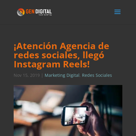
¡Atención Agencia de
redes sociales, llegó
Instagram Reels!
Nov 15, 2019
|
Marketing Digital
,
Redes Sociales