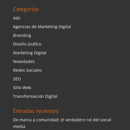
Categorías
Ads
Agencias de Marketing Digital
Branding
Diseño Gráfico
Marketing Digital
Novedades
Redes Sociales
SEO
Sitio Web
Transformación Digital
Entradas recientes
De marca a comunidad: el verdadero rol del social
media