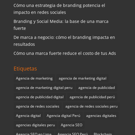
Cómo una estrategia de branding potencia el
impacto en redes sociales
Branding y Social Media: la base de una marca
fuerte
De marca a negocio: cómo el branding impacta en
resultados
Cómo una marca fuerte reduce el costo de tus Ads
Etiquetas
Agencia de marketing
agencia de marketing digital
agencia de marketing digital peru
agencia de publicidad
agencia de publicidad digital
agencia de publicidad perú
agencia de redes sociales
agencia de redes sociales peru
Agencia digital
Agencia digital Perú
agencias digitales
agencias digitales peru
Agencia SEO
Agencia SEO en Lima
Agencia SEO Perú
Blockchain