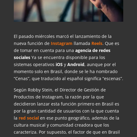
El pasado miércoles marcó el lanzamiento de la
nueva función de
Instagram
llamada
Reels
. Que es
de tomar en cuenta para una
agencia de redes
sociales
Ya se encuentra disponible para los
sistemas operativos
iOS
y
Android
, aunque por el
momento solo en Brasil, donde se le ha nombrado
“Cenas”, que traducido al español significa “escenas”.
Según Robby Stein, el Director de Gestión de
Productos de Instagram, la razón por la que
decidieron lanzar esta función primero en Brasil es
por la gran cantidad de usuarios con la que cuenta
la
red social
en ese punto geográfico, además de la
cultura musical y comunidad creadora que los
caracteriza. Por supuesto, el factor de que en Brasil