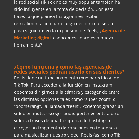
la red social Tik Tok no es muy popular también ha
sido influyente en la toma de decisión. Con esta
base, lo que planea Instagram es recibir
retroalimentación para luego decidir cuál será el
paso siguiente en la expansión de Reels, ¿
Agencia de
Marketing digital
, conocemos sobre esta nueva
herramienta?
¿Cómo funciona y cómo las agencias de
redes sociales podrán usarlo en sus clientes?
Reels tiene un funcionamiento muy parecido al de
Tik Tok. Para acceder a la función en Instagram
debemos dirigirnos a la cámara y escoger de entre
las distintas opciones tales como “super-zoom” o
“boomerang”, la llamada “reels”. Podemos grabar un
video en mute, escoger audio perteneciente a otro
video a través de una búsqueda de hashtags o
escoger un fragmento de canciones en tendencia
para musicalizar nuestro video. Reels (así como Tik