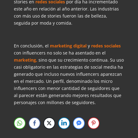
stories en
redes sociales
por día ha incrementado
este año en relación al año anterior. Las industrias
con más uso de stories fueron las de belleza,
seguida por moda y comida.
En conclusión, el
marketing digital
y
redes sociales
con influencers no solo se ha asentado en el
marketing,
sino que su crecimiento continua. Su uso
casi obligatorio en las estrategias de social media ha
generado que incluso nuevos influencers aparezcan
en el mercado. Un perfil, denominado los micro
influencers con menor cantidad de seguidores que
al parecer están generando mejores resultados que
personajes con millones de seguidores.