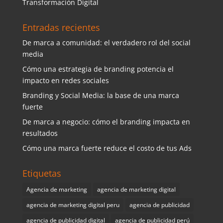
Transformación Digital
Entradas recientes
De marca a comunidad: el verdadero rol del social
media
Cómo una estrategia de branding potencia el
impacto en redes sociales
Branding y Social Media: la base de una marca
fuerte
De marca a negocio: cómo el branding impacta en
resultados
Cómo una marca fuerte reduce el costo de tus Ads
Etiquetas
Agencia de marketing
agencia de marketing digital
agencia de marketing digital peru
agencia de publicidad
agencia de publicidad digital
agencia de publicidad perú