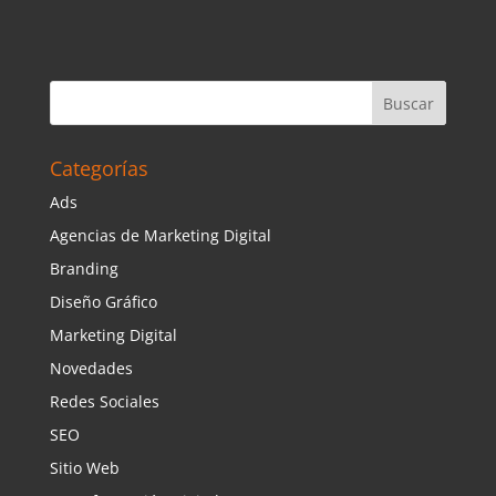
Categorías
Ads
Agencias de Marketing Digital
Branding
Diseño Gráfico
Marketing Digital
Novedades
Redes Sociales
SEO
Sitio Web