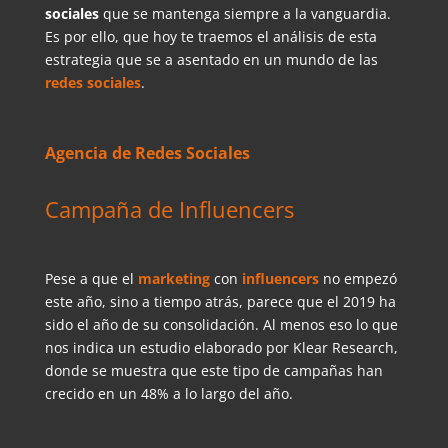
sociales
que se mantenga siempre a la vanguardia.
Es por ello, que hoy te traemos el análisis de esta
estrategia que se a asentado en un mundo de las
redes sociales
.
Agencia de Redes Sociales
Campaña de Influencers
Pese a que el
marketing
con
influencers
no empezó
este año, sino a tiempo atrás, parece que el 2019 ha
sido el año de su consolidación. Al menos eso lo que
nos indica un estudio elaborado por Klear Research,
donde se muestra que este tipo de campañas han
crecido en un 48% a lo largo del año.