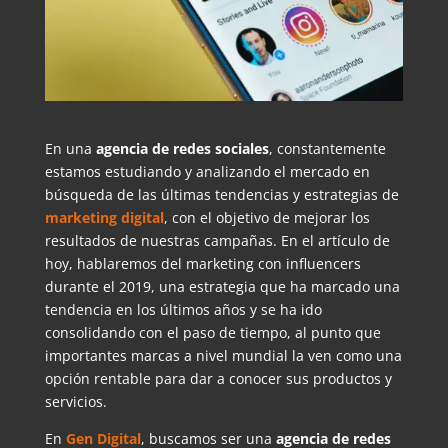
En una
agencia de redes sociales
, constantemente
estamos estudiando y analizando el mercado en
búsqueda de las últimas tendencias y estrategias de
marketing digital
, con el objetivo de mejorar los
resultados de nuestras campañas. En el artículo de
hoy, hablaremos del marketing con influencers
durante el 2019, una estrategia que ha marcado una
tendencia en los últimos años y se ha ido
consolidando con el paso de tiempo, al punto que
importantes marcas a nivel mundial la ven como una
opción rentable para dar a conocer sus productos y
servicios.
En
Gen Digital
, buscamos ser una
agencia de redes