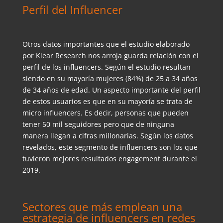
Perfil del Influencer
Otros datos importantes que el estudio elaborado
por Klear Research nos arroja guarda relación con el
perfil de los influencers. Según el estudio resultan
siendo en su mayoría mujeres (84%) de 25 a 34 años
de 34 años de edad. Un aspecto importante del perfil
de estos usuarios es que en su mayoría se trata de
micro influencers. Es decir, personas que pueden
tener 50 mil seguidores pero que de ninguna
manera llegan a cifras millonarias. Según los datos
revelados, este segmento de influencers son los que
tuvieron mejores resultados engagement durante el
2019.
Sectores que más emplean una
estrategia de influencers en redes