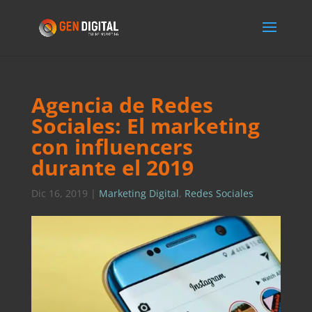
Agencia de Redes
Sociales: El marketing
con influencers
durante el 2019
Dic 16, 2019
|
Marketing Digital
,
Redes Sociales