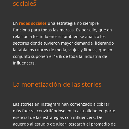
sociales
En
redes sociales
una estrategia no siempre
funciona para todas las marcas. Es por ello, que en
relación a los influencers también se analizó los
sectores donde tuvieron mayor demanda, liderando
la tabla los rubros de moda, viajes y fitness, que en
conjunto suponen el 16% de toda la industria de
influencers.
La monetización de las stories
Las stories en Instagram han comenzado a cobrar
más fuerza, convirtiéndose en la actualidad en parte
esencial de las estrategias con influencers. De
acuerdo al estudio de Klear Research el promedio de