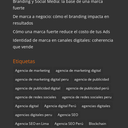
Branding y Social Media: la base de una marca
fuerte
De marca a negocio: cómo el branding impacta en
resultados
Cómo una marca fuerte reduce el costo de tus Ads
Identidad de marca en canales digitales: coherencia
que vende
Etiquetas
Agencia de marketing
agencia de marketing digital
agencia de marketing digital peru
agencia de publicidad
agencia de publicidad digital
agencia de publicidad perú
agencia de redes sociales
agencia de redes sociales peru
Agencia digital
Agencia digital Perú
agencias digitales
agencias digitales peru
Agencia SEO
Agencia SEO en Lima
Agencia SEO Perú
Blockchain