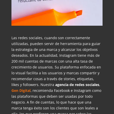
Las redes sociales, cuando son correctamente
utilizadas, pueden servir de herramienta para guiar
la estrategia de una marca y alcanzar los objetivos
deseados. En la actualidad, Instagram tiene más de
200 mil cuentas de marcas con una alta tasa de
crecimiento de usuarios. Su plataforma enfocada en
lo visual facilita a los usuarios y marcas compartir y
recomendar cosas a través de stories, etiquetas,
likes y followers. Nuestra
agencia de redes sociales
,
Gen Digital
, recomienda Facebook e Instagram como
las plataformas que deben ser usadas por todo
negocio. A fin de cuentas, lo que hace que una
marca tenga éxito son los clientes que son leales a
ella, los que prefieren una marca por sobre las