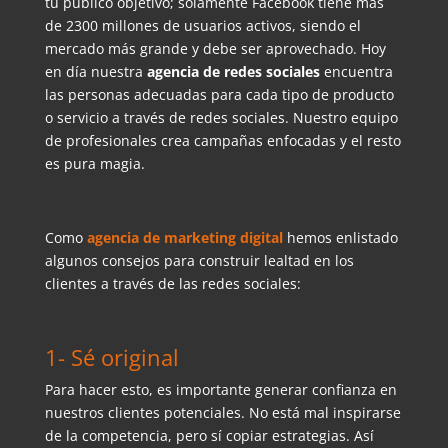
tu público objetivo; solamente Facebook tiene más
de 2300 millones de usuarios activos, siendo el
mercado más grande y debe ser aprovechado. Hoy
en día nuestra
agencia de redes sociales
encuentra
las personas adecuadas para cada tipo de producto
o servicio a través de redes sociales. Nuestro equipo
de profesionales crea campañas enfocadas y el resto
es pura magia.
Como
agencia de marketing digital
hemos enlistado
algunos consejos para construir lealtad en los
clientes a través de las redes sociales:
1- Sé original
Para hacer esto, es importante generar confianza en
nuestros clientes potenciales. No está mal inspirarse
de la competencia, pero sí copiar estrategias. Así