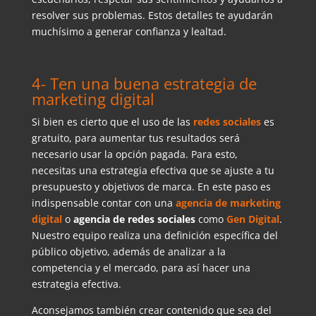
resolver sus problemas. Estos detalles te ayudarán
muchísimo a generar confianza y lealtad.
4- Ten una buena estrategia de
marketing digital
Si bien es cierto que el uso de las
redes sociales
es
gratuito, para aumentar tus resultados será
necesario usar la opción pagada. Para esto,
necesitas una estrategia efectiva que se ajuste a tu
presupuesto y objetivos de marca. En este paso es
indispensable contar con una
agencia de marketing
digital
o
agencia de redes sociales
como
Gen Digital
.
Nuestro equipo realiza una definición específica del
público objetivo, además de analizar a la
competencia y el mercado, para así hacer una
estrategia efectiva.
Aconsejamos también crear contenido que sea del