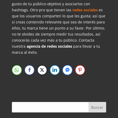
gusto de tu público objetivo y asociarlos con
hashtags. Otro pro que tienen las
redes sociales
es
que los usuarios comparten lo que les gusta; así que
si creas contenido relevante que sea de interés para
ellos, tu marca tiene un punto a su favor. Por último,
no te olvides de siempre medir tus resultados, así
conocerás cada vez más a tu público. Contacta
nuestra
agencia de redes sociales
para llevar a tu
marca al éxito.