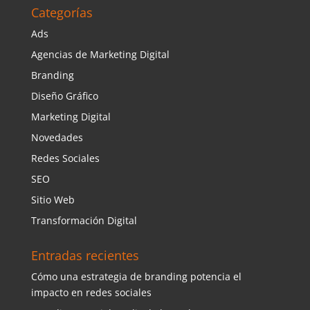
Categorías
Ads
Agencias de Marketing Digital
Branding
Diseño Gráfico
Marketing Digital
Novedades
Redes Sociales
SEO
Sitio Web
Transformación Digital
Entradas recientes
Cómo una estrategia de branding potencia el
impacto en redes sociales