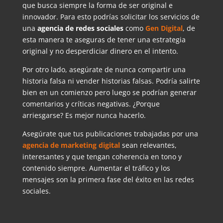
que busca siempre la forma de ser original e
innovador. Para esto podrías solicitar los servicios de
una
agencia de redes sociales
como
Gen Digital
, de
esta manera te aseguras de tener una estrategia
original y no desperdiciar dinero en el intento.
Por otro lado, asegúrate de nunca compartir una
historia falsa ni vender historias falsas. Podría salirte
bien en un comienzo pero luego se podrían generar
comentarios y críticas negativas. ¿Porque
arriesgarse? Es mejor nunca hacerlo.
Asegúrate que tus publicaciones trabajadas por una
agencia de marketing digital
sean relevantes,
interesantes y que tengan coherencia en tono y
contenido siempre. Aumentar el tráfico y los
mensajes son la primera fase del éxito en las redes
sociales.