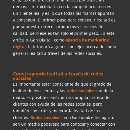
demás, sin traicionarla con la competencia; eso es
un cliente leal y es lo que todas las marcas apuntan
a conseguir. El primer paso para construir lealtad es,
por supuesto, ofrecer productos y servicios de
calidad, pero ese es tan solo el primer paso. En este
artículo, Gen Digital, como
agencia de marketing
digital
, te brindará algunos consejos acerca de cómo
generar lealtad a través de las redes sociales.
Construyendo lealtad a través de redes
sociales
Es importante estar consciente de que el grado de
lealtad de los clientes y las
redes sociales
van de la
mano. Es posible construir una amplia cartera de
clientes con ayuda de las redes sociales, pero
también construir y mejorar la lealtad de los
clientes.
Redes sociales
como Facebook e Instagram
son un medio poderoso para conocer y conectar con