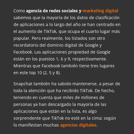
Como
agencia de redes sociales y
marketing digital
sabemos que la mayoría de los datos de clasificación
de aplicaciones a lo largo del año se han centrado en
el aumento de TikTok, que ocupa el cuarto lugar más
popular. Pero realmente, los listados son otro
recordatorio del dominio digital de Google y
Facebook. Las aplicaciones propiedad de Google
están en los puestos 1, 6 y 9, respectivamente.
Mientras que Facebook también tiene tres lugares
en este top 10 (2, 5 y 8).
Snapchat también ha sabido mantenerse, a pesar de
toda la atención que ha recibido TikTok. De hecho,
teniendo en cuenta que miles de millones de
personas ya han descargado la mayoría de las
aplicaciones que están en la lista, es algo
sorprendente que TikTok no esté en la cima; según
lo manifiestan muchas
agencias digitales
.