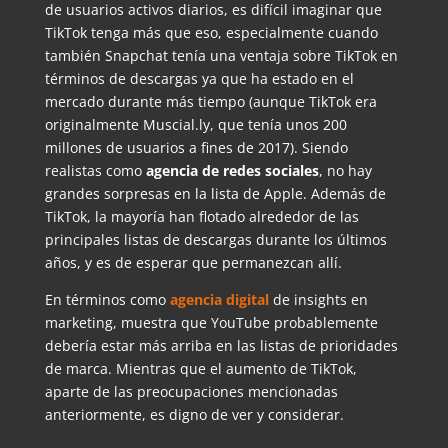
de usuarios activos diarios, es difícil imaginar que
TikTok tenga más que eso, especialmente cuando
también Snapchat tenía una ventaja sobre TikTok en
términos de descargas ya que ha estado en el
mercado durante más tiempo (aunque TikTok era
originalmente Muscial.ly, que tenía unos 200
millones de usuarios a fines de 2017). Siendo
realistas como
agencia de redes sociales
, no hay
grandes sorpresas en la lista de Apple. Además de
TikTok, la mayoría han flotado alrededor de las
principales listas de descargas durante los últimos
años, y es de esperar que permanezcan allí.
En términos como
agencia digital
de insights en
marketing, muestra que YouTube probablemente
debería estar más arriba en las listas de prioridades
de marca. Mientras que el aumento de TikTok,
aparte de las preocupaciones mencionadas
anteriormente, es digno de ver y considerar.