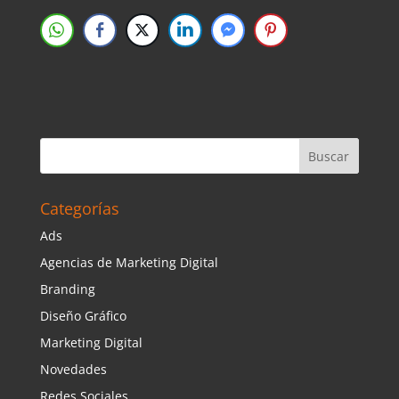
Categorías
Ads
Agencias de Marketing Digital
Branding
Diseño Gráfico
Marketing Digital
Novedades
Redes Sociales