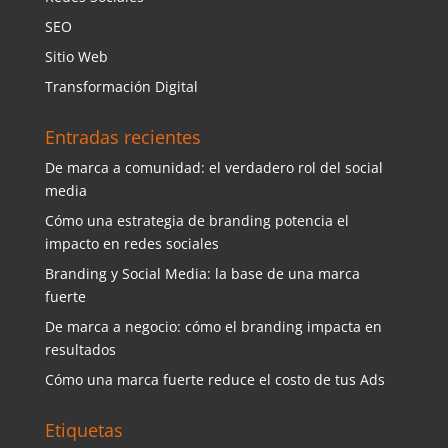
SEO
Sitio Web
Transformación Digital
Entradas recientes
De marca a comunidad: el verdadero rol del social
media
Cómo una estrategia de branding potencia el
impacto en redes sociales
Branding y Social Media: la base de una marca
fuerte
De marca a negocio: cómo el branding impacta en
resultados
Cómo una marca fuerte reduce el costo de tus Ads
Etiquetas