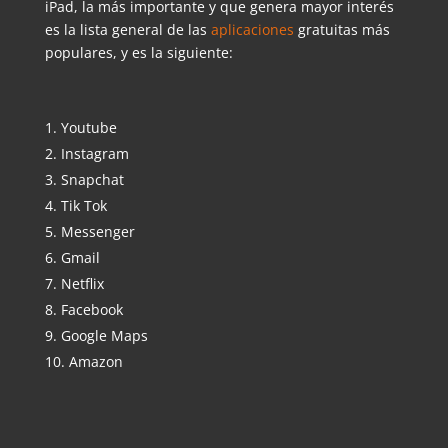
iPad, la más importante y que genera mayor interés
es la lista general de las
aplicaciones
gratuitas más
populares, y es la siguiente:
Youtube
Instagram
Snapchat
Tik Tok
Messenger
Gmail
Netflix
Facebook
Google Maps
Amazon