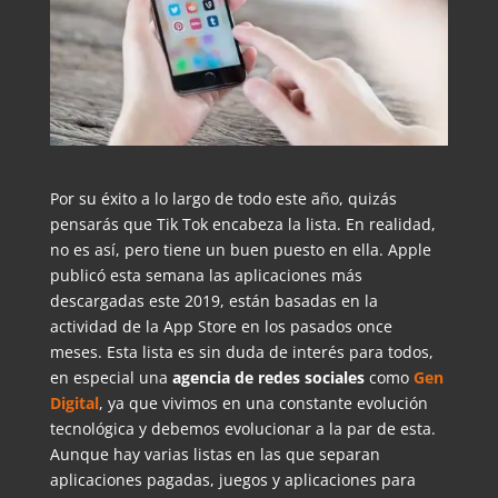
Por su éxito a lo largo de todo este año, quizás
pensarás que Tik Tok encabeza la lista. En realidad,
no es así, pero tiene un buen puesto en ella. Apple
publicó esta semana las aplicaciones más
descargadas este 2019, están basadas en la
actividad de la App Store en los pasados once
meses. Esta lista es sin duda de interés para todos,
en especial una
agencia de redes sociales
como
Gen
Digital
, ya que vivimos en una constante evolución
tecnológica y debemos evolucionar a la par de esta.
Aunque hay varias listas en las que separan
aplicaciones pagadas, juegos y aplicaciones para