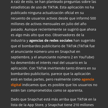
A raíz de esto, se han planteado preguntas sobre las
estadísticas de uso de TikTok. Esta aplicación no ha
publicado ninguna actualización oficial en su
recuento de usuarios activos desde que informó 500
millones de activos mensuales en julio del año
pasado. Aunque recientemente se sugirió que ahora
es algo más alto que eso. Observadores de la
industria y
agencias de redes sociales
han sugerido
que el bombardeo publicitario de TikTok (TikTok fue
el anunciante número uno en Snapchat en
septiembre, y el anunciante número 2 en YouTube)
ha desmentido el interés real del usuario en la
aplicación. Con TikTok invirtiendo tanto dinero en su
bombardeo publicitario, parece que la aplicación
está en todas partes, pero realmente como
agencia
digital
indicamos que, es posible que los usuarios no
estén tan comprometidos como se aparenta.
Dado que Snapchat está más arriba que TikTok en la
lista de la App Store, y Snapchat tiene 210 millones