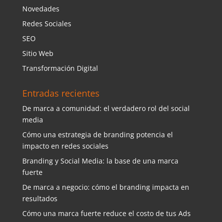
Novedades
Redes Sociales
SEO
Sitio Web
Transformación Digital
Entradas recientes
De marca a comunidad: el verdadero rol del social
media
Cómo una estrategia de branding potencia el
impacto en redes sociales
Branding y Social Media: la base de una marca
fuerte
De marca a negocio: cómo el branding impacta en
resultados
Cómo una marca fuerte reduce el costo de tus Ads