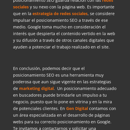
posicionamiento SEO guarda relación con las
redes
sociales
y su nexo con la página web. Es importante
que en la
estrategia de redes sociales
, se considere
impulsar el posicionamiento SEO a través de ese
medio. Google toma mucho en consideración el
interés que despierta el contenido vertido en la web
y su difusión a través de otros canales digitales que
ayuden a potenciar el trabajo realizado en el site.
En conclusión, podemos decir que el
posicionamiento SEO es una herramienta muy
poderosa que aun sigue vigente en las estrategias
de
marketing digital
. Un posicionamiento adecuado
en buscadores puede brindarle un impulso a tu
negocio, puesto que lo pone en vitrina y en la mira
de potenciales clientes. En
Gen Digital
contamos con
un área especializada en el desarrollo de páginas
webs para su correcto posicionamiento en Google.
Te invitamos a contactarnos y solicitar una