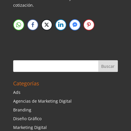
cotización.
Categorías
Ads
Agencias de Marketing Digital
Branding
Diseño Gráfico
Marketing Digital