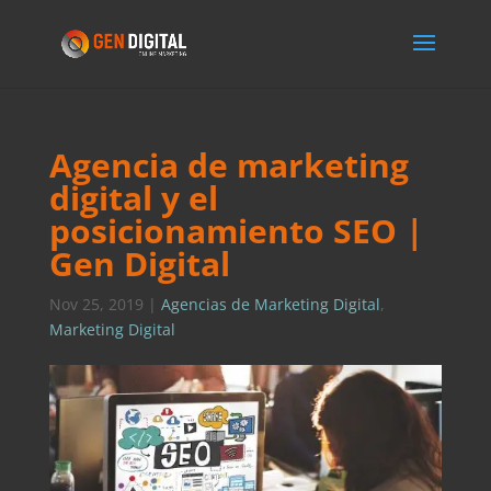
Agencia de marketing
digital y el
posicionamiento SEO |
Gen Digital
Nov 25, 2019
|
Agencias de Marketing Digital
,
Marketing Digital