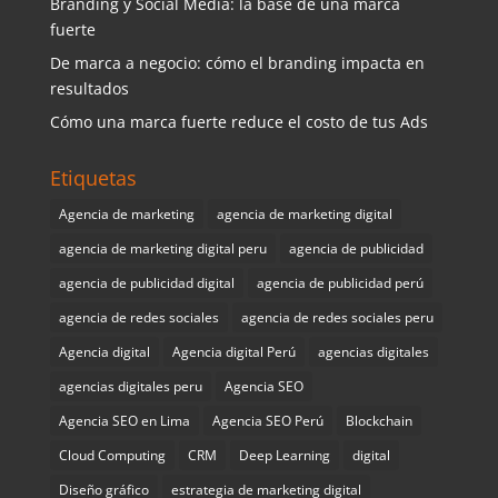
Branding y Social Media: la base de una marca
fuerte
De marca a negocio: cómo el branding impacta en
resultados
Cómo una marca fuerte reduce el costo de tus Ads
Etiquetas
Agencia de marketing
agencia de marketing digital
agencia de marketing digital peru
agencia de publicidad
agencia de publicidad digital
agencia de publicidad perú
agencia de redes sociales
agencia de redes sociales peru
Agencia digital
Agencia digital Perú
agencias digitales
agencias digitales peru
Agencia SEO
Agencia SEO en Lima
Agencia SEO Perú
Blockchain
Cloud Computing
CRM
Deep Learning
digital
Diseño gráfico
estrategia de marketing digital