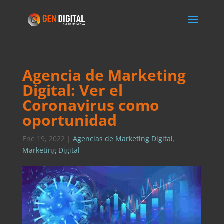
Agencia de Marketing
Digital: Ver el
Coronavirus como
oportunidad
Ene 19, 2022
|
Agencias de Marketing Digital
,
Marketing Digital