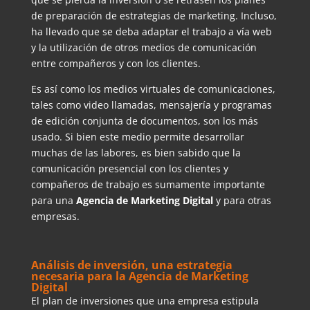
de preparación de estrategias de marketing. Incluso,
ha llevado que se deba adaptar el trabajo a vía web
y la utilización de otros medios de comunicación
entre compañeros y con los clientes.
Es así como los medios virtuales de comunicaciones,
tales como video llamadas, mensajería y programas
de edición conjunta de documentos, son los más
usado. Si bien este medio permite desarrollar
muchas de las labores, es bien sabido que la
comunicación presencial con los clientes y
compañeros de trabajo es sumamente importante
para una
Agencia de Marketing Digital
y para otras
empresas.
Análisis de inversión, una estrategia
necesaria para la Agencia de Marketing
Digital
El plan de inversiones que una empresa estipula