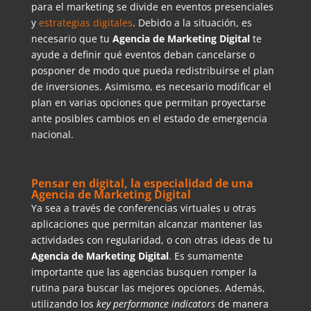
para el marketing se divide en eventos presenciales
y
estrategias digitales
. Debido a la situación, es
necesario que tu
Agencia de Marketing Digital
te
ayude a definir qué eventos deban cancelarse o
posponer de modo que pueda redistribuirse el plan
de inversiones. Asimismo, es necesario modificar el
plan en varias opciones que permitan proyectarse
ante posibles cambios en el estado de emergencia
nacional.
Pensar en digital, la especialidad de una
Agencia de Marketing Digital
Ya sea a través de conferencias virtuales u otras
aplicaciones que permitan alcanzar mantener las
actividades con regularidad, o con otras ideas de tu
Agencia de Marketing Digital
. Es sumamente
importante que las agencias busquen romper la
rutina para buscar las mejores opciones. Además,
utilizando los
key performance indicators
de manera