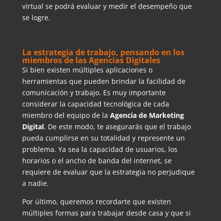
virtual se podrá evaluar y medir el desempeño que
se logre.
La estrategia de trabajo, pensando en los
miembros de las Agencias Digitales
Si bien existen múltiples aplicaciones o
herramientas que pueden brindar la facilidad de
comunicación y trabajo. Es muy importante
considerar la capacidad tecnológica de cada
miembro del equipo de la
Agencia de Marketing
Digital
. De este modo, te asegurarás que el trabajo
pueda cumplirse en su totalidad y represente un
problema. Ya sea la capacidad de usuarios, los
horarios o el ancho de banda del internet, se
requiere de evaluar que la estrategia no perjudique
a nadie.
Por último, queremos recordarte que existen
múltiples formas para trabajar desde casa y que si