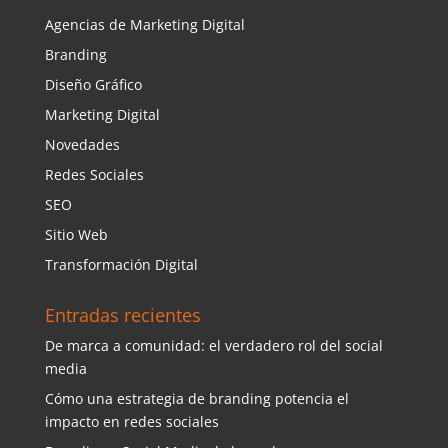
Agencias de Marketing Digital
Branding
Diseño Gráfico
Marketing Digital
Novedades
Redes Sociales
SEO
Sitio Web
Transformación Digital
Entradas recientes
De marca a comunidad: el verdadero rol del social
media
Cómo una estrategia de branding potencia el
impacto en redes sociales