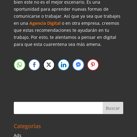
bien este no es el mejor escenario. Es una
oportunidad para aprender nuevas formas de
comunicarse o trabajar. Así que ya sea que trabajes
en una
Agencia Digital
o en otra empresa, creemos
que estas recomendaciones te ayudarán en tu
trabajo. Por esto, te alentamos a pensar en digital
para que esta cuarentena sea más amena.
Categorías
Ads