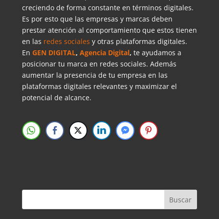
creciendo de forma constante en términos digitales.
Es por esto que las empresas y marcas deben
prestar atención al comportamiento que estos tienen
en las
redes sociales
y otras plataformas digitales.
En
GEN DIGITAL
,
Agencia Digital
,
te ayudamos a
posicionar tu marca en redes sociales. Además
aumentar la presencia de tu empresa en las
plataformas digitales relevantes y maximizar el
potencial de alcance.