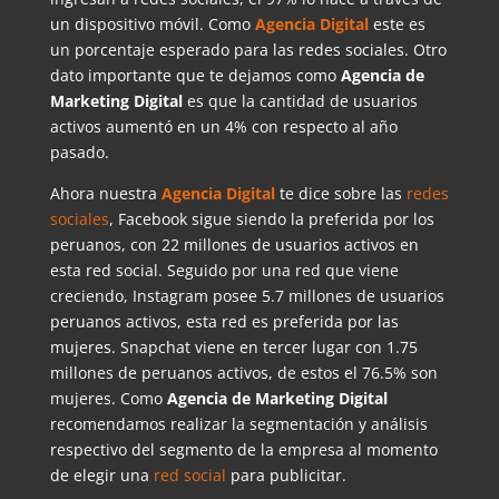
un dispositivo móvil. Como
Agencia Digital
este es
un porcentaje esperado para las redes sociales. Otro
dato importante que te dejamos como
Agencia de
Marketing Digital
es que la cantidad de usuarios
activos aumentó en un 4% con respecto al año
pasado.
Ahora nuestra
Agencia Digital
te dice sobre las
redes
sociales
, Facebook sigue siendo la preferida por los
peruanos, con 22 millones de usuarios activos en
esta red social. Seguido por una red que viene
creciendo, Instagram posee 5.7 millones de usuarios
peruanos activos, esta red es preferida por las
mujeres. Snapchat viene en tercer lugar con 1.75
millones de peruanos activos, de estos el 76.5% son
mujeres. Como
Agencia de Marketing Digital
recomendamos realizar la segmentación y análisis
respectivo del segmento de la empresa al momento
de elegir una
red social
para publicitar.