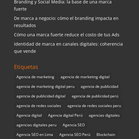
Branding y Social Media: la base de una marca
fuerte
De marca a negocio: cómo el branding impacta en
resultados
Cómo una marca fuerte reduce el costo de tus Ads
Identidad de marca en canales digitales: coherencia
que vende
Etiquetas
Agencia de marketing
agencia de marketing digital
agencia de marketing digital peru
agencia de publicidad
agencia de publicidad digital
agencia de publicidad perú
agencia de redes sociales
agencia de redes sociales peru
Agencia digital
Agencia digital Perú
agencias digitales
agencias digitales peru
Agencia SEO
Agencia SEO en Lima
Agencia SEO Perú
Blockchain