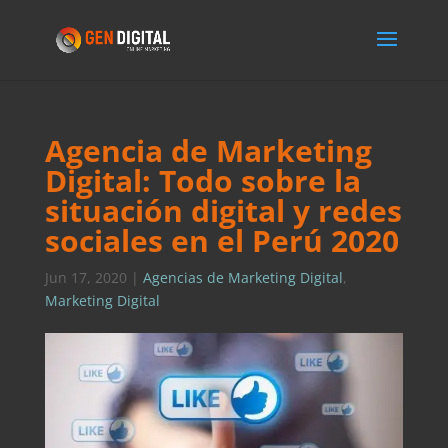
Agencia de Marketing
Digital: Todo sobre la
situación digital y redes
sociales en el Perú 2020
Jun 17, 2020
|
Agencias de Marketing Digital
,
Marketing Digital