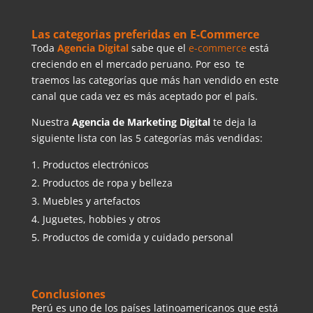
Las categorias preferidas en E-Commerce
Toda
Agencia Digital
sabe que el
e-commerce
está
creciendo en el mercado peruano. Por eso te
traemos las categorías que más han vendido en este
canal que cada vez es más aceptado por el país.
Nuestra
Agencia de Marketing Digital
te deja la
siguiente lista con las 5 categorías más vendidas:
Productos electrónicos
Productos de ropa y belleza
Muebles y artefactos
Juguetes, hobbies y otros
Productos de comida y cuidado personal
Conclusiones
Perú es uno de los países latinoamericanos que está