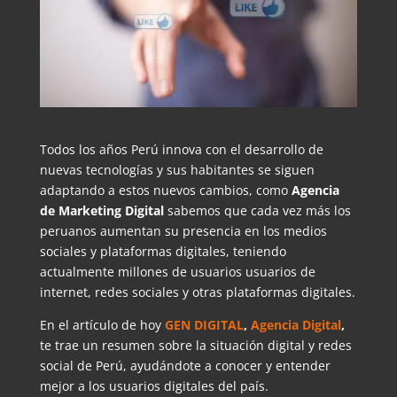
Todos los años Perú innova con el desarrollo de
nuevas tecnologías y sus habitantes se siguen
adaptando a estos nuevos cambios, como
Agencia
de Marketing Digital
sabemos que cada vez más los
peruanos aumentan su presencia en los medios
sociales y plataformas digitales, teniendo
actualmente millones de usuarios usuarios de
internet, redes sociales y otras plataformas digitales.
En el artículo de hoy
GEN DIGITAL
,
Agencia Digital
,
te trae un resumen sobre la situación digital y redes
social de Perú, ayudándote a conocer y entender
mejor a los usuarios digitales del país.