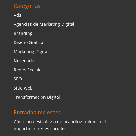
Categorías
Ads
Agencias de Marketing Digital
Branding
Diseño Gráfico
Marketing Digital
Novedades
Redes Sociales
SEO
Sitio Web
Transformación Digital
Entradas recientes
Cómo una estrategia de branding potencia el
impacto en redes sociales