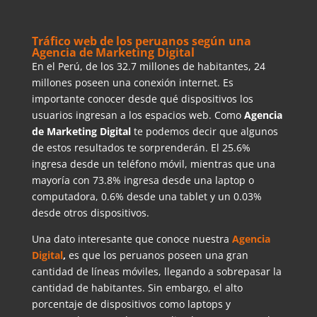
Tráfico web de los peruanos según una
Agencia de Marketing Digital
En el Perú, de los 32.7 millones de habitantes, 24
millones poseen una conexión internet. Es
importante conocer desde qué dispositivos los
usuarios ingresan a los espacios web. Como
Agencia
de Marketing Digital
te podemos decir que algunos
de estos resultados te sorprenderán. El 25.6%
ingresa desde un teléfono móvil, mientras que una
mayoría con 73.8% ingresa desde una laptop o
computadora, 0.6% desde una tablet y un 0.03%
desde otros dispositivos.
Una dato interesante que conoce nuestra
Agencia
Digital
,
es que los peruanos poseen una gran
cantidad de líneas móviles, llegando a sobrepasar la
cantidad de habitantes. Sin embargo, el alto
porcentaje de dispositivos como laptops y