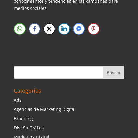
conocimientos y tendencias en las campañas para
medios sociales.
Categorías
Ads
Agencias de Marketing Digital
Branding
Diseño Gráfico
Marketing Digital