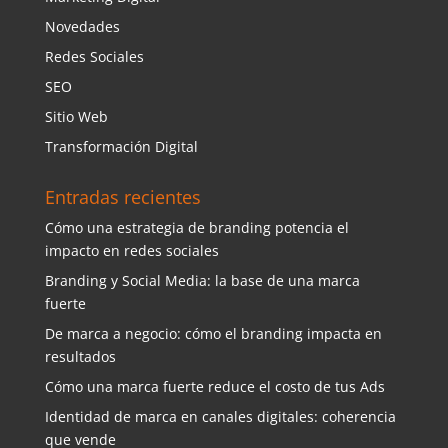
Novedades
Redes Sociales
SEO
Sitio Web
Transformación Digital
Entradas recientes
Cómo una estrategia de branding potencia el
impacto en redes sociales
Branding y Social Media: la base de una marca
fuerte
De marca a negocio: cómo el branding impacta en
resultados
Cómo una marca fuerte reduce el costo de tus Ads
Identidad de marca en canales digitales: coherencia
que vende