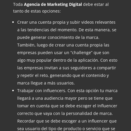
Toda
Agencia de Marketing Digital
debe estar al
tanto de estas opciones:
Crear una cuenta propia y subir videos relevantes
a las tendencias del momento. De esta manera, se
puede generar conocimiento de la marca.
También, luego de crear una cuenta propia las
empresas pueden usar un “challenge” que son
algo muy popular dentro de la aplicación. Con esto
las empresas invitan a sus seguidores a compartir
y repetir el reto, generando que el contenido y
marca llegue a más usuarios.
Trabajar con influencers. Con esta opción tu marca
llegará a una audiencia mayor pero se tiene que
tomar en cuenta que se debe escoger el Influencer
correcto que vaya con la personalidad de marca.
Recordar que se debe escoger a un influencer que
sea usuario del tipo de producto o servicio que se