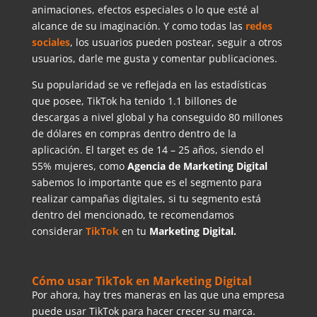
animaciones, efectos especiales o lo que esté al
alcance de su imaginación. Y como todas las
redes
sociales
, los usuarios pueden postear, seguir a otros
usuarios, darle me gusta y comentar publicaciones.
Su popularidad se ve reflejada en las estadísticas
que posee, TikTok ha tenido 1.1 billones de
descargas a nivel global y ha conseguido 80 millones
de dólares en compras dentro dentro de la
aplicación. El target es de 14 – 25 años, siendo el
55% mujeres, como
Agencia de Marketing Digital
sabemos lo importante que es el segmento para
realizar campañas digitales, si tu segmento está
dentro del mencionado, te recomendamos
considerar
TikTok
en tu
Marketing Digital.
Cómo usar TikTok en Marketing Digital
Por ahora, hay tres maneras en las que una empresa
puede usar TikTok para hacer crecer su marca.