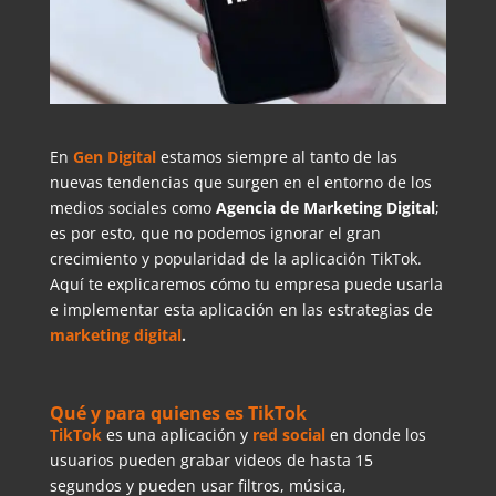
En
Gen Digital
estamos siempre al tanto de las
nuevas tendencias que surgen en el entorno de los
medios sociales como
Agencia de Marketing Digital
;
es por esto, que no podemos ignorar el gran
crecimiento y popularidad de la aplicación TikTok.
Aquí te explicaremos cómo tu empresa puede usarla
e implementar esta aplicación en las estrategias de
marketing digital
.
Qué y para quienes es TikTok
TikTok
es una aplicación y
red social
en donde los
usuarios pueden grabar videos de hasta 15
segundos y pueden usar filtros, música,