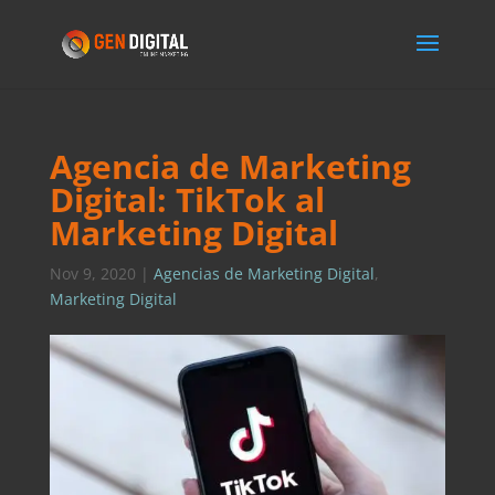
Agencia de Marketing
Digital: TikTok al
Marketing Digital
Nov 9, 2020
|
Agencias de Marketing Digital
,
Marketing Digital