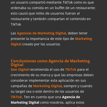
un usuario compartió mediante TikTok como es que
ordenaba su comida en un buffet de un restaurante;
esto causó que miles de usuarios fueran al
restaurante y también compartan el contenido en
TikTok.
Las
Agencias de Marketing Digital
, deben tener
presente la importancia de este tipo de
Marketing
Digital
creado por los usuarios.
Conclusiones como Agencia de Marketing
Digital
Gen Digital
recomienda el uso de
TikTok
para el
crecimiento de su marca y que las empresas deben
considerar implementar esta aplicación en sus
campañas de
Marketing Digital
,
siempre y cuando
su target sea o esté dentro de los usuarios de
TikTok
. Ten en cuenta que una
Agencia de
Marketing Digital
como nosotros, aplica estos