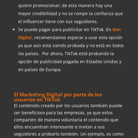
quiere promocionar; de esta manera hay una
mayor credibilidad y no se rompe la confianza que
el influencer tiene con sus seguidores.
Se puede pagar para publicitar en TikTok. En
Gen
Digita
l
, recomendamos esperar a usar esta opción
ya que aún está siendo probada y no está en todos
los países. Por ahora, TikTok está probando la
opción de publicidad pagada en Estados Unidos y
en países de Europa.
El Marketing Digital por parte de los
usuarios en TikTok
El contenido creado por los usuarios también puede
ser beneficioso para las empresas, ya que estos
comparten de manera voluntaria el contenido que
ellos encuentran interesante e invitan a sus
seguidores a probarlo también. Un ejemplo, es como