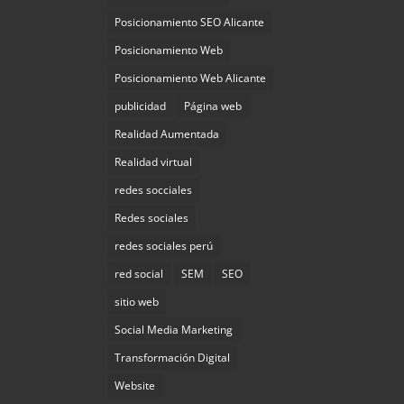
Posicionamiento SEO Alicante
Posicionamiento Web
Posicionamiento Web Alicante
publicidad
Página web
Realidad Aumentada
Realidad virtual
redes socciales
Redes sociales
redes sociales perú
red social
SEM
SEO
sitio web
Social Media Marketing
Transformación Digital
Website