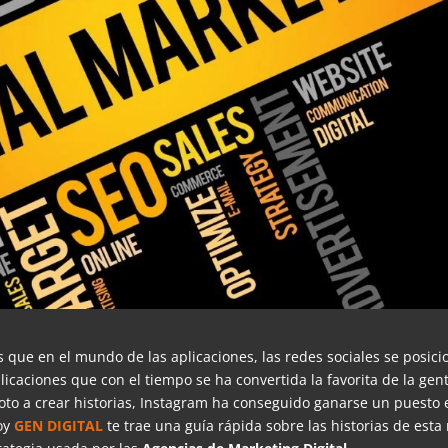
 que en el mundo de las aplicaciones, las redes sociales se posic
icaciones que con el tiempo se ha convertida la favorita de la gen
oto a crear historias, Instagram ha conseguido ganarse un puesto 
hoy
GEN DIGITAL
te trae una guía rápida sobre las historias de esta