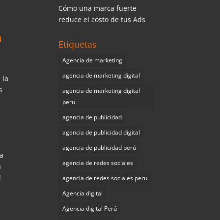
Cómo una marca fuerte
reduce el costo de tus Ads
a
Etiquetas
Agencia de marketing
agencia de marketing digital
 la
s
agencia de marketing digital
peru
agencia de publicidad
agencia de publicidad digital
agencia de publicidad perú
la
agencia de redes sociales
a
l
agencia de redes sociales peru
Agencia digital
Agencia digital Perú