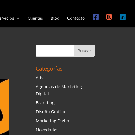
ervicios
Clientes
Blog
Contacto
Categorías
Ads
Agencias de Marketing
Digital
Branding
Diseño Gráfico
Marketing Digital
Novedades