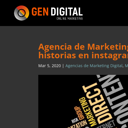
Agencia de Marketing
historias en instagr
Mar 5, 2020
|
Agencias de Marketing Digital
,
M