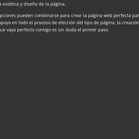
a estética y diseño de la página.
 opciones pueden combinarse para crear la página web perfecta par
oyo en todo el proceso de elección del tipo de página, la creación
ue vaya perfecto contigo es sin duda el primer paso.