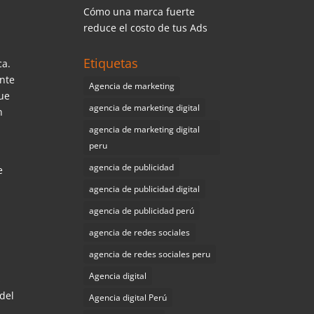
Cómo una marca fuerte
reduce el costo de tus Ads
Etiquetas
ca.
ante
Agencia de marketing
ue
agencia de marketing digital
n
agencia de marketing digital
peru
agencia de publicidad
e
agencia de publicidad digital
agencia de publicidad perú
agencia de redes sociales
agencia de redes sociales peru
Agencia digital
s
 del
Agencia digital Perú