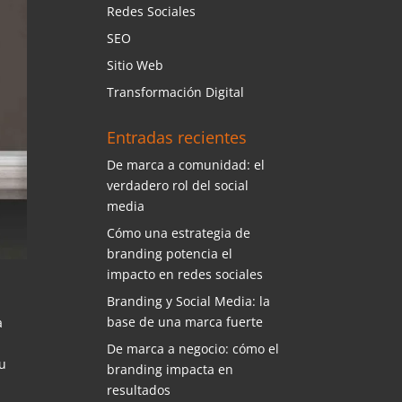
Redes Sociales
SEO
Sitio Web
Transformación Digital
Entradas recientes
De marca a comunidad: el
verdadero rol del social
media
Cómo una estrategia de
branding potencia el
impacto en redes sociales
Branding y Social Media: la
base de una marca fuerte
a
De marca a negocio: cómo el
tu
branding impacta en
resultados