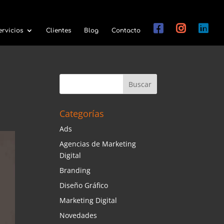
ervicios
Clientes
Blog
Contacto
Categorías
Ads
Agencias de Marketing
Digital
Branding
Diseño Gráfico
Marketing Digital
Novedades