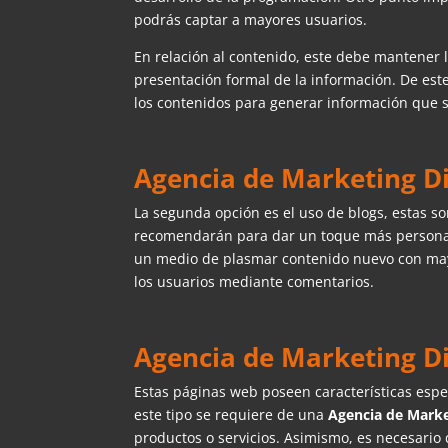
podrás captar a mayores usuarios.
En relación al contenido, este debe mantener l
presentación formal de la información. De est
los contenidos para generar información que s
Agencia de Marketing Dig
La segunda opción es el uso de blogs, estas 
recomendarán para dar un toque más personal 
un medio de plasmar contenido nuevo con may
los usuarios mediante comentarios.
Agencia de Marketing Dig
Estas páginas web poseen características espe
este tipo se requiere de una
Agencia de Marke
productos o servicios. Asimismo, es necesario