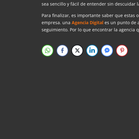
sea sencillo y fácil de entender sin descuidar l
Para finalizar, es importante saber que estas
empresa. una
Agencia Digital
es un punto de ap
seguimiento. Por lo que encontrar la agencia q