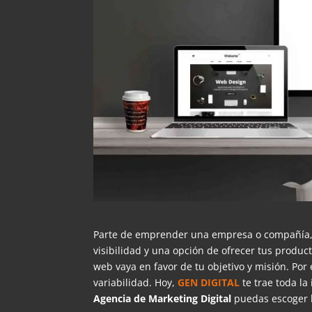
Parte de emprender una empresa o compañía, 
visibilidad y una opción de ofrecer tus produc
web vaya en favor de tu objetivo y misión. Por
variabilidad. Hoy,
GEN DIGITAL
te trae toda la
Agencia de Marketing Digital
puedas escoger l