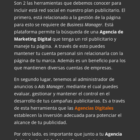
Son 2 las herramientas que debemos conocer para
incluir está red social en nuestro plan publicitario. El
primero, está relacionado a la gestión de la página
para esto se requiere de
Business Manager
. Está
plataforma permite la búsqueda de una
Agencia de
Marketing Digital
que tenga un rol publicitario y
maneje tu página. A través de esto puedes
mantener tu cuenta personal sin relacionarla con la
página de tu marca. Además es un beneficio para los
que mantienen diversas cuentas de empresas.
En segundo lugar, tenemos al administrador de
anuncios o
Ads Manager
, mediante el cual puedes
evaluar, gestionar y mantener el control en el
desarrollo de tus campañas publicitarias. Es a través
de esta herramienta que las
Agencias Digitales
establecen la inversión adecuada para potenciar el
alcance de tu publicidad.
Por otro lado, es importante que junto a tu
Agencia