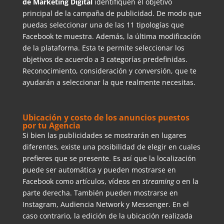
de Marketing Digital
identifiquen el objetivo
principal de la campaña de publicidad. De modo que
puedas seleccionar una de las 11 tipologías que
Facebook te muestra. Además, la última modificación
de la plataforma. Esta te permite seleccionar los
objetivos de acuerdo a 3 categorías predefinidas.
Reconocimiento, consideración y conversión, que te
ayudarán a seleccionar la que realmente necesitas.
Ubicación y costo de los anuncios puestos
por tu Agencia
Si bien las publicidades se mostrarán en lugares
diferentes, existe una posibilidad de elegir en cuales
prefieres que se presente. Es así que la localización
puede ser automática y pueden mostrarse en
Facebook como artículos, vídeos en
streaming
o en la
parte derecha. También pueden mostrarse en
Instagram, Audiencia Network y Messenger. En el
caso contrario, la edición de la ubicación realizada