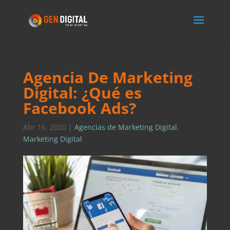
Agencia De Marketing
Digital: ¿Qué es
Facebook Ads?
Abr 16, 2020
|
Agencias de Marketing Digital
,
Marketing Digital