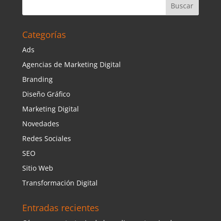
Categorías
Ads
Agencias de Marketing Digital
Branding
Diseño Gráfico
Marketing Digital
Novedades
Redes Sociales
SEO
Sitio Web
Transformación Digital
Entradas recientes