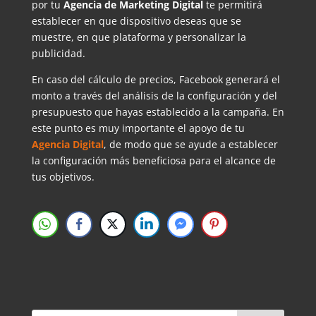
por tu
Agencia de Marketing Digital
te permitirá
establecer en que dispositivo deseas que se
muestre, en que plataforma y personalizar la
publicidad.
En caso del cálculo de precios, Facebook generará el
monto a través del análisis de la configuración y del
presupuesto que hayas establecido a la campaña. En
este punto es muy importante el apoyo de tu
Agencia Digital
, de modo que se ayude a establecer
la configuración más beneficiosa para el alcance de
tus objetivos.