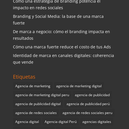
Cómo una estrategia de branding potencia el
impacto en redes sociales
Branding y Social Media: la base de una marca
fuerte
De marca a negocio: cómo el branding impacta en
resultados
Cómo una marca fuerte reduce el costo de tus Ads
Identidad de marca en canales digitales: coherencia
que vende
Etiquetas
Agencia de marketing
agencia de marketing digital
agencia de marketing digital peru
agencia de publicidad
agencia de publicidad digital
agencia de publicidad perú
agencia de redes sociales
agencia de redes sociales peru
Agencia digital
Agencia digital Perú
agencias digitales