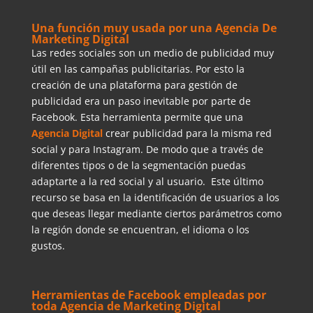
Una función muy usada por una Agencia De
Marketing Digital
Las redes sociales son un medio de publicidad muy
útil en las campañas publicitarias. Por esto la
creación de una plataforma para gestión de
publicidad era un paso inevitable por parte de
Facebook. Esta herramienta permite que una
Agencia Digital
crear publicidad para la misma red
social y para Instagram. De modo que a través de
diferentes tipos o de la segmentación puedas
adaptarte a la red social y al usuario. Este último
recurso se basa en la identificación de usuarios a los
que deseas llegar mediante ciertos parámetros como
la región donde se encuentran, el idioma o los
gustos.
Herramientas de Facebook empleadas por
toda
Agencia de Marketing Digital