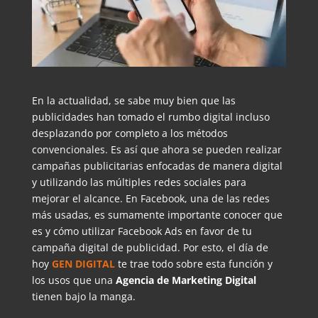
En la actualidad, se sabe muy bien que las
publicidades han tomado el rumbo digital incluso
desplazando por completo a los métodos
convencionales. Es así que ahora se pueden realizar
campañas publicitarias enfocadas de manera digital
y utilizando las múltiples redes sociales para
mejorar el alcance. En Facebook, una de las redes
más usadas, es sumamente importante conocer que
es y cómo utilizar Facebook Ads en favor de tu
campaña digital de publicidad. Por esto, el día de
hoy
GEN DIGITAL
te trae todo sobre esta función y
los usos que una
Agencia de Marketing Digital
tienen bajo la manga.