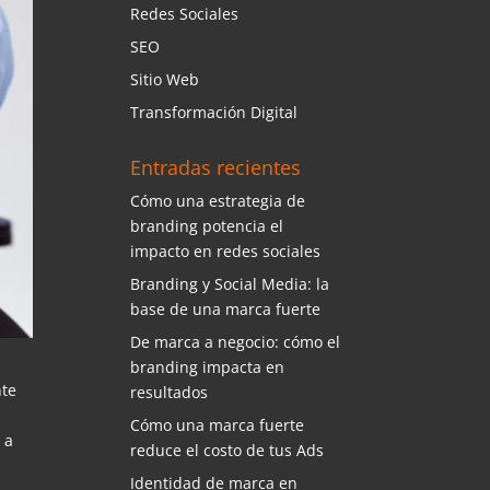
Redes Sociales
SEO
Sitio Web
Transformación Digital
Entradas recientes
Cómo una estrategia de
branding potencia el
impacto en redes sociales
Branding y Social Media: la
base de una marca fuerte
De marca a negocio: cómo el
branding impacta en
nte
resultados
Cómo una marca fuerte
 a
reduce el costo de tus Ads
Identidad de marca en