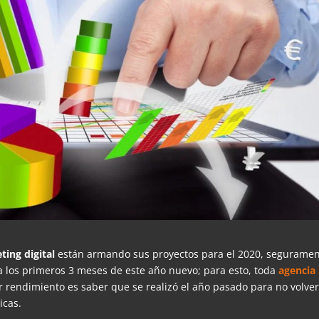
ting digital
están armando sus proyectos para el 2020, segurame
a los primeros 3 meses de este año nuevo; para esto, toda
agencia
 rendimiento es saber que se realizó el año pasado para no volver
icas.