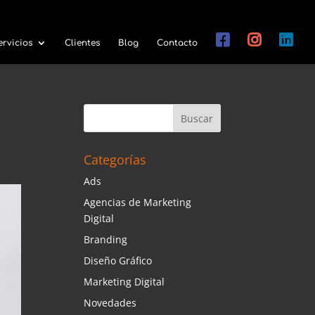
ervicios
Clientes
Blog
Contacto
Categorías
Ads
Agencias de Marketing
Digital
Branding
Diseño Gráfico
Marketing Digital
Novedades