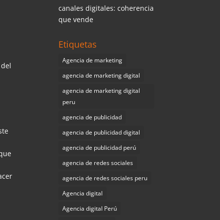
canales digitales: coherencia
que vende
Etiquetas
Agencia de marketing
 del
agencia de marketing digital
agencia de marketing digital
peru
agencia de publicidad
ste
agencia de publicidad digital
agencia de publicidad perú
 que
agencia de redes sociales
acer
agencia de redes sociales peru
Agencia digital
Agencia digital Perú