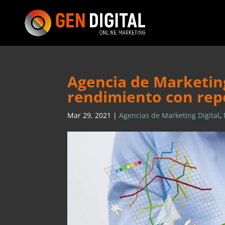
Agencia de Marketing
rendimiento con rep
Mar 29, 2021
|
Agencias de Marketing Digital
,