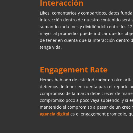
Interacción
Likes, comentarios y compartidos, datos fun
interacción dentro de nuestro contenido será
sumando cada mes y dividiéndolo entre los 12 
mayor al promedio, puede indicar que los obje
de tener en cuenta que la interacción dentro de
tenga vida.
Engagement Rate
Hemos hablado de este indicador en otro artíc
debemos de tener en cuenta para el reporte 
compromiso de la marca debe crecer de manera
compromiso poco a poco vaya subiendo, y si es
mantenido el compromiso a pesar de un creci
agencia digital
es el engagement promedio, qu