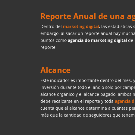
Reporte Anual de una ag
Dentro del
marketing digital
,
las estadísticas
embargo, al sacar un reporte anual hay much
puntos como
agencia de marketing digital
de 
reporte:
Alcance
Este indicador es importante dentro del mes,
inversión durante todo el año o solo por camp
alcance orgánico y el alcance pagado; ambos 
debe recalcarse en el reporte y toda
agencia di
cuenta que el alcance determina a cuántas pe
más que la cantidad de seguidores que tenem