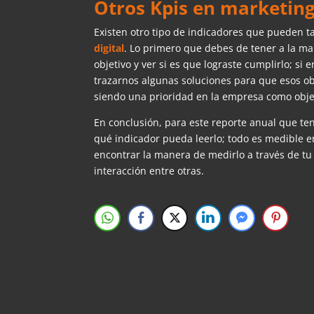
Otros Kpis en marketing 
Existen otro tipo de indicadores que pueden t
digital
. Lo primero que debes de tener a la ma
objetivo y ver si es que lograste cumplirlo; s
trazarnos algunas soluciones para que esos ob
siendo una prioridad en la empresa como obje
En conclusión, para este reporte anual que ten
qué indicador pueda leerlo; todo es medible e
encontrar la manera de medirlo a través de t
interacción entre otras.