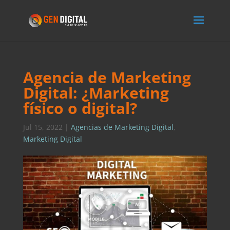
Agencia de Marketing
Digital: ¿Marketing
físico o digital?
Jul 15, 2022
|
Agencias de Marketing Digital
,
Marketing Digital