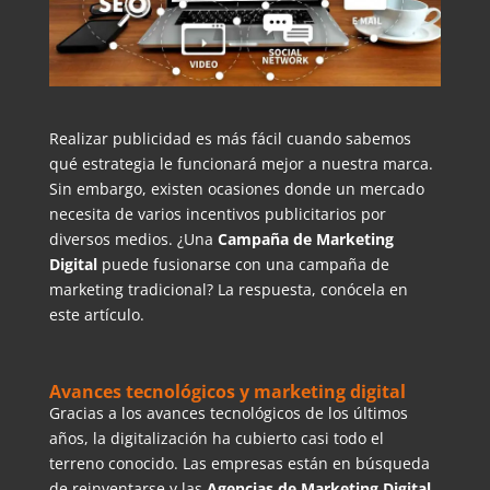
Realizar publicidad es más fácil cuando sabemos
qué estrategia le funcionará mejor a nuestra marca.
Sin embargo, existen ocasiones donde un mercado
necesita de varios incentivos publicitarios por
diversos medios. ¿Una
Campaña de Marketing
Digital
puede fusionarse con una campaña de
marketing tradicional? La respuesta, conócela en
este artículo.
Avances tecnológicos y marketing digital
Gracias a los avances tecnológicos de los últimos
años, la digitalización ha cubierto casi todo el
terreno conocido. Las empresas están en búsqueda
de reinventarse y las
Agencias de Marketing Digital