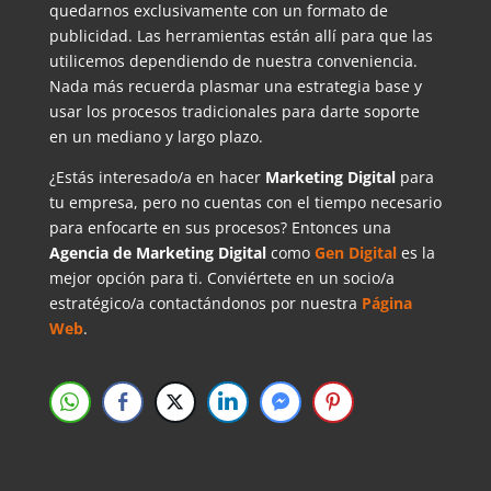
quedarnos exclusivamente con un formato de
publicidad. Las herramientas están allí para que las
utilicemos dependiendo de nuestra conveniencia.
Nada más recuerda plasmar una estrategia base y
usar los procesos tradicionales para darte soporte
en un mediano y largo plazo.
¿Estás interesado/a en hacer
Marketing Digital
para
tu empresa, pero no cuentas con el tiempo necesario
para enfocarte en sus procesos? Entonces una
Agencia de Marketing Digital
como
Gen Digital
es la
mejor opción para ti. Conviértete en un socio/a
estratégico/a contactándonos por nuestra
Página
Web
.