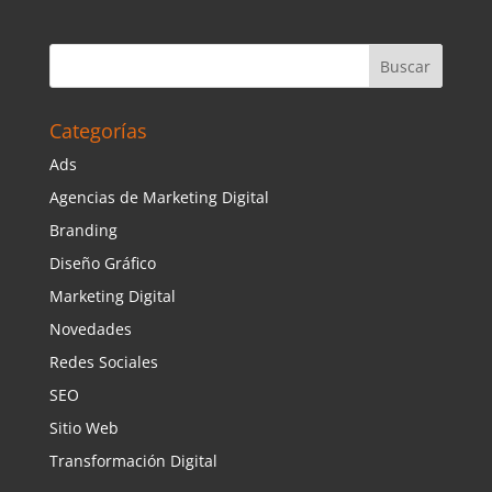
Categorías
Ads
Agencias de Marketing Digital
Branding
Diseño Gráfico
Marketing Digital
Novedades
Redes Sociales
SEO
Sitio Web
Transformación Digital