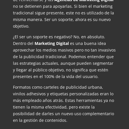
no se detienen para apoyarlas. Si bien el marketing
tradicional sigue presente, este no es utilizado de la
misma manera. Ser un soporte, ahora es su nuevo
objetivo.
¿El ser un soporte es negativo? No, en absoluto.
Dentro del
Marketing Digital
es una buena idea
aprovechar los medios masivos pero no tan invasivos
de la publicidad tradicional. Podemos entender que
las estrategias actuales, aunque pueden segmentar
y llegar al público objetivo, no significa que estén
presentes en el 100% de la vida del usuario.
Formatos como carteles de publicidad urbana,
vinilos adhesivos y etiquetas personalizadas eran lo
más empleado años atrás. Estas herramientas ya no
tienen la misma efectividad, pero existe la
posibilidad de darles un nuevo uso complementario
en la gestión de contenidos.