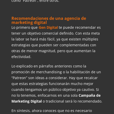
como “Patreon”, entre otros.
Recomendaciones de una agencia de
marketing digital
Lo primero que
Gen Digital
te puede recomendar es
tener un objetivo comercial definido. Con esta meta
la labor se hará más fácil, ya que existen múltiples
estrategias que pueden ser complementadas con
otras de menor magnitud, pero que aumentan la
efectividad.
Lo explicado en párrafos anteriores como la
promoción de merchandising o la habilitación de un
“Patreon” son ideas a considerar. Hay que recalcar
que estas estrategias funcionarán mucho mejor
cuando tengamos un público objetivo ya cautivo. Si
no lo tenemos, enfocarnos en una sola
Campaña de
Marketing Digital
o tradicional será lo recomendado.
En síntesis, ahora conoces que no es necesario