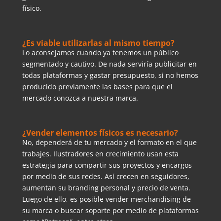
físico.
¿Es viable utilizarlas al mismo tiempo?
Lo aconsejamos cuando ya tenemos un público
segmentado y cautivo. De nada serviría publicitar en
todas plataformas y gastar presupuesto, si no hemos
producido previamente las bases para que el
mercado conozca a nuestra marca.
¿Vender elementos físicos es necesario?
No, dependerá de tu mercado y el formato en el que
trabajes. Ilustradores en crecimiento usan esta
estrategia para compartir sus proyectos y encargos
por medio de sus redes. Así crecen en seguidores,
aumentan su branding personal y precio de venta.
Luego de ello, es posible vender merchandising de
su marca o buscar soporte por medio de plataformas