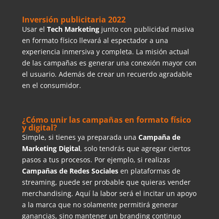
Inversión publicitaria 2022
Usar el
Tech Marketing
junto con publicidad masiva
en formato físico llevará al espectador a una
experiencia inmersiva y completa. La misión actual
de las campañas es generar una conexión mayor con
el usuario. Además de crear un recuerdo agradable
en el consumidor.
¿Cómo unir las campañas en formato físico
y digital?
Simple, si tienes ya preparada una
Campaña de
Marketing Digital
, solo tendrás que agregar ciertos
pasos a tus procesos. Por ejemplo, si realizas
Campañas de Redes Sociales
en plataformas de
streaming, puede ser probable que quieras vender
merchandising. Aquí la labor será el incitar un apoyo
a la marca que no solamente permitirá generar
ganancias, sino mantener un branding continuo