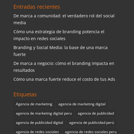
Entradas recientes
De marca a comunidad: el verdadero rol del social
media
Cómo una estrategia de branding potencia el
impacto en redes sociales
Branding y Social Media: la base de una marca
fuerte
De marca a negocio: cómo el branding impacta en
resultados
Cómo una marca fuerte reduce el costo de tus Ads
Etiquetas
Agencia de marketing
agencia de marketing digital
agencia de marketing digital peru
agencia de publicidad
agencia de publicidad digital
agencia de publicidad perú
agencia de redes sociales
agencia de redes sociales peru