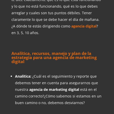
y lo que no está funcionando, qué es lo que debes
arreglar y cuales son tus puntos débiles. Tener
claramente lo que se debe hacer el día de mañana.
¿A dónde te estás dirigiendo como
agencia digital
?
en 3, 5, 10 años.
Analítica, recursos, manejo y plan de la
estrategia para una agencia de marketing
digital
Analítica:
¿Cuál es el seguimiento y reporte que
debemos tener en cuenta para asegurarnos que
nuestra
agencia de marketing digital
está en el
camino correcto?¿Cómo sabemos si estamos en un
buen camino o no, debemos desviarnos?