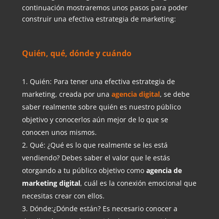
continuación mostraremos unos pasos para poder
construir una efectiva estrategia de marketing:
Quién, qué, dónde y cuándo
Quién: Para tener una efectiva estrategia de
marketing, creada por una
agencia digital
, se debe
saber realmente sobre quién es nuestro público
objetivo y conocerlos aún mejor de lo que se
conocen unos mismos.
Qué: ¿Qué es lo que realmente se les está
vendiendo? Debes saber el valor que le estás
otorgando a tu público objetivo como
agencia de
marketing digital
, cuál es la conexión emocional que
necesitas crear con ellos.
Dónde:¿Dónde están? Es necesario conocer a