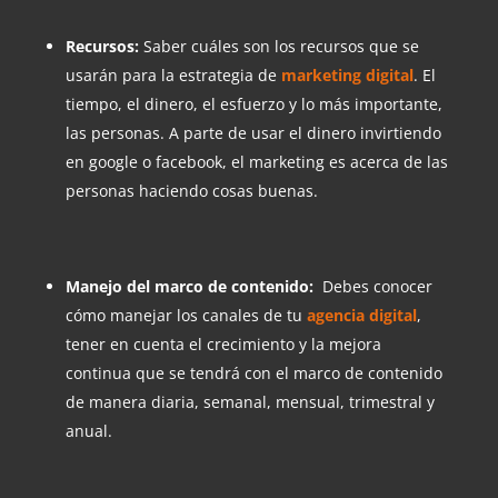
Recursos:
Saber cuáles son los recursos que se
usarán para la estrategia de
marketing digital
. El
tiempo, el dinero, el esfuerzo y lo más importante,
las personas. A parte de usar el dinero invirtiendo
en google o facebook, el marketing es acerca de las
personas haciendo cosas buenas.
Manejo del marco de contenido:
Debes conocer
cómo manejar los canales de tu
agencia digital
,
tener en cuenta el crecimiento y la mejora
continua que se tendrá con el marco de contenido
de manera diaria, semanal, mensual, trimestral y
anual.