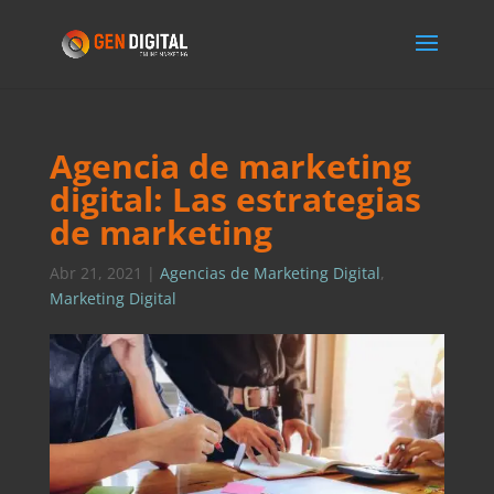
Agencia de marketing
digital: Las estrategias
de marketing
Abr 21, 2021
|
Agencias de Marketing Digital
,
Marketing Digital