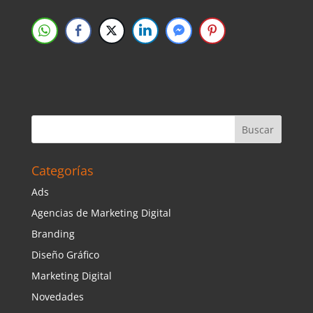
Categorías
Ads
Agencias de Marketing Digital
Branding
Diseño Gráfico
Marketing Digital
Novedades