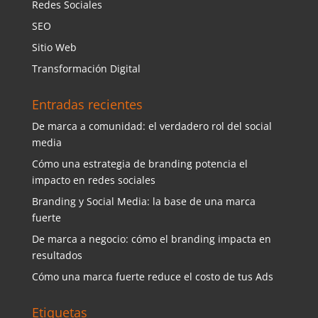
Redes Sociales
SEO
Sitio Web
Transformación Digital
Entradas recientes
De marca a comunidad: el verdadero rol del social
media
Cómo una estrategia de branding potencia el
impacto en redes sociales
Branding y Social Media: la base de una marca
fuerte
De marca a negocio: cómo el branding impacta en
resultados
Cómo una marca fuerte reduce el costo de tus Ads
Etiquetas