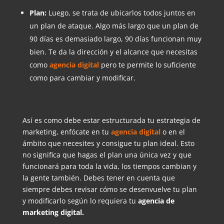
Plan:
Luego, se trata de ubicarlos todos juntos en
un plan de ataque. Algo más largo que un plan de
90 días es demasiado largo, 90 días funcionan muy
bien. Te da la dirección y el alcance que necesitas
como
agencia digital
pero te permite lo suficiente
como para cambiar y modificar.
Así es como debe estar estructurada tu estrategia de
marketing, enfócate en tu
agencia digital
o en el
ámbito que necesites y consigue tu plan ideal. Esto
no significa que hagas el plan una única vez y que
funcionará para toda la vida, los tiempos cambian y
la gente también. Debes tener en cuenta que
siempre debes revisar cómo se desenvuelve tu plan
y modificarlo según lo requiera tu
agencia de
marketing digital.