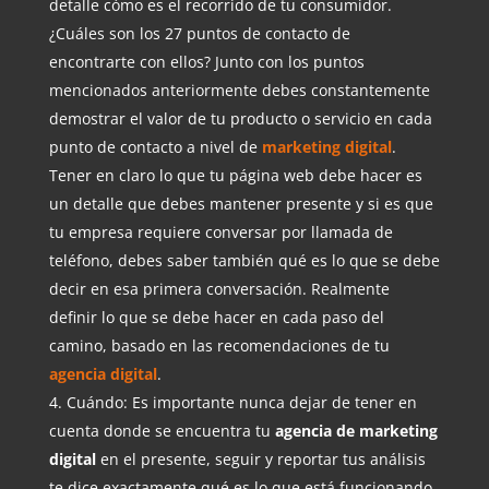
detalle cómo es el recorrido de tu consumidor.
¿Cuáles son los 27 puntos de contacto de
encontrarte con ellos? Junto con los puntos
mencionados anteriormente debes constantemente
demostrar el valor de tu producto o servicio en cada
punto de contacto a nivel de
marketing digital
.
Tener en claro lo que tu página web debe hacer es
un detalle que debes mantener presente y si es que
tu empresa requiere conversar por llamada de
teléfono, debes saber también qué es lo que se debe
decir en esa primera conversación. Realmente
definir lo que se debe hacer en cada paso del
camino, basado en las recomendaciones de tu
agencia digital
.
Cuándo: Es importante nunca dejar de tener en
cuenta donde se encuentra tu
agencia de marketing
digital
en el presente, seguir y reportar tus análisis
te dice exactamente qué es lo que está funcionando