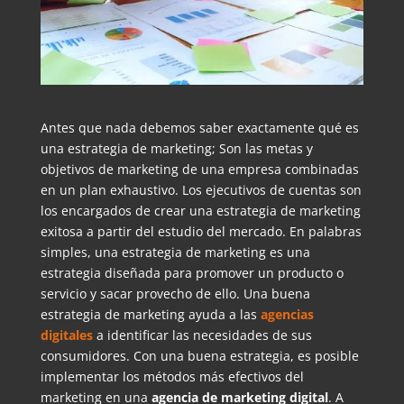
Antes que nada debemos saber exactamente qué es
una estrategia de marketing; Son las metas y
objetivos de marketing de una empresa combinadas
en un plan exhaustivo. Los ejecutivos de cuentas son
los encargados de crear una estrategia de marketing
exitosa a partir del estudio del mercado. En palabras
simples, una estrategia de marketing es una
estrategia diseñada para promover un producto o
servicio y sacar provecho de ello. Una buena
estrategia de marketing ayuda a las
agencias
digitales
a identificar las necesidades de sus
consumidores. Con una buena estrategia, es posible
implementar los métodos más efectivos del
marketing en una
agencia de marketing digital
. A