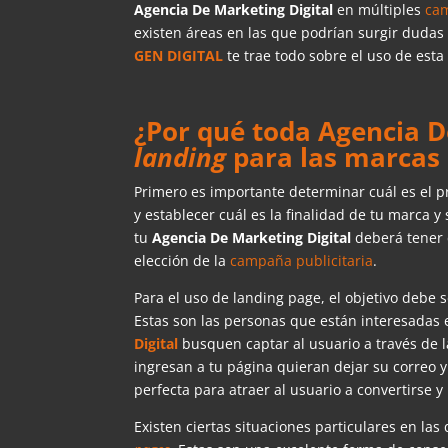
Agencia De Marketing Digital
en múltiples
cam
existen áreas en las que podrían surgir dudas 
GEN DIGITAL
te trae todo sobre el uso de est
¿Por qué toda Agencia D
landing
para las marcas
Primero es importante determinar cuál es el pr
y establecer cuál es la finalidad de tu marca 
tu
Agencia De Marketing Digital
deberá tener c
elección de la
campaña publicitaria
.
Para el uso de landing page, el objetivo debe 
Estas son las personas que están interesadas 
Digital
busquen captar al usuario a través de 
ingresan a tu página quieran dejar su correo 
perfecta para atraer al usuario a convertirse y 
Existen ciertas situaciones particulares en las