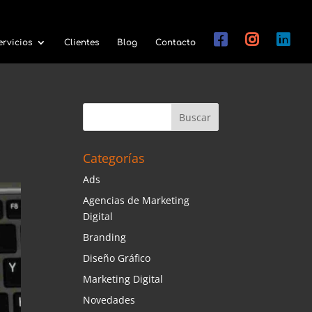
ervicios
Clientes
Blog
Contacto
Categorías
Ads
Agencias de Marketing
Digital
Branding
Diseño Gráfico
Marketing Digital
Novedades