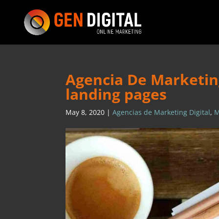
Agencia De Marketing
landing pages
May 8, 2020
|
Agencias de Marketing Digital
,
M