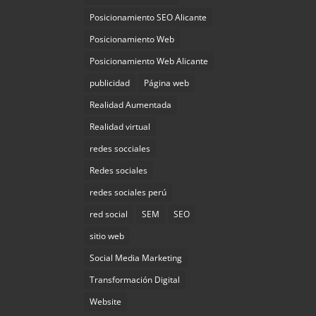
Posicionamiento SEO Alicante
Posicionamiento Web
Posicionamiento Web Alicante
publicidad
Página web
Realidad Aumentada
Realidad virtual
redes socciales
Redes sociales
redes sociales perú
red social
SEM
SEO
sitio web
Social Media Marketing
Transformación Digital
Website