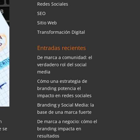
Redes Sociales
SEO
Sitio Web
Transformación Digital
Entradas recientes
De marca a comunidad: el
verdadero rol del social
media
Cómo una estrategia de
branding potencia el
impacto en redes sociales
Branding y Social Media: la
base de una marca fuerte
De marca a negocio: cómo el
n
branding impacta en
e se
resultados