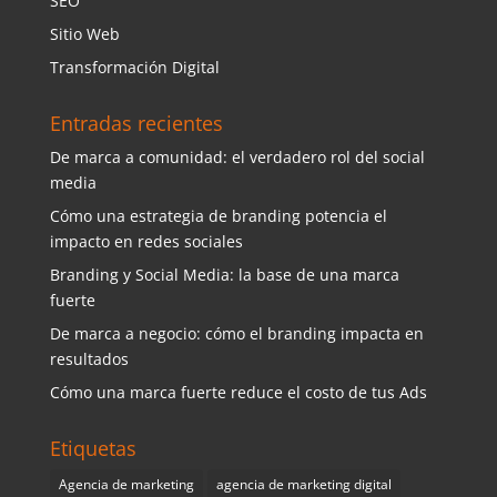
SEO
Sitio Web
Transformación Digital
Entradas recientes
De marca a comunidad: el verdadero rol del social
media
Cómo una estrategia de branding potencia el
impacto en redes sociales
Branding y Social Media: la base de una marca
fuerte
De marca a negocio: cómo el branding impacta en
resultados
Cómo una marca fuerte reduce el costo de tus Ads
Etiquetas
Agencia de marketing
agencia de marketing digital