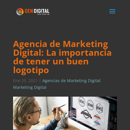
Agencia de Marketing
Digital: La importancia
de tener un buen
logotipo
Ene 25, 2021
|
Agencias de Marketing Digital
,
Marketing Digital