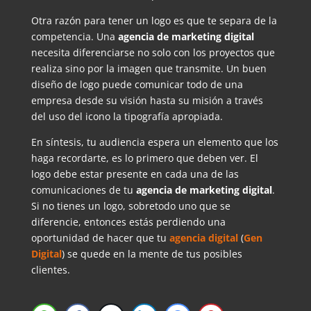
Otra razón para tener un logo es que te separa de la
competencia. Una
agencia de marketing digital
necesita diferenciarse no solo con los proyectos que
realiza sino por la imagen que transmite. Un buen
diseño de logo puede comunicar todo de una
empresa desde su visión hasta su misión a través
del uso del icono la tipografía apropiada.
En síntesis, tu audiencia espera un elemento que los
haga recordarte, es lo primero que deben ver. El
logo debe estar presente en cada una de las
comunicaciones de tu
agencia de marketing digital
.
Si no tienes un logo, sobretodo uno que se
diferencie, entonces estás perdiendo una
oportunidad de hacer que tu
agencia digital
(
Gen
Digital
) se quede en la mente de tus posibles
clientes.