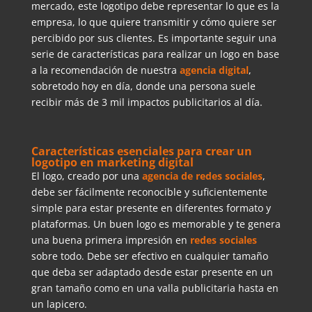
mercado, este logotipo debe representar lo que es la
empresa, lo que quiere transmitir y cómo quiere ser
percibido por sus clientes. Es importante seguir una
serie de características para realizar un logo en base
a la recomendación de nuestra
agencia digital
,
sobretodo hoy en día, donde una persona suele
recibir más de 3 mil impactos publicitarios al día.
Características esenciales para crear un
logotipo en marketing digital
El logo, creado por una
agencia de redes sociales
,
debe ser fácilmente reconocible y suficientemente
simple para estar presente en diferentes formato y
plataformas. Un buen logo es memorable y te genera
una buena primera impresión en
redes sociales
sobre todo. Debe ser efectivo en cualquier tamaño
que deba ser adaptado desde estar presente en un
gran tamaño como en una valla publicitaria hasta en
un lapicero.