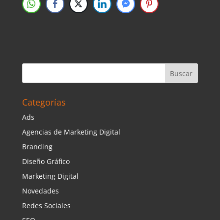
Categorías
Ads
Agencias de Marketing Digital
Branding
Diseño Gráfico
Marketing Digital
Novedades
Redes Sociales