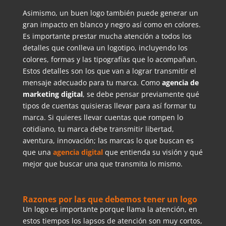
Asimismo, un buen logo también puede generar un
gran impacto en blanco y negro así como en colores.
Es importante prestar mucha atención a todos los
detalles que conlleva un logotipo, incluyendo los
colores, formas y las tipografías que lo acompañan.
Estos detalles son los que van a lograr transmitir el
mensaje adecuado para tu marca. Como
agencia de
marketing digital
, se debe pensar previamente qué
tipos de cuentas quisieras llevar para así formar tu
marca. Si quieres llevar cuentas que rompen lo
cotidiano, tu marca debe transmitir libertad,
aventura, innovación; las marcas lo que buscan es
que una
agencia digital
que entienda su visión y qué
mejor que buscar una que transmita lo mismo.
Razones por las que debemos tener un logo
Un logo es importante porque llama la atención, en
estos tiempos los lapsos de atención son muy cortos,