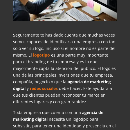
Seguramente te has dado cuenta que muchas veces
somos capaces de identificar a una empresa con tan
solo ver su logo, incluso si el nombre no es parte del
mismo. El
logotipo
es una parte muy importante
para el branding de tu empresa y es lo que
mayormente capta la atención del público. El logo es
una de las principales inversiones que tu empresa,
compañía, negocio o que la
agencia de marketing
digital
y
redes sociales
debe hacer. Este ayudará a
que tus clientes puedan reconocer tu marca en
diferentes lugares y con gran rapidez.
Toda empresa que cuenta con una
agencia de
marketing digital
necesita un logotipo para
subsistir, para tener una identidad y presencia en el