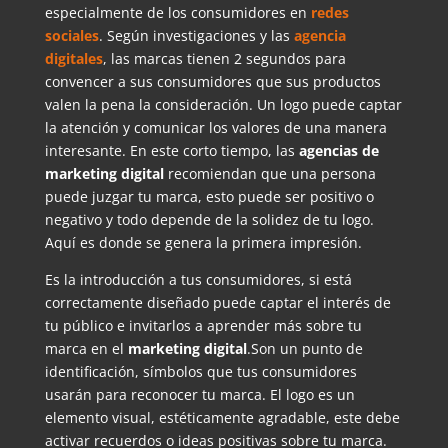
especialmente de los consumidores en
redes
sociales
. Según investigaciones y las
agencia
digitales
, las marcas tienen 2 segundos para
convencer a sus consumidores que sus productos
valen la pena la consideración. Un logo puede captar
la atención y comunicar los valores de una manera
interesante. En este corto tiempo, las
agencias de
marketing digital
recomiendan que una persona
puede juzgar tu marca, esto puede ser positivo o
negativo y todo depende de la solidez de tu logo.
Aquí es donde se genera la primera impresión.
Es la introducción a tus consumidores, si está
correctamente diseñado puede captar el interés de
tu público e invitarlos a aprender más sobre tu
marca en el
marketing digital
.Son un punto de
identificación, símbolos que tus consumidores
usarán para reconocer tu marca. El logo es un
elemento visual, estéticamente agradable, este debe
activar recuerdos o ideas positivas sobre tu marca.