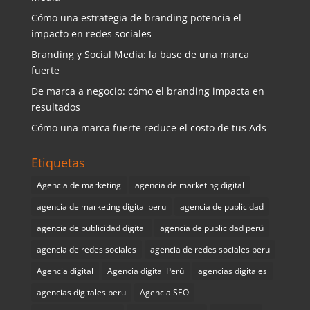
Cómo una estrategia de branding potencia el
impacto en redes sociales
Branding y Social Media: la base de una marca
fuerte
De marca a negocio: cómo el branding impacta en
resultados
Cómo una marca fuerte reduce el costo de tus Ads
Etiquetas
Agencia de marketing
agencia de marketing digital
agencia de marketing digital peru
agencia de publicidad
agencia de publicidad digital
agencia de publicidad perú
agencia de redes sociales
agencia de redes sociales peru
Agencia digital
Agencia digital Perú
agencias digitales
agencias digitales peru
Agencia SEO