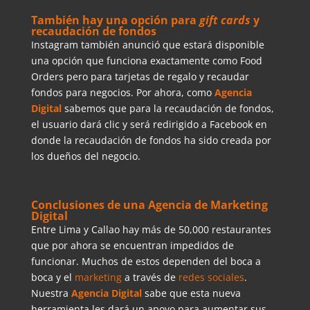
También hay una opción para
gift cards
y
recaudación de fondos
Instagram también anunció que estará disponible
una opción que funciona exactamente como Food
Orders pero para tarjetas de regalo y recaudar
fondos para negocios. Por ahora, como
Agencia
Digital
sabemos que para la recaudación de fondos,
el usuario dará clic y será redirigido a Facebook en
donde la recaudación de fondos ha sido creada por
los dueños del negocio.
Conclusiones de una Agencia de Marketing
Digital
Entre Lima y Callao hay más de 50,000 restaurantes
que por ahora se encuentran impedidos de
funcionar. Muchos de estos dependen del boca a
boca y el
marketing
a través de
redes sociales
.
Nuestra
Agencia Digital
sabe que esta nueva
herramienta les dará un apoyo para aumentar sus