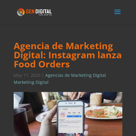
Agencia de Marketing
Digital: Instagram lanza
Food Orders
May 11, 2020
|
Agencias de Marketing Digital
,
Marketing Digital