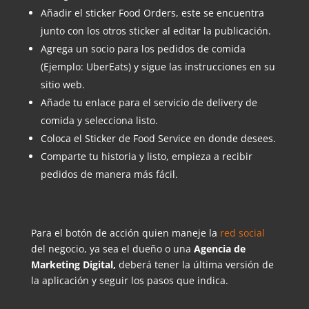
Añadir el sticker Food Orders, este se encuentra
junto con los otros sticker al editar la publicación.
Agrega un socio para los pedidos de comida
(Ejemplo: UberEats) y sigue las instrucciones en su
sitio web.
Añade tu enlace para el servicio de delivery de
comida y selecciona listo.
Coloca el Sticker de Food Service en donde desees.
Comparte tu historia y listo, empieza a recibir
pedidos de manera más fácil.
Para el botón de acción quien maneje la
red social
del negocio, ya sea el dueño o una
Agencia de
Marketing Digital,
deberá tener la última versión de
la aplicación y seguir los pasos que indica.