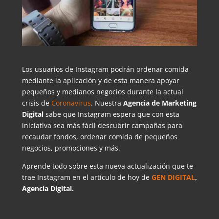
Los usuarios de Instagram podrán ordenar comida
mediante la aplicación y de esta manera apoyar
pequeños y medianos negocios durante la actual
crisis de
Coronavirus
. Nuestra
Agencia de Marketing
Digital
sabe que Instagram espera que con esta
iniciativa sea más fácil descubrir campañas para
recaudar fondos, ordenar comida de pequeños
negocios, promociones y más.
Aprende todo sobre esta nueva actualización que te
trae Instagram en el artículo de hoy de
GEN DIGITAL
,
Agencia Digital.