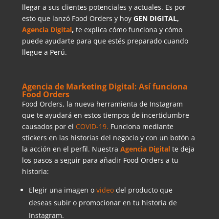
llegar a sus clientes potenciales y actuales. Es por
esto que lanzó Food Orders y hoy
GEN DIGITAL,
Agencia Digital
,
te explica cómo funciona y cómo
puede ayudarte para que estés preparado cuando
llegue a Perú.
Agencia de Marketing Digital: Así funciona
Food Orders
Food Orders, la nueva herramienta de Instagram
que te ayudará en estos tiempos de incertidumbre
causados por el
COVID-19.
Funciona mediante
stickers en las historias del negocio y con un botón a
la acción en el perfil. Nuestra
Agencia Digital
te deja
los pasos a seguir para añadir Food Orders a tu
historia:
Elegir una imagen o
video
del producto que
deseas subir o promocionar en tu historia de
Instagram.