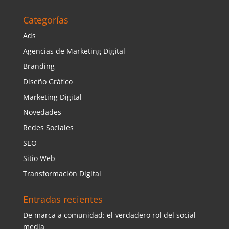
Categorías
Ads
Agencias de Marketing Digital
Branding
Diseño Gráfico
Marketing Digital
Novedades
Redes Sociales
SEO
Sitio Web
Transformación Digital
Entradas recientes
De marca a comunidad: el verdadero rol del social
media