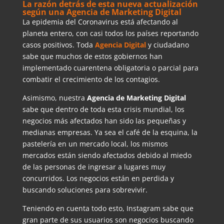
La razón detrás de esta nueva actualización
según una Agencia de Marketing Digital
La epidemia del Coronavirus está afectando al
planeta entero, con casi todos los países reportando
casos positivos. Toda
Agencia Digital
y ciudadano
sabe que muchos de estos gobiernos han
implementado cuarentena obligatoria o parcial para
combatir el crecimiento de los contagios.
Asimismo, nuestra
Agencia de Marketing Digital
sabe que dentro de toda esta crisis mundial, los
negocios más afectados han sido las pequeñas y
medianas empresas. Ya sea el café de la esquina, la
pastelería en un mercado local, los mismos
mercados están siendo afectados debido al miedo
de las personas de ingresar a lugares muy
concurridos. Los negocios están en perdida y
buscando soluciones para sobrevivir.
Teniendo en cuenta todo esto, Instagram sabe que
gran parte de sus usuarios son negocios buscando