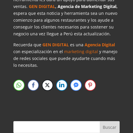
ventas.
GEN DIGITAL
, Agencia de Marketing Digital,
espera que esta noticia y herramienta sea un nuevo
comienzo para algunos restaurantes y los ayude a
conseguir los clientes necesarios para sostener su
negocio una vez llegue a Perú esta actualización.
Recuerda que
GEN DIGITAL
es una
Agencia Digital
con especialización en el
marketing digital
y manejo
de redes sociales que puede ayudarte cuando más
lo necesitas.