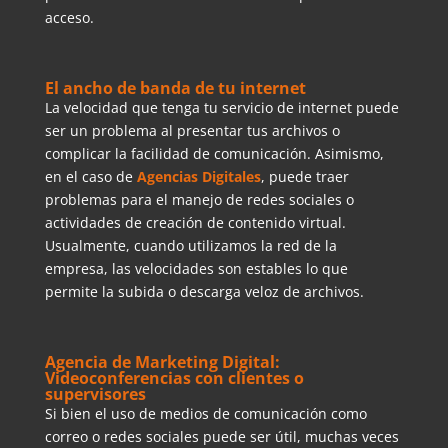
acceso.
El ancho de banda de tu internet
La velocidad que tenga tu servicio de internet puede
ser un problema al presentar tus archivos o
complicar la facilidad de comunicación. Asimismo,
en el caso de
Agencias Digitales
, puede traer
problemas para el manejo de redes sociales o
actividades de creación de contenido virtual.
Usualmente, cuando utilizamos la red de la
empresa, las velocidades son estables lo que
permite la subida o descarga veloz de archivos.
Agencia de Marketing Digital:
Videoconferencias con clientes o
supervisores
Si bien el uso de medios de comunicación como
correo o redes sociales puede ser útil, muchas veces