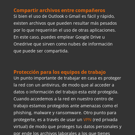
Compartir archivos entre compañeros
Si bien el uso de Outlook o Gmail es fácil y rápido,
existen archivos que pueden resultar más pesados
por lo que requerirán el uso de otras aplicaciones.
En este caso, puedes emplear Google Drive u
Onedrive que sirven como nubes de información
que puede ser compartida.
Protección para los equipos de trabajo
Un punto importante de trabajar en casa es proteger
la red con un antivirus, de modo que al acceder a
datos o información del trabajo esta esté protegida.
Cuando accedemos a la red en nuestro centro de
trabajo estamos protegidos ante amenazas como el
phishing, malware y ransomware. Otro punto para
protegerte, es a través de usar un
VPN
(red privada
virtual) de modo que proteges tus datos personales y
por ende los archivos laborales a los que tienes