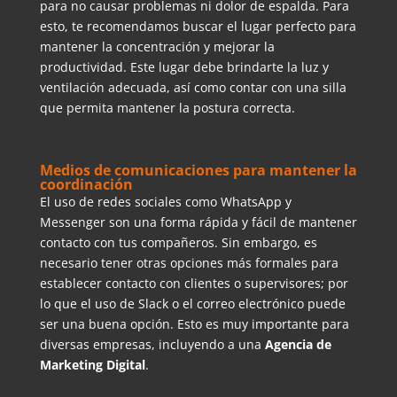
para no causar problemas ni dolor de espalda. Para
esto, te recomendamos buscar el lugar perfecto para
mantener la concentración y mejorar la
productividad. Este lugar debe brindarte la luz y
ventilación adecuada, así como contar con una silla
que permita mantener la postura correcta.
Medios de comunicaciones para mantener la
coordinación
El uso de redes sociales como WhatsApp y
Messenger son una forma rápida y fácil de mantener
contacto con tus compañeros. Sin embargo, es
necesario tener otras opciones más formales para
establecer contacto con clientes o supervisores; por
lo que el uso de Slack o el correo electrónico puede
ser una buena opción. Esto es muy importante para
diversas empresas, incluyendo a una
Agencia de
Marketing Digital
.