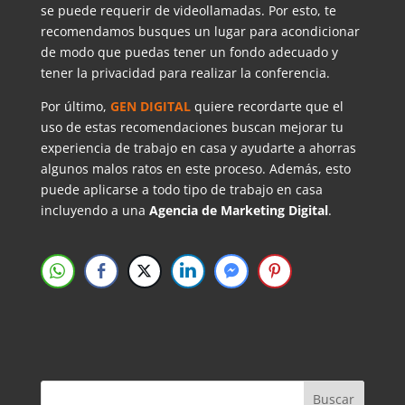
se puede requerir de videollamadas. Por esto, te
recomendamos busques un lugar para acondicionar
de modo que puedas tener un fondo adecuado y
tener la privacidad para realizar la conferencia.
Por último,
GEN DIGITAL
quiere recordarte que el
uso de estas recomendaciones buscan mejorar tu
experiencia de trabajo en casa y ayudarte a ahorras
algunos malos ratos en este proceso. Además, esto
puede aplicarse a todo tipo de trabajo en casa
incluyendo a una
Agencia de Marketing Digital
.