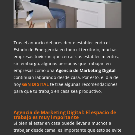
Tras el anuncio del presidente estableciendo el
Estado de Emergencia en todo el territorio, muchas
empresas tuvieron que cerrar sus establecimientos;
sin embargo, algunas personas que trabajan en
empresas como una
Agencia de Marketing Digital
continúan laborando desde casa. Por esto, el día de
hoy
GEN DIGITAL
te trae algunas recomendaciones
para que tu trabajo en casa sea productivo.
Agencia de Marketing Digital: El espacio de
trabajo es muy importante
Si bien el estar en casa puede llevar a muchos a
trabajar desde cama, es importante que esto se evite