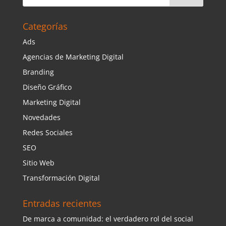
Categorías
Ads
Agencias de Marketing Digital
Branding
Diseño Gráfico
Marketing Digital
Novedades
Redes Sociales
SEO
Sitio Web
Transformación Digital
Entradas recientes
De marca a comunidad: el verdadero rol del social