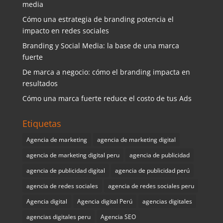
media
Cómo una estrategia de branding potencia el
impacto en redes sociales
Branding y Social Media: la base de una marca
fuerte
De marca a negocio: cómo el branding impacta en
resultados
Cómo una marca fuerte reduce el costo de tus Ads
Etiquetas
Agencia de marketing
agencia de marketing digital
agencia de marketing digital peru
agencia de publicidad
agencia de publicidad digital
agencia de publicidad perú
agencia de redes sociales
agencia de redes sociales peru
Agencia digital
Agencia digital Perú
agencias digitales
agencias digitales peru
Agencia SEO