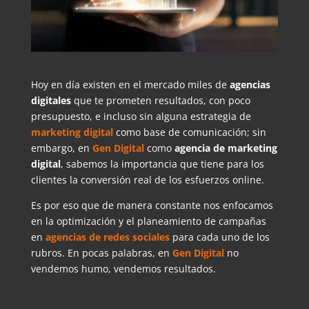
Hoy en día existen en el mercado miles de
agencias
digitales
que te prometen resultados, con poco
presupuesto, e incluso sin alguna estrategia de
marketing digital
como base de comunicación; sin
embargo, en
Gen Digital
como
agencia de marketing
digital
, sabemos la importancia que tiene para los
clientes la conversión real de los esfuerzos online.
Es por eso que de manera constante nos enfocamos
en la optimización y el planeamiento de campañas
en
agencias de redes sociales
para cada uno de los
rubros. En pocas palabras, en
Gen Digital
no
vendemos humo, vendemos resultados.