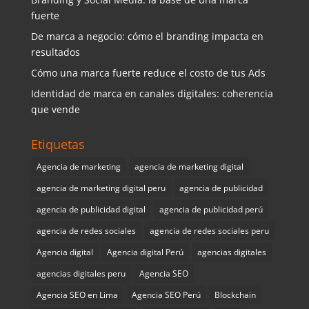
fuerte
De marca a negocio: cómo el branding impacta en
resultados
Cómo una marca fuerte reduce el costo de tus Ads
Identidad de marca en canales digitales: coherencia
que vende
Etiquetas
Agencia de marketing
agencia de marketing digital
agencia de marketing digital peru
agencia de publicidad
agencia de publicidad digital
agencia de publicidad perú
agencia de redes sociales
agencia de redes sociales peru
Agencia digital
Agencia digital Perú
agencias digitales
agencias digitales peru
Agencia SEO
Agencia SEO en Lima
Agencia SEO Perú
Blockchain