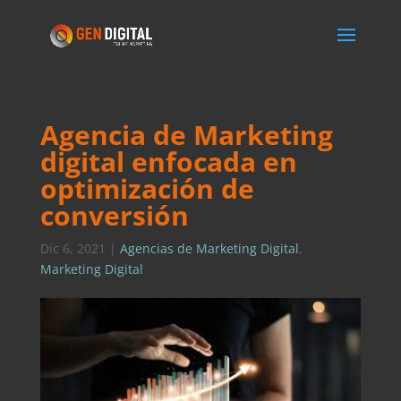
Agencia de Marketing
digital enfocada en
optimización de
conversión
Dic 6, 2021
|
Agencias de Marketing Digital
,
Marketing Digital