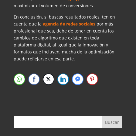
maximizar el volumen de conversiones.
En conclusión, si buscas resultados reales, ten en
cuenta que la
agencia de redes sociales
por más
profesional que sea, debe de tener en cuenta los
cambios de algoritmo que existen en toda
plataforma digital, al igual que la innovación y
formatos que incluyen, mucha de la optimización
puede reflejarse en esa parte.