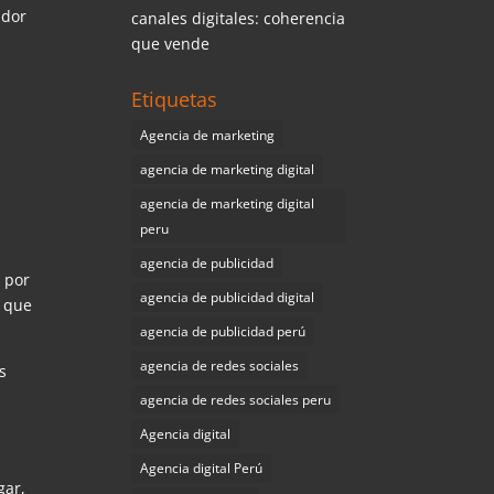
idor
canales digitales: coherencia
que vende
Etiquetas
Agencia de marketing
agencia de marketing digital
agencia de marketing digital
peru
agencia de publicidad
 por
agencia de publicidad digital
y que
agencia de publicidad perú
agencia de redes sociales
s
agencia de redes sociales peru
Agencia digital
Agencia digital Perú
gar,