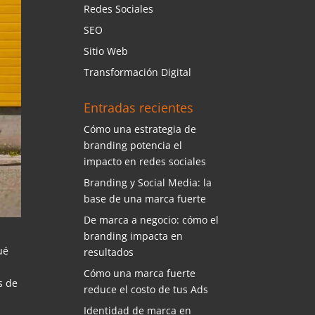
Redes Sociales
SEO
Sitio Web
Transformación Digital
Entradas recientes
Cómo una estrategia de
branding potencia el
impacto en redes sociales
Branding y Social Media: la
base de una marca fuerte
De marca a negocio: cómo el
branding impacta en
ué
resultados
Cómo una marca fuerte
s de
reduce el costo de tus Ads
Identidad de marca en