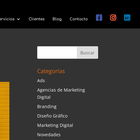
ervicios
Clientes
Blog
Contacto
Categorías
Ads
Agencias de Marketing
Digital
Branding
Diseño Gráfico
Marketing Digital
Novedades