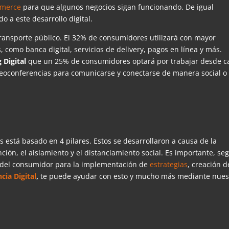
merce
para que algunos negocios sigan funcionando. De igual
 a este desarrollo digital.
transporte público. El 32% de consumidores utilizará con mayor
, como banca digital, servicios de delivery, pagos en línea y más.
 Digital
que un 25% de consumidores optará por trabajar desde c
deoconferencias para comunicarse y conectarse de manera social o
s está basado en 4 pilares. Estos se desarrollaron a causa de la
nción, el aislamiento y el distanciamiento social. Es importante, seg
 del consumidor para la implementación de
estrategias
, creación d
cia Digital
,
te puede ayudar con esto y mucho más mediante nues