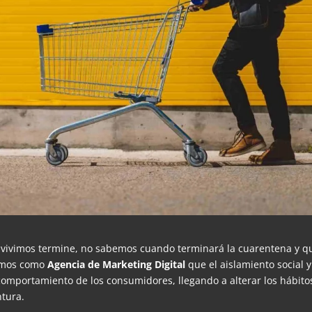
e vivimos termine, no sabemos cuando terminará la cuarentena y q
bemos como
Agencia de Marketing Digital
que el aislamiento social y
omportamiento de los consumidores, llegando a alterar los hábito
ntura.