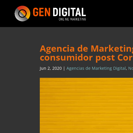
Agencia de Marketing
consumidor post Cor
Jun 2, 2020
|
Agencias de Marketing Digital
,
N