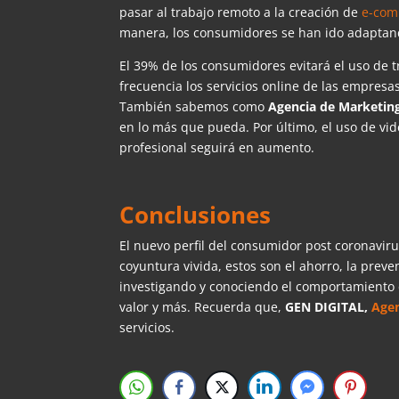
pasar al trabajo remoto a la creación de
e-com
manera, los consumidores se han ido adaptando
El 39% de los consumidores evitará el uso de 
frecuencia los servicios online de las empresas
También sabemos como
Agencia de Marketing
en lo más que pueda. Por último, el uso de vi
profesional seguirá en aumento.
Conclusiones
El nuevo perfil del consumidor post coronaviru
coyuntura vivida, estos son el ahorro, la preve
investigando y conociendo el comportamiento
valor y más. Recuerda que,
GEN DIGITAL,
Agen
servicios.