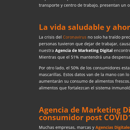
transporte y centro de trabajo, presentan un 
La vida saludable y aho
La crisis del
Coronavirus
no solo ha traído pre
personas tuvieron que dejar de trabajar, caus
nuestra
Agencia de Marketing Digital
encontr
Mientras que el 51% mantendrá una despensa
Por otro lado, el 50% de los consumidores est
mascarillas. Estos datos van de la mano con l
aumentarán su consumo de alimentos frescos. 
alimentos que fortalezcan el sistema inmunoló
Agencia de Marketing Di
consumidor post COVID
Muchas empresas, marcas y
Agencias Digitale