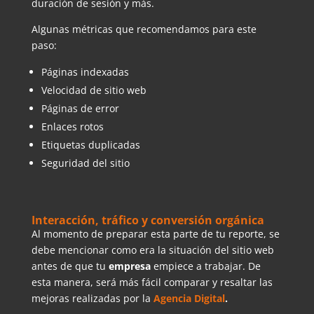
duración de sesión y más.
Algunas métricas que recomendamos para este
paso:
Páginas indexadas
Velocidad de sitio web
Páginas de error
Enlaces rotos
Etiquetas duplicadas
Seguridad del sitio
Interacción, tráfico y conversión orgánica
Al momento de preparar esta parte de tu reporte, se
debe mencionar como era la situación del sitio web
antes de que tu
empresa
empiece a trabajar. De
esta manera, será más fácil comparar y resaltar las
mejoras realizadas por la
Agencia Digital
.