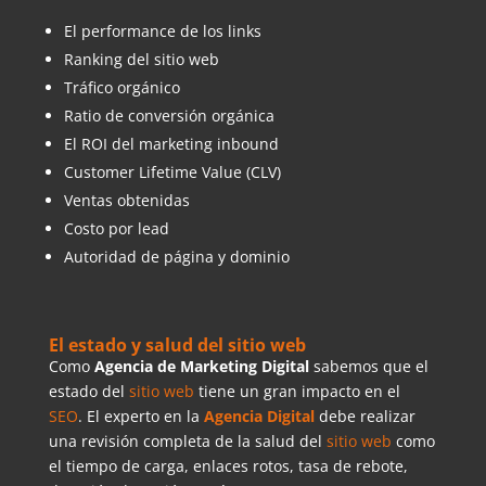
El performance de los links
Ranking del sitio web
Tráfico orgánico
Ratio de conversión orgánica
El ROI del marketing inbound
Customer Lifetime Value (CLV)
Ventas obtenidas
Costo por lead
Autoridad de página y dominio
El estado y salud del sitio web
Como
Agencia de Marketing Digital
sabemos que el
estado del
sitio web
tiene un gran impacto en el
SEO
. El experto en la
Agencia Digital
debe realizar
una revisión completa de la salud del
sitio web
como
el tiempo de carga, enlaces rotos, tasa de rebote,