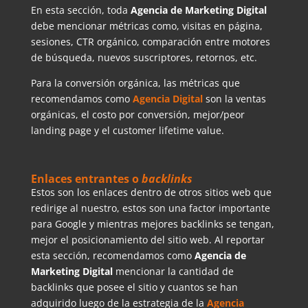
En esta sección, toda
Agencia de Marketing Digital
debe mencionar métricas como, visitas en página,
sesiones, CTR orgánico, comparación entre motores
de búsqueda, nuevos suscriptores, retornos, etc.
Para la conversión orgánica, las métricas que
recomendamos como
Agencia Digital
son la ventas
orgánicas, el costo por conversión, mejor/peor
landing page y el customer lifetime value.
Enlaces entrantes o
backlinks
Estos son los enlaces dentro de otros sitios web que
redirige al nuestro, estos son una factor importante
para Google y mientras mejores backlinks se tengan,
mejor el posicionamiento del sitio web. Al reportar
esta sección, recomendamos como
Agencia de
Marketing Digital
mencionar la cantidad de
backlinks que posee el sitio y cuantos se han
adquirido luego de la estrategia de la
Agencia