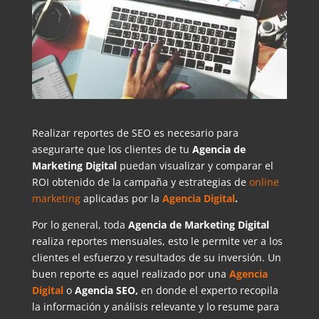
Realizar reportes de SEO es necesario para
asegurarte que los clientes de tu
Agencia de
Marketing Digital
puedan visualizar y comparar el
ROI obtenido de la campaña y estrategias de
online
marketing
aplicadas por la
Agencia Digital
.
Por lo general, toda
Agencia de Marketing Digital
realiza reportes mensuales, esto le permite ver a los
clientes el esfuerzo y resultados de su inversión. Un
buen reporte es aquel realizado por una
Agencia
Digital
o
Agencia SEO,
en donde el experto recopila
la información y análisis relevante y lo resume para