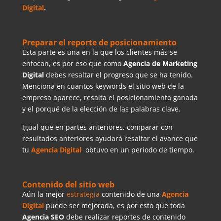
Digital
.
Preparar el reporte de posicionamiento
Esta parte es una en la que los clientes más se
enfocan, es por eso que como
Agencia de Marketing
Digital
debes resaltar el progreso que se ha tenido.
Menciona en cuantos keywords el sitio web de la
empresa aparece, resalta el posicionamiento ganada
y el porqué de la elección de las palabras clave.
Igual que en partes anteriores, comparar con
resultados anteriores ayudará resaltar el avance que
tu
Agencia Digital
obtuvo en un periodo de tiempo.
Contenido del sitio web
Aún la mejor
estrategia
contenido de una
Agencia
Digital
puede ser mejorada, es por esto que toda
Agencia SEO
debe realizar reportes de contenido