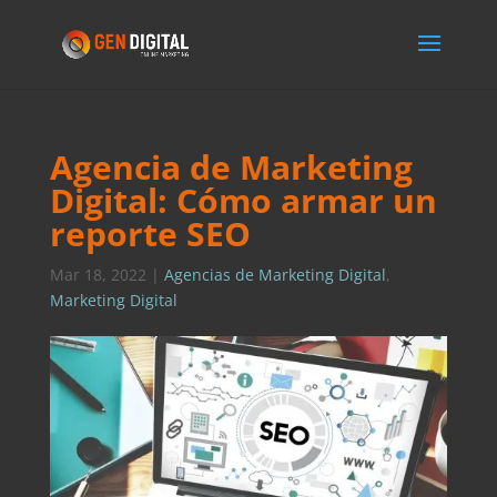
Agencia de Marketing
Digital: Cómo armar un
reporte SEO
Mar 18, 2022
|
Agencias de Marketing Digital
,
Marketing Digital