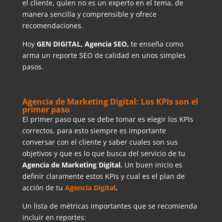
el cliente, quien no es un experto en el tema, de
manera sencilla y comprensible y ofrece
recomendaciones.
Hoy
GEN DIGITAL, Agencia SEO,
te enseña como
arma un reporte SEO de calidad en unos simples
pasos.
Agencia de Marketing Digital: Los KPIs son el
primer paso
El primer paso que se debe tomar es elegir los KPIs
correctos, para esto siempre es importante
conversar con el cliente y saber cuales son sus
objetivos y que es lo que busca del servicio de tu
Agencia de Marketing Digital.
Un buen inicio es
definir claramente estos KPIs y cual es el plan de
acción de tu
Agencia Digital
.
Un lista de métricas importantes que se recomienda
incluir en reportes: