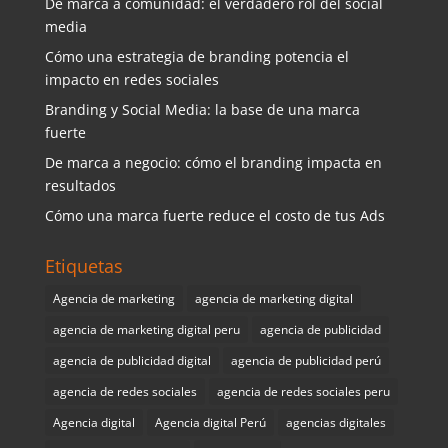
De marca a comunidad: el verdadero rol del social
media
Cómo una estrategia de branding potencia el
impacto en redes sociales
Branding y Social Media: la base de una marca
fuerte
De marca a negocio: cómo el branding impacta en
resultados
Cómo una marca fuerte reduce el costo de tus Ads
Etiquetas
Agencia de marketing
agencia de marketing digital
agencia de marketing digital peru
agencia de publicidad
agencia de publicidad digital
agencia de publicidad perú
agencia de redes sociales
agencia de redes sociales peru
Agencia digital
Agencia digital Perú
agencias digitales