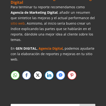
Digital
Para terminar tu reporte recomendamos como
Agencia de Marketing Digital
, añadir un resumen
que sintetice las mejoras y el actual performance del
sitio web
. Asimismo, al inicio sería bueno crear un
índice explicando las partes que se hablarán en el
reporte, dándole una mejor idea al cliente sobre los
temas.
En
GEN DIGITAL,
Agencia Digital
,
podemos ayudarte
con la elaboración de reportes y mejoras en tu sitio
web.