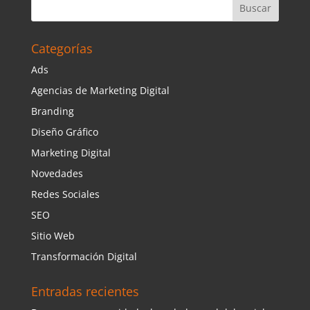
Categorías
Ads
Agencias de Marketing Digital
Branding
Diseño Gráfico
Marketing Digital
Novedades
Redes Sociales
SEO
Sitio Web
Transformación Digital
Entradas recientes