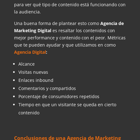
para ver qué tipo de contenido está funcionando con
la audiencia.
Una buena forma de plantear esto como
Agencia de
Marketing Digital
es resaltar los contenidos con
mejor performance y contenido con el peor. Métricas
que te pueden ayudar y que utilizamos en como
Agencia Digital
:
Alcance
Visitas nuevas
Enlaces inbound
Comentarios y compartidos
Porcentaje de consumidores repetidos
Tiempo en que un visitante se queda en cierto
contenido
Conclusiones de una Agencia de Marketing