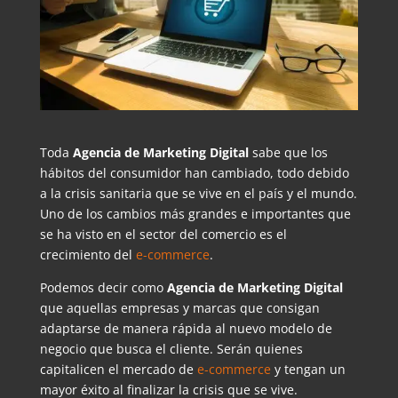
Toda
Agencia de Marketing Digital
sabe que los
hábitos del consumidor han cambiado, todo debido
a la crisis sanitaria que se vive en el país y el mundo.
Uno de los cambios más grandes e importantes que
se ha visto en el sector del comercio es el
crecimiento del
e-commerce
.
Podemos decir como
Agencia de Marketing Digital
que aquellas empresas y marcas que consigan
adaptarse de manera rápida al nuevo modelo de
negocio que busca el cliente. Serán quienes
capitalicen el mercado de
e-commerce
y tengan un
mayor éxito al finalizar la crisis que se vive.