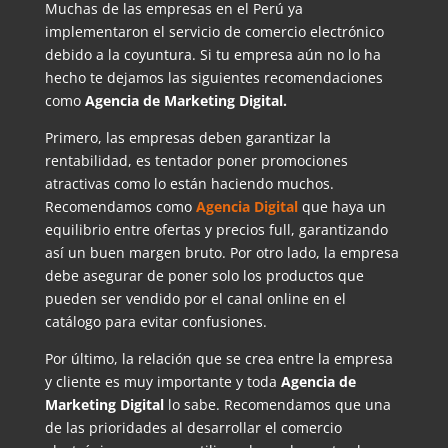
Muchas de las empresas en el Perú ya
implementaron el servicio de comercio electrónico
debido a la coyuntura. Si tu empresa aún no lo ha
hecho te dejamos las siguientes recomendaciones
como
Agencia de Marketing Digital.
Primero, las empresas deben garantizar la
rentabilidad, es tentador poner promociones
atractivas como lo están haciendo muchos.
Recomendamos como
Agencia Digital
que haya un
equilibrio entre ofertas y precios full, garantizando
así un buen margen bruto. Por otro lado, la empresa
debe asegurar de poner solo los productos que
pueden ser vendido por el canal online en el
catálogo para evitar confusiones.
Por último, la relación que se crea entre la empresa
y cliente es muy importante y toda
Agencia de
Marketing Digital
lo sabe. Recomendamos que una
de las prioridades al desarrollar el comercio