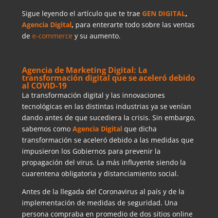
Sigue leyendo el artículo que te trae
GEN DIGITAL
,
Agencia Digital
,
para enterarte todo sobre las ventas
de
e-commerce
y su aumento.
Agencia de Marketing Digital: La
transformación digital que se aceleró debido
al COVID-19
La transformación digital y las innovaciones
tecnológicas en las distintas industrias ya se venían
dando antes de que sucediera la crisis. Sin embargo,
sabemos como
Agencia Digital
que dicha
transformación se aceleró debido a las medidas que
impusieron los Gobiernos para prevenir la
propagación del virus. La más influyente siendo la
cuarentena obligatoria y distanciamiento social.
Antes de la llegada del Coronavirus al país y de la
implementación de medidas de seguridad. Una
persona compraba en promedio de dos sitios online