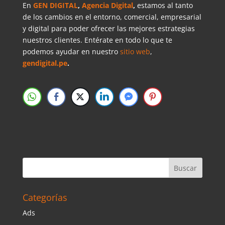
En
GEN DIGITAL
,
Agencia Digital
,
estamos al tanto
de los cambios en el entorno, comercial, empresarial
y digital para poder ofrecer las mejores estrategias
nuestros clientes. Entérate en todo lo que te
podemos ayudar en nuestro
sitio web
,
gendigital.pe
.
Categorías
Ads