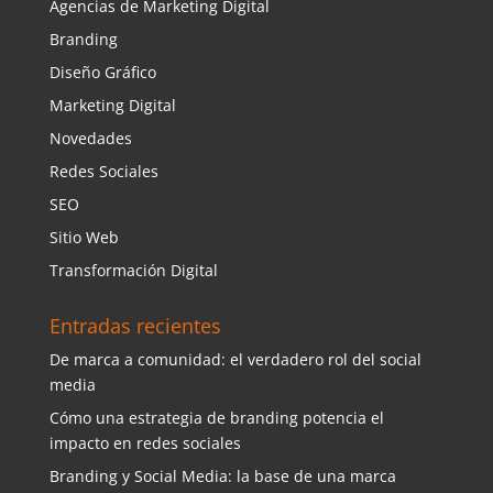
Agencias de Marketing Digital
Branding
Diseño Gráfico
Marketing Digital
Novedades
Redes Sociales
SEO
Sitio Web
Transformación Digital
Entradas recientes
De marca a comunidad: el verdadero rol del social
media
Cómo una estrategia de branding potencia el
impacto en redes sociales
Branding y Social Media: la base de una marca