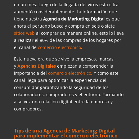
en un mes. Luego de la llegada del virus esta cifra
aumentó considerablemente. La información que
tiene nuestra
Agencia de Marketing Digital
es que
ahora el peruano busca y compra en seis o siete
sitios web
al comprar de manera online, esto lo lleva
a realizar el 80% de las compras de los hogares por
el canal de
comercio electrónico
.
Esta nueva era que se vive la empresas, marcas
y
Agencias Digitales
empiezan a comprender la
importancia del
comercio electrónico
. Y como este
canal llega para optimizar la experiencia del
consumidor garantizando la seguridad de los
colaboradores, compradores y el entorno. Formando
a su vez una relación digital entre la empresa y
compradores.
Tips de una Agencia de Marketing Digital
para implementar el comercio electrónico