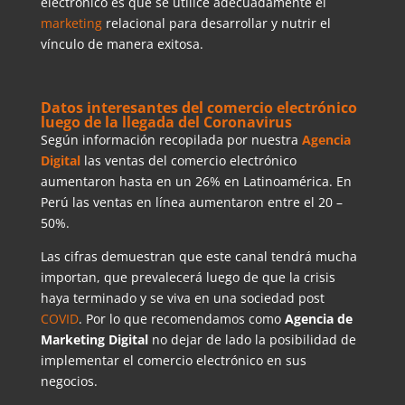
electrónico es que se utilice adecuadamente el
marketing
relacional para desarrollar y nutrir el
vínculo de manera exitosa.
Datos interesantes del comercio electrónico
luego de la llegada del Coronavirus
Según información recopilada por nuestra
Agencia
Digital
las ventas del comercio electrónico
aumentaron hasta en un 26% en Latinoamérica. En
Perú las ventas en línea aumentaron entre el 20 –
50%.
Las cifras demuestran que este canal tendrá mucha
importan, que prevalecerá luego de que la crisis
haya terminado y se viva en una sociedad post
COVID
. Por lo que recomendamos como
Agencia de
Marketing Digital
no dejar de lado la posibilidad de
implementar el comercio electrónico en sus
negocios.