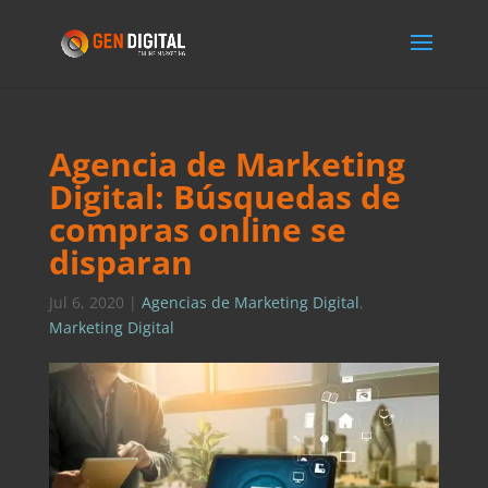
Agencia de Marketing
Digital: Búsquedas de
compras online se
disparan
Jul 6, 2020
|
Agencias de Marketing Digital
,
Marketing Digital