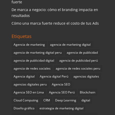
fuerte
De marca a negocio: cómo el branding impacta en
resultados
Cómo una marca fuerte reduce el costo de tus Ads
Etiquetas
Agencia de marketing
agencia de marketing digital
agencia de marketing digital peru
agencia de publicidad
agencia de publicidad digital
agencia de publicidad perú
agencia de redes sociales
agencia de redes sociales peru
Agencia digital
Agencia digital Perú
agencias digitales
agencias digitales peru
Agencia SEO
Agencia SEO en Lima
Agencia SEO Perú
Blockchain
Cloud Computing
CRM
Deep Learning
digital
Diseño gráfico
estrategia de marketing digital