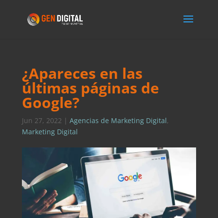
¿Apareces en las
últimas páginas de
Google?
Jun 27, 2022
|
Agencias de Marketing Digital
,
Marketing Digital