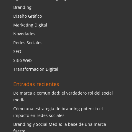
Branding
Diseño Gráfico
Marketing Digital
Novedades
Redes Sociales
SEO
Sitio Web
Transformación Digital
Entradas recientes
De marca a comunidad: el verdadero rol del social
media
Cómo una estrategia de branding potencia el
impacto en redes sociales
Branding y Social Media: la base de una marca
fuerte