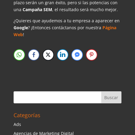
plazo serán un gran éxito, pero si las potencias con
una
Campaña SEM
, el resultado será mucho mejor.
¿Quieres que ayudemos a tu empresa a aparecer en
Google
? ¡Entonces contáctanos por nuestra
Página
Web
!
Categorías
Ads
Agencias de Marketing Digital