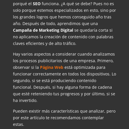
porqué el
SEO
funciona. ¿A qué se debe? Pues no es
solo porque estemos especializados en esto, sino por
los grandes logros que hemos conseguido año tras
año. Después de todo, aprendimos que una
Campaña de Marketing Digital
se quedaría corta si
no aplicamos la creación de contenido con palabras
claves eficientes y de alto tráfico.
Hay varios aspectos a considerar cuando analizamos
los procesos publicitarios de una empresa. Primero,
observar si la
Página Web
está optimizada para
funcionar correctamente en todos los dispositivos. Lo
segundo, si se está produciendo contenido
funcional. Después, si hay alguna forma de cadena
que esté reteniendo tus progresos y por último, si se
ha invertido.
Pueden existir más características que analizar, pero
por este artículo te recomendamos contemplar
estas.