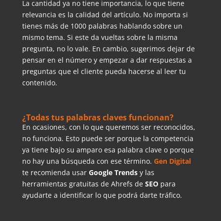
La cantidad ya no tiene importancia, lo que tiene
relevancia es la calidad del artículo. No importa si
tienes más de 1000 palabras hablando sobre un
mismo tema. Si este da vueltas sobre la misma
pregunta, no lo vale. En cambio, sugerimos dejar de
pensar en el número y empezar a dar respuestas a
preguntas que el cliente pueda hacerse al leer tu
contenido.
¿Todas tus palabras claves funcionan?
En ocasiones, con lo que queremos ser reconocidos,
no funciona. Esto puede ser porque la competencia
ya tiene bajo su amparo esa palabra clave o porque
no hay una búsqueda con ese término.
Gen Digital
te recomienda usar
Google Trends
y las
herramientas gratuitas de Ahrefs de
SEO
para
ayudarte a identificar lo que podrá darte tráfico.