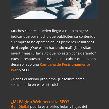
Muchos clientes pueden llegar a nuestra agencia e
indicar que por mucho que publiciten su contenido,
su empresa no aparece en los primeros resultados
de
Google
. ¿Qué están haciendo mal? ¿Necesitan
invertir más? ¿Hay algo que no estén considerando?
Pues la respuesta se revela al descubrir que no han
desarrollado una
Campaña de Posicionamiento
Web
y
SEO
.
¿Tienes el mismo problema? ¡Descubre cómo
solucionarlo en este artículo!
¿Mi Página Web necesita SEO?
Gen Digital
podría escribirles hojas y hojas del