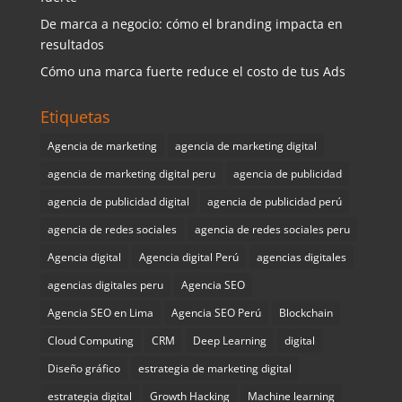
De marca a negocio: cómo el branding impacta en
resultados
Cómo una marca fuerte reduce el costo de tus Ads
Etiquetas
Agencia de marketing
agencia de marketing digital
agencia de marketing digital peru
agencia de publicidad
agencia de publicidad digital
agencia de publicidad perú
agencia de redes sociales
agencia de redes sociales peru
Agencia digital
Agencia digital Perú
agencias digitales
agencias digitales peru
Agencia SEO
Agencia SEO en Lima
Agencia SEO Perú
Blockchain
Cloud Computing
CRM
Deep Learning
digital
Diseño gráfico
estrategia de marketing digital
estrategia digital
Growth Hacking
Machine learning