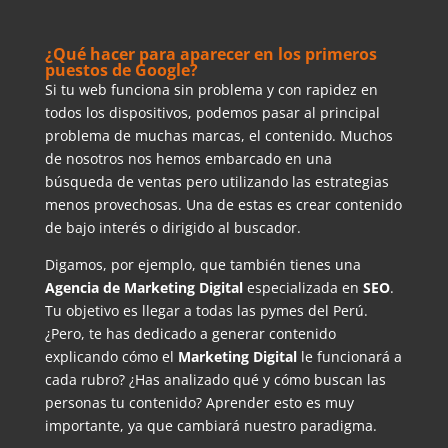
¿Qué hacer para aparecer en los primeros
puestos de Google?
Si tu web funciona sin problema y con rapidez en
todos los dispositivos, podemos pasar al principal
problema de muchas marcas, el contenido. Muchos
de nosotros nos hemos embarcado en una
búsqueda de ventas pero utilizando las estrategias
menos provechosas. Una de estas es crear contenido
de bajo interés o dirigido al buscador.
Digamos, por ejemplo, que también tienes una
Agencia de Marketing Digital
especializada en
SEO
.
Tu objetivo es llegar a todas las pymes del Perú.
¿Pero, te has dedicado a generar contenido
explicando cómo el
Marketing Digital
le funcionará a
cada rubro? ¿Has analizado qué y cómo buscan las
personas tu contenido? Aprender esto es muy
importante, ya que cambiará nuestro paradigma.