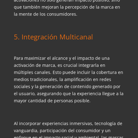
que también mejoran la percepción de la marca en
la mente de los consumidores.
5. Integración Multicanal
Para maximizar el alcance y el impacto de una
activación de marca, es crucial integrarla en
múltiples canales. Esto puede incluir la cobertura en
medios tradicionales, la amplificación en redes
sociales y la generación de contenido generado por
el usuario, asegurando que la experiencia llegue a la
mayor cantidad de personas posible.
Al incorporar experiencias inmersivas, tecnología de
vanguardia, participación del consumidor y un
enfoque en el impacto social y ambiental, las marcas