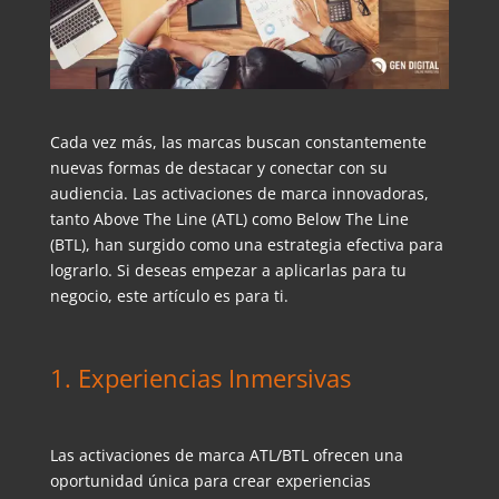
Cada vez más, las marcas buscan constantemente
nuevas formas de destacar y conectar con su
audiencia. Las activaciones de marca innovadoras,
tanto Above The Line (ATL) como Below The Line
(BTL), han surgido como una estrategia efectiva para
lograrlo. Si deseas empezar a aplicarlas para tu
negocio, este artículo es para ti.
1. Experiencias Inmersivas
Las activaciones de marca ATL/BTL ofrecen una
oportunidad única para crear experiencias