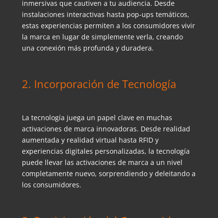
inmersivas que cautiven a tu audiencia. Desde
instalaciones interactivas hasta pop-ups temáticos,
estas experiencias permiten a los consumidores vivir
la marca en lugar de simplemente verla, creando
una conexión más profunda y duradera.
2. Incorporación de Tecnología
La tecnología juega un papel clave en muchas
activaciones de marca innovadoras. Desde realidad
aumentada y realidad virtual hasta RFID y
experiencias digitales personalizadas, la tecnología
puede llevar las activaciones de marca a un nivel
completamente nuevo, sorprendiendo y deleitando a
los consumidores.