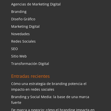
Agencias de Marketing Digital
Branding
Diseño Gráfico
Marketing Digital
Novedades
Redes Sociales
SEO
Sitio Web
Transformación Digital
Entradas recientes
Cómo una estrategia de branding potencia el
impacto en redes sociales
Branding y Social Media: la base de una marca
fuerte
De marca a negocio: cómo el branding impacta en