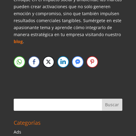
pueden crear activaciones que no solo generen
emoción y compromiso, sino que también impulsen
resultados comerciales tangibles. Sumérgete en este
apasionante tema y aprende cómo integrarlo de
manera estratégica en tu empresa visitando nuestro
blog
.
Categorías
Ads