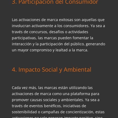
3. Participación del Consumidor
Las activaciones de marca exitosas son aquellas que
involucran activamente a los consumidores. Ya sea a
través de concursos, desafíos o actividades
participativas, las marcas pueden fomentar la
interacción y la participación del público, generando
un mayor compromiso y lealtad a la marca.
4. Impacto Social y Ambiental
Cada vez más, las marcas están utilizando las
activaciones de marca como una plataforma para
promover causas sociales y ambientales. Ya sea a
través de eventos benéficos, iniciativas de
sostenibilidad o campañas de concientización, estas
activaciones no solo generan impacto positivo, sino