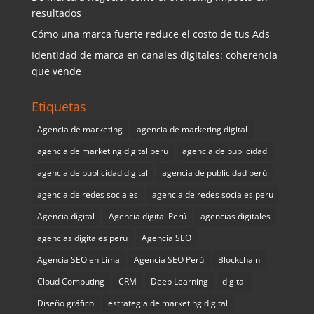
resultados
Cómo una marca fuerte reduce el costo de tus Ads
Identidad de marca en canales digitales: coherencia
que vende
Etiquetas
Agencia de marketing
agencia de marketing digital
agencia de marketing digital peru
agencia de publicidad
agencia de publicidad digital
agencia de publicidad perú
agencia de redes sociales
agencia de redes sociales peru
Agencia digital
Agencia digital Perú
agencias digitales
agencias digitales peru
Agencia SEO
Agencia SEO en Lima
Agencia SEO Perú
Blockchain
Cloud Computing
CRM
Deep Learning
digital
Diseño gráfico
estrategia de marketing digital