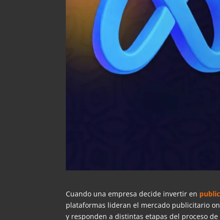
Cuando una empresa decide invertir en
public
plataformas lideran el mercado publicitario o
y responden a distintas etapas del proceso de