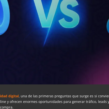
idad digital
, una de las primeras preguntas que surge es si conv
nline y ofrecen enormes oportunidades para generar tráfico, leads
 compra.