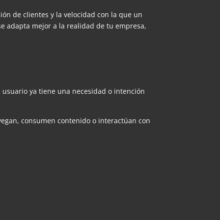
ión de clientes y la velocidad con la que un
se adapta mejor a la realidad de tu empresa,
 usuario ya tiene una necesidad o intención
avegan, consumen contenido o interactúan con