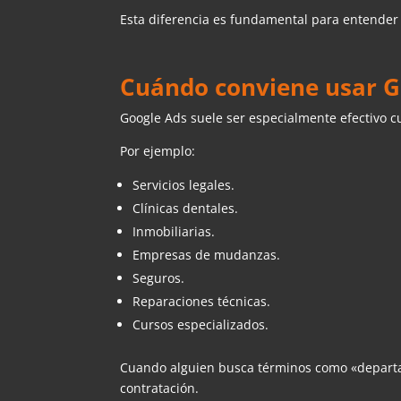
Esta diferencia es fundamental para entender
Cuándo conviene usar G
Google Ads suele ser especialmente efectivo c
Por ejemplo:
Servicios legales.
Clínicas dentales.
Inmobiliarias.
Empresas de mudanzas.
Seguros.
Reparaciones técnicas.
Cursos especializados.
Cuando alguien busca términos como «departam
contratación.