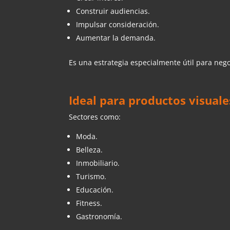
Construir audiencias.
Impulsar consideración.
Aumentar la demanda.
Es una estrategia especialmente útil para ne
Ideal para productos visuale
Sectores como:
Moda.
Belleza.
Inmobiliario.
Turismo.
Educación.
Fitness.
Gastronomía.