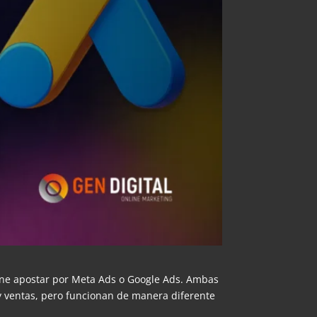
iene apostar por Meta Ads o Google Ads. Ambas
 y ventas, pero funcionan de manera diferente