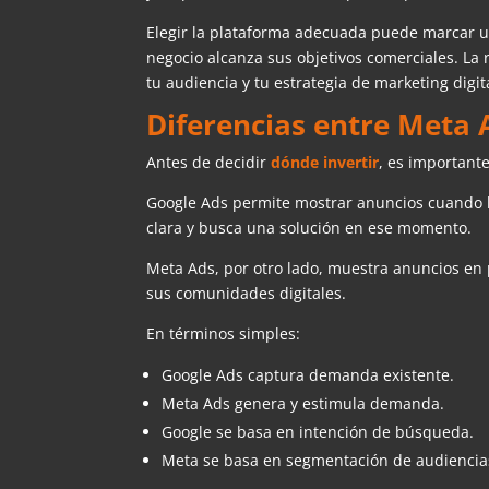
Elegir la plataforma adecuada puede marcar una
negocio alcanza sus objetivos comerciales. La
tu audiencia y tu estrategia de marketing digit
Diferencias entre Meta 
Antes de decidir
dónde invertir
, es importan
Google Ads permite mostrar anuncios cuando la
clara y busca una solución en ese momento.
Meta Ads, por otro lado, muestra anuncios en
sus comunidades digitales.
En términos simples:
Google Ads captura demanda existente.
Meta Ads genera y estimula demanda.
Google se basa en intención de búsqueda.
Meta se basa en segmentación de audiencias