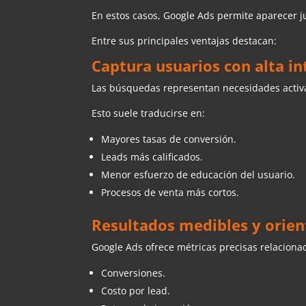
En estos casos, Google Ads permite aparecer 
Entre sus principales ventajas destacan:
Captura usuarios con alta i
Las búsquedas representan necesidades activ
Esto suele traducirse en:
Mayores tasas de conversión.
Leads más calificados.
Menor esfuerzo de educación del usuario.
Procesos de venta más cortos.
Resultados medibles y orie
Google Ads ofrece métricas precisas relaciona
Conversiones.
Costo por lead.