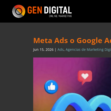
Meta Ads o Google Ad
Jun 15, 2026
|
Ads
,
Agencias de Marketing Digi