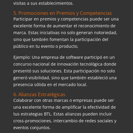
visitas a sus establecimientos.
5. Promociones en Premios y Competencias
Participar en premios y competencias puede ser una
excelente forma de aumentar el reconocimiento de
marca. Estas iniciativas no solo generan notoriedad,
sino que también fomentan la participación del
público en tu evento o producto.
Ejemplo: Una empresa de software participó en un
concurso nacional de innovación tecnológica donde
presentó sus soluciones. Esta participación no solo
generó visibilidad, sino que también estableció una
presencia sólida en el mercado local.
6. Alianzas Estratégicas
Colaborar con otras marcas o empresas puede ser
una excelente forma de amplificar la efectividad de
tus estrategias BTL. Estas alianzas pueden incluir
cross-promociones, intercambio de redes sociales y
eventos conjuntos.