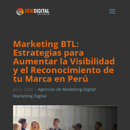
Marketing BTL:
Estrategias para
Aumentar la Visibilidad
y el Reconocimiento de
tu Marca en Perú
Jul 6, 2026
|
Agencias de Marketing Digital
,
Marketing Digital