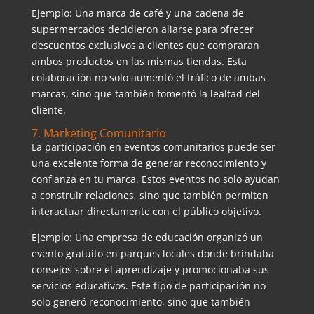
Ejemplo: Una marca de café y una cadena de
supermercados decidieron aliarse para ofrecer
descuentos exclusivos a clientes que compraran
ambos productos en las mismas tiendas. Esta
colaboración no solo aumentó el tráfico de ambas
marcas, sino que también fomentó la lealtad del
cliente.
7. Marketing Comunitario
La participación en eventos comunitarios puede ser
una excelente forma de generar reconocimiento y
confianza en tu marca. Estos eventos no solo ayudan
a construir relaciones, sino que también permiten
interactuar directamente con el público objetivo.
Ejemplo: Una empresa de educación organizó un
evento gratuito en parques locales donde brindaba
consejos sobre el aprendizaje y promocionaba sus
servicios educativos. Este tipo de participación no
solo generó reconocimiento, sino que también