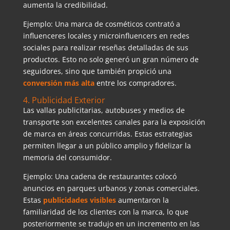
aumenta la credibilidad.
Ejemplo: Una marca de cosméticos contrató a
influenceres locales y microinfluencers en redes
sociales para realizar reseñas detalladas de sus
productos. Esto no solo generó un gran número de
seguidores, sino que también propició una
conversión más alta
entre los compradores.
4. Publicidad Exterior
Las vallas publicitarias, autobuses y medios de
transporte son excelentes canales para la exposición
de marca en áreas concurridas. Estas estrategias
permiten llegar a un público amplio y fidelizar la
memoria del consumidor.
Ejemplo: Una cadena de restaurantes colocó
anuncios en parques urbanos y zonas comerciales.
Estas
publicidades visibles
aumentaron la
familiaridad de los clientes con la marca, lo que
posteriormente se tradujo en un incremento en las