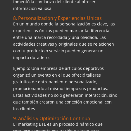
fomentó la confianza del cliente al ofrecer
información valiosa.
8. Personalización y Experiencias Unicas
En un mundo donde la personalización es clave, las
experiencias únicas pueden marcar la diferencia
entre una marca recordada y una olvidada. Las
actividades creativas y originales que se relacionen
con tu producto o servicio pueden generar un
impacto duradero.
Ejemplo: Una empresa de artículos deportivos
organizó un evento en el que ofreció talleres
gratuitos de entrenamiento personalizado,
promocionando al mismo tiempo sus productos.
Estas actividades no solo generaron interacción, sino
que también crearon una conexión emocional con
los clientes.
9. Análisis y Optimización Continua
El marketing BTL es un proceso dinámico que
requiere constante evaluación y ajuste para