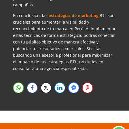
campañas.
En conclusión, las
estrategias de marketing
BTL son
cruciales para aumentar la visibilidad y
reconocimiento de tu marca en Perú. Al implementar
estas técnicas de forma estratégica, podrás conectar
con tu público objetivo de manera efectiva y
potenciar tus resultados comerciales. Si estás
buscando una asesoría profesional para maximizar
el impacto de tus estrategias BTL, no dudes en
consultar a una agencia especializada.