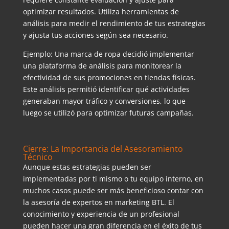
optimizar resultados. Utiliza herramientas de
análisis para medir el rendimiento de tus estrategias
y ajusta tus acciones según sea necesario.
Ejemplo: Una marca de ropa decidió implementar
una plataforma de análisis para monitorear la
efectividad de sus promociones en tiendas físicas.
Este análisis permitió identificar qué actividades
generaban mayor tráfico y conversiones, lo que
luego se utilizó para optimizar futuras campañas.
Cierre: La Importancia del Asesoramiento
Técnico
Aunque estas estrategias pueden ser
implementadas por ti mismo o tu equipo interno, en
muchos casos puede ser más beneficioso contar con
la asesoría de expertos en marketing BTL. El
conocimiento y experiencia de un profesional
pueden hacer una gran diferencia en el éxito de tus