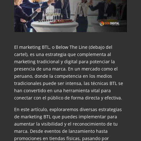
El marketing BTL, o Below The Line (debajo del
cartel), es una estrategia que complementa al
marketing tradicional y digital para potenciar la
presencia de una marca. En un mercado como el
peruano, donde la competencia en los medios
tradicionales puede ser intensa, las técnicas BTL se
han convertido en una herramienta vital para
conectar con el público de forma directa y efectiva.
En este artículo, exploraremos diversas estrategias
de marketing BTL que puedes implementar para
aumentar la visibilidad y el reconocimiento de tu
marca. Desde eventos de lanzamiento hasta
promociones en tiendas físicas, pasando por