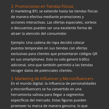
2. Promociones en Tiendas Físicas
El marketing BTL se extiende hasta las tiendas físicas
de manera efectiva mediante promociones y
acciones interactivas. Las ofertas especiales, sorteos
o descuentos pueden ser una excelente forma de
atraer la atención del consumidor.
Ejemplo: Una cadena de ropa decidió colocar
puestos temporales en sus tiendas con ofertas
exclusivas para clientes que presentaran códigos QR
en sus smartphones. Esto no solo generó tráfico
adicional, sino que también permitió a las tiendas
recoger datos de potenciales clientes.
3. Marketing de Influencer y Microinfluencers
En el mundo digital, la influencia de personalidades
y microinfluencers se ha convertido en una
herramienta valiosa para llegar a segmentos
específicos del mercado. Estas figuras pueden
promover tu marca de manera genuina, lo que