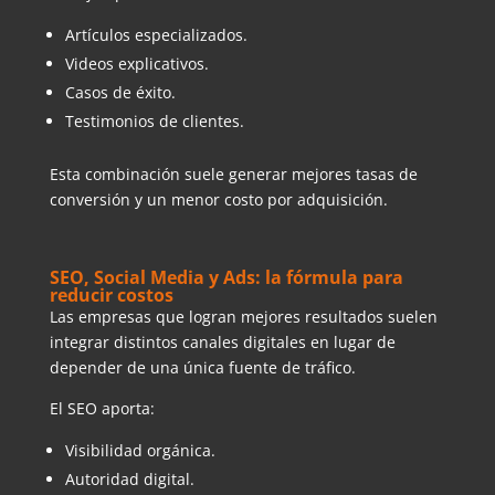
Artículos especializados.
Videos explicativos.
Casos de éxito.
Testimonios de clientes.
Esta combinación suele generar mejores tasas de
conversión y un menor costo por adquisición.
SEO, Social Media y Ads: la fórmula para
reducir costos
Las empresas que logran mejores resultados suelen
integrar distintos canales digitales en lugar de
depender de una única fuente de tráfico.
El SEO aporta:
Visibilidad orgánica.
Autoridad digital.