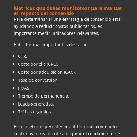
Métricas que debes monitorear para evaluar
el impacto del contenido
Para determinar si una estrategia de contenido está
ayudando a reducir costos publicitarios, es
importante medir indicadores relevantes.
Entre los más importantes destacan:
CTR.
Costo por clic (CPC).
Costo por adquisición (CAC).
Tasa de conversión.
ROAS.
Tiempo de permanencia.
Leads generados.
Tráfico orgánico.
Estas métricas permiten identificar qué contenidos
contribuyen realmente a mejorar el rendimiento de