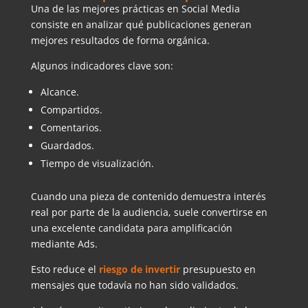
Una de las mejores prácticas en Social Media
consiste en analizar qué publicaciones generan
mejores resultados de forma orgánica.
Algunos indicadores clave son:
Alcance.
Compartidos.
Comentarios.
Guardados.
Tiempo de visualización.
Cuando una pieza de contenido demuestra interés
real por parte de la audiencia, suele convertirse en
una excelente candidata para amplificación
mediante Ads.
Esto reduce el
riesgo de invertir
presupuesto en
mensajes que todavía no han sido validados.