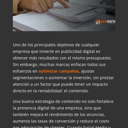
Uno de los principales objetivos de cualquier
empresa que invierte en publicidad digital es
obtener más resultados con el mismo presupuesto.
Sin embargo, muchas marcas enfocan todos sus
esfuerzos en
optimizar campañas
, ajustar
segmentaciones o aumentar la inversión, sin prestar
atención a un factor que puede tener un impacto
directo en la rentabilidad: el contenido.
Una buena estrategia de contenido no solo fortalece
la presencia digital de una empresa, sino que
también mejora el rendimiento de los anuncios,
aumenta las tasas de conversión y reduce el costo
por adquisición de clientes. Cuando Social Media y