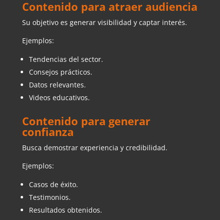
Contenido para atraer audiencia
Su objetivo es generar visibilidad y captar interés.
Ejemplos:
Tendencias del sector.
Consejos prácticos.
Datos relevantes.
Videos educativos.
Contenido para generar
confianza
Busca demostrar experiencia y credibilidad.
Ejemplos:
Casos de éxito.
Testimonios.
Resultados obtenidos.