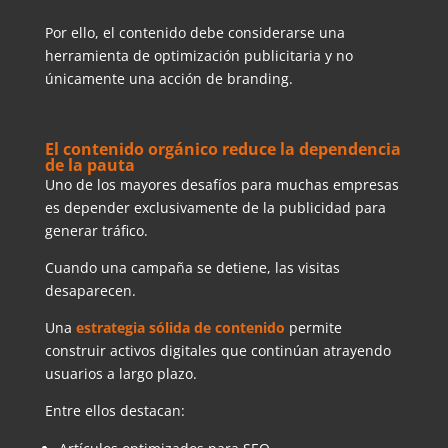
Por ello, el contenido debe considerarse una
herramienta de optimización publicitaria y no
únicamente una acción de branding.
El contenido orgánico reduce la dependencia
de la pauta
Uno de los mayores desafíos para muchas empresas
es depender exclusivamente de la publicidad para
generar tráfico.
Cuando una campaña se detiene, las visitas
desaparecen.
Una
estrategia sólida de contenido
permite
construir activos digitales que continúan atrayendo
usuarios a largo plazo.
Entre ellos destacan: