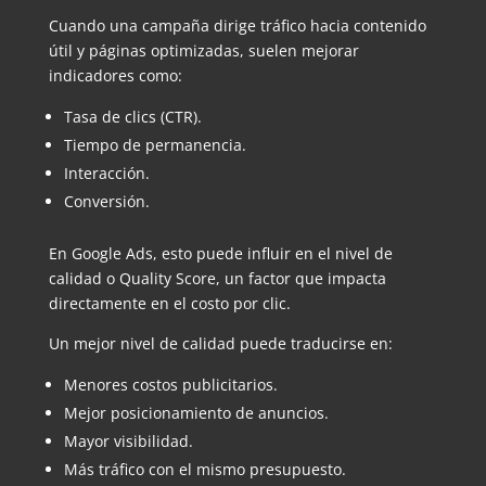
Cuando una campaña dirige tráfico hacia contenido
útil y páginas optimizadas, suelen mejorar
indicadores como:
Tasa de clics (CTR).
Tiempo de permanencia.
Interacción.
Conversión.
En Google Ads, esto puede influir en el nivel de
calidad o Quality Score, un factor que impacta
directamente en el costo por clic.
Un mejor nivel de calidad puede traducirse en:
Menores costos publicitarios.
Mejor posicionamiento de anuncios.
Mayor visibilidad.
Más tráfico con el mismo presupuesto.