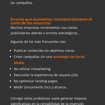
las campañas.
Errores que aumentan innecesariamente el
costo de los anuncios
Muchas empresas incrementan sus costos
publicitarios debido a errores estratégicos.
Algunos de los más frecuentes son:
Publicar contenido sin objetivos claros.
Crear campañas sin una
estrategia de Social
Media
.
No utilizar remarketing.
Descuidar la experiencia de usuario (UX).
No optimizar landing pages.
Medir únicamente clics y alcance.
Corregir estos problemas suele generar mejoras
significativas en la rentabilidad de la inversión