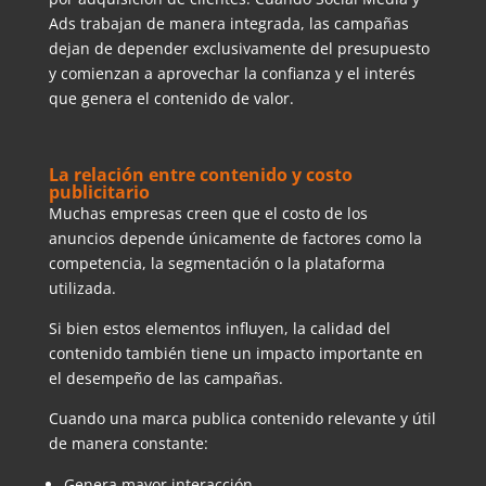
Ads trabajan de manera integrada, las campañas
dejan de depender exclusivamente del presupuesto
y comienzan a aprovechar la confianza y el interés
que genera el contenido de valor.
La relación entre contenido y costo
publicitario
Muchas empresas creen que el costo de los
anuncios depende únicamente de factores como la
competencia, la segmentación o la plataforma
utilizada.
Si bien estos elementos influyen, la calidad del
contenido también tiene un impacto importante en
el desempeño de las campañas.
Cuando una marca publica contenido relevante y útil
de manera constante:
Genera mayor interacción.