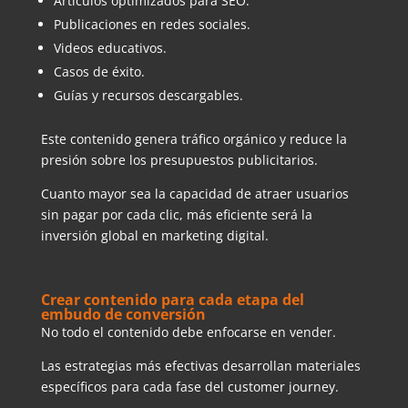
Artículos optimizados para SEO.
Publicaciones en redes sociales.
Videos educativos.
Casos de éxito.
Guías y recursos descargables.
Este contenido genera tráfico orgánico y reduce la
presión sobre los presupuestos publicitarios.
Cuanto mayor sea la capacidad de atraer usuarios
sin pagar por cada clic, más eficiente será la
inversión global en marketing digital.
Crear contenido para cada etapa del
embudo de conversión
No todo el contenido debe enfocarse en vender.
Las estrategias más efectivas desarrollan materiales
específicos para cada fase del customer journey.