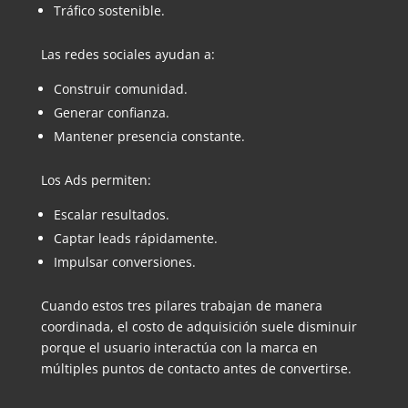
Tráfico sostenible.
Las redes sociales ayudan a:
Construir comunidad.
Generar confianza.
Mantener presencia constante.
Los Ads permiten:
Escalar resultados.
Captar leads rápidamente.
Impulsar conversiones.
Cuando estos tres pilares trabajan de manera
coordinada, el costo de adquisición suele disminuir
porque el usuario interactúa con la marca en
múltiples puntos de contacto antes de convertirse.