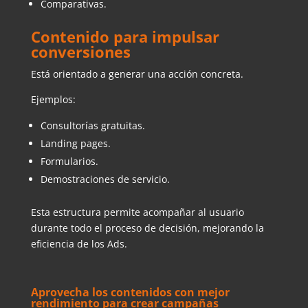
Comparativas.
Contenido para impulsar
conversiones
Está orientado a generar una acción concreta.
Ejemplos:
Consultorías gratuitas.
Landing pages.
Formularios.
Demostraciones de servicio.
Esta estructura permite acompañar al usuario
durante todo el proceso de decisión, mejorando la
eficiencia de los Ads.
Aprovecha los contenidos con mejor
rendimiento para crear campañas