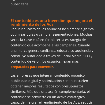
publicitaria.
El contenido es una inversión que mejora el
rendimiento de los Ads
Reducir el costo de los anuncios no siempre significa
optimizar pujas o cambiar segmentaciones. Muchas
veces la clave está en fortalecer la estrategia de
contenido que acompaña a las campañas. Cuando
una marca genera confianza, educa a su audiencia y
construye autoridad a través de Social Media, SEO y
contenido de valor, los usuarios llegan más
preparados para convertir
.
Las empresas que integran contenido orgánico,
publicidad digital y optimización continua suelen
obtener mejores resultados con presupuestos
similares. Más que una acción complementaria, el
contenido se convierte en un activo estratégico
capaz de mejorar el rendimiento de los Ads, reducir