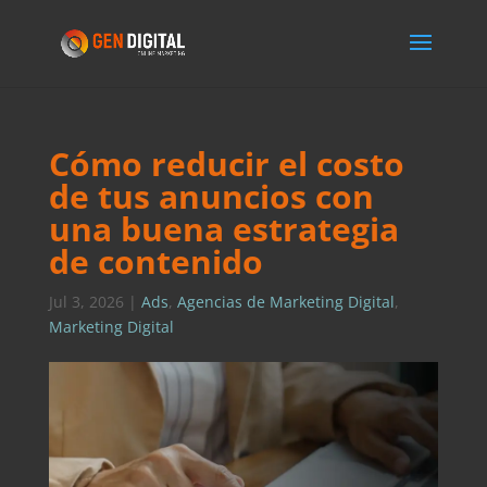
Cómo reducir el costo
de tus anuncios con
una buena estrategia
de contenido
Jul 3, 2026
|
Ads
,
Agencias de Marketing Digital
,
Marketing Digital