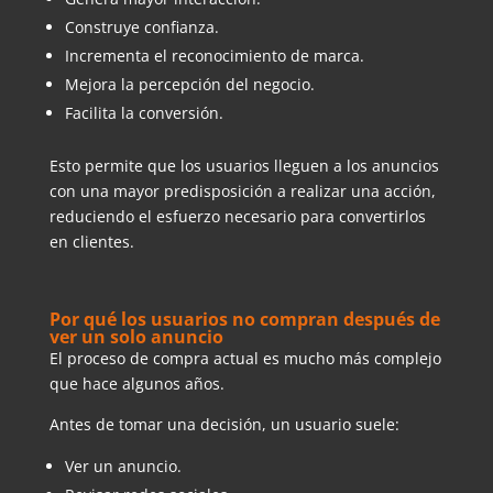
Construye confianza.
Incrementa el reconocimiento de marca.
Mejora la percepción del negocio.
Facilita la conversión.
Esto permite que los usuarios lleguen a los anuncios
con una mayor predisposición a realizar una acción,
reduciendo el esfuerzo necesario para convertirlos
en clientes.
Por qué los usuarios no compran después de
ver un solo anuncio
El proceso de compra actual es mucho más complejo
que hace algunos años.
Antes de tomar una decisión, un usuario suele:
Ver un anuncio.