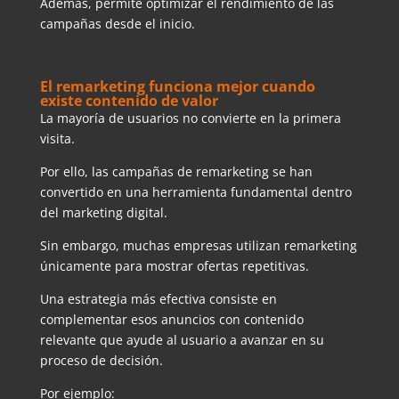
Además, permite optimizar el rendimiento de las
campañas desde el inicio.
El remarketing funciona mejor cuando
existe contenido de valor
La mayoría de usuarios no convierte en la primera
visita.
Por ello, las campañas de remarketing se han
convertido en una herramienta fundamental dentro
del marketing digital.
Sin embargo, muchas empresas utilizan remarketing
únicamente para mostrar ofertas repetitivas.
Una estrategia más efectiva consiste en
complementar esos anuncios con contenido
relevante que ayude al usuario a avanzar en su
proceso de decisión.
Por ejemplo: