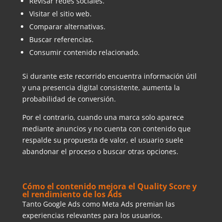
Revisar redes sociales.
Visitar el sitio web.
Comparar alternativas.
Buscar referencias.
Consumir contenido relacionado.
Si durante este recorrido encuentra información útil
y una presencia digital consistente, aumenta la
probabilidad de conversión.
Por el contrario, cuando una marca solo aparece
mediante anuncios y no cuenta con contenido que
respalde su propuesta de valor, el usuario suele
abandonar el proceso o buscar otras opciones.
Cómo el contenido mejora el Quality Score y
el rendimiento de los Ads
Tanto Google Ads como Meta Ads premian las
experiencias relevantes para los usuarios.