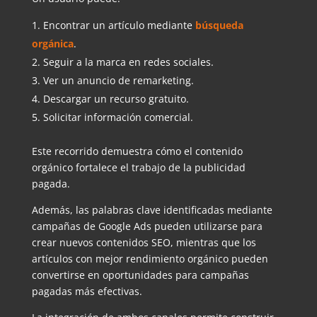
Encontrar un artículo mediante
búsqueda
orgánica
.
Seguir a la marca en redes sociales.
Ver un anuncio de remarketing.
Descargar un recurso gratuito.
Solicitar información comercial.
Este recorrido demuestra cómo el contenido
orgánico fortalece el trabajo de la publicidad
pagada.
Además, las palabras clave identificadas mediante
campañas de Google Ads pueden utilizarse para
crear nuevos contenidos SEO, mientras que los
artículos con mejor rendimiento orgánico pueden
convertirse en oportunidades para campañas
pagadas más efectivas.