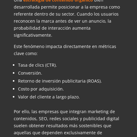
desarrollada permite posicionar a la empresa como
referente dentro de su sector. Cuando los usuarios
reconocen la marca antes de ver un anuncio, la
probabilidad de interacción aumenta
significativamente.
Este fenómeno impacta directamente en métricas
clave como:
Tasa de clics (CTR).
Conversión.
Retorno de inversión publicitaria (ROAS).
Costo por adquisición.
Valor del cliente a largo plazo.
Por ello, las empresas que integran marketing de
contenidos, SEO, redes sociales y publicidad digital
suelen obtener resultados más sostenibles que
aquellas que dependen exclusivamente de