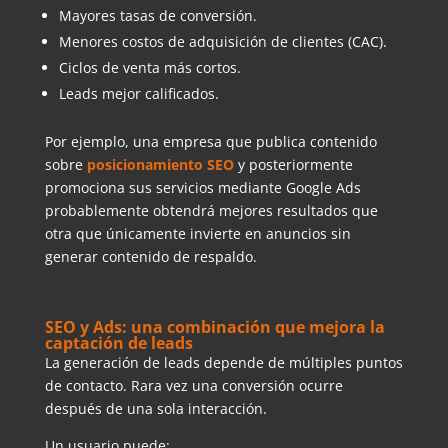
Mayores tasas de conversión.
Menores costos de adquisición de clientes (CAC).
Ciclos de venta más cortos.
Leads mejor calificados.
Por ejemplo, una empresa que publica contenido
sobre
posicionamiento SEO
y posteriormente
promociona sus servicios mediante Google Ads
probablemente obtendrá mejores resultados que
otra que únicamente invierte en anuncios sin
generar contenido de respaldo.
SEO y Ads: una combinación que mejora la
captación de leads
La generación de leads depende de múltiples puntos
de contacto. Rara vez una conversión ocurre
después de una sola interacción.
Un usuario puede: