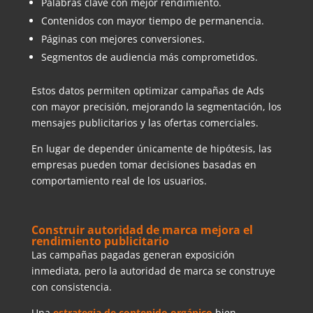
Palabras clave con mejor rendimiento.
Contenidos con mayor tiempo de permanencia.
Páginas con mejores conversiones.
Segmentos de audiencia más comprometidos.
Estos datos permiten optimizar campañas de Ads
con mayor precisión, mejorando la segmentación, los
mensajes publicitarios y las ofertas comerciales.
En lugar de depender únicamente de hipótesis, las
empresas pueden tomar decisiones basadas en
comportamiento real de los usuarios.
Construir autoridad de marca mejora el
rendimiento publicitario
Las campañas pagadas generan exposición
inmediata, pero la autoridad de marca se construye
con consistencia.
Una
estrategia de contenido orgánico
bien