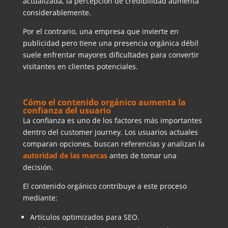
actualizada, la percepción de credibilidad aumenta
considerablemente.
Por el contrario, una empresa que invierte en
publicidad pero tiene una presencia orgánica débil
suele enfrentar mayores dificultades para convertir
visitantes en clientes potenciales.
Cómo el contenido orgánico aumenta la
confianza del usuario
La confianza es uno de los factores más importantes
dentro del customer journey. Los usuarios actuales
comparan opciones, buscan referencias y analizan la
autoridad de las marcas
antes de tomar una
decisión.
El contenido orgánico contribuye a este proceso
mediante:
Artículos optimizados para SEO.