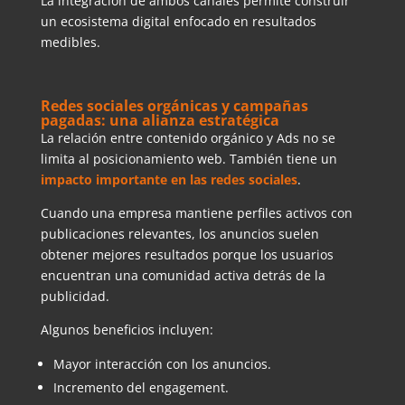
La integración de ambos canales permite construir
un ecosistema digital enfocado en resultados
medibles.
Redes sociales orgánicas y campañas
pagadas: una alianza estratégica
La relación entre contenido orgánico y Ads no se
limita al posicionamiento web. También tiene un
impacto importante en las redes sociales
.
Cuando una empresa mantiene perfiles activos con
publicaciones relevantes, los anuncios suelen
obtener mejores resultados porque los usuarios
encuentran una comunidad activa detrás de la
publicidad.
Algunos beneficios incluyen:
Mayor interacción con los anuncios.
Incremento del engagement.