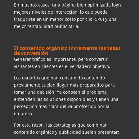
En muchos casos, una página bien optimizada logra
mejores niveles de interacción, lo que puede
traducirse en un menor costo por clic (CPC) y una
mejor rentabilidad publicitaria.
El contenido orgánico incrementa las tasas
de conversión
Generar tráfico es importante, pero convertir
visitantes en clientes es el verdadero objetivo.
Los usuarios que han consumido contenido
previamente suelen llegar más preparados para
tomar una decisión. Ya conocen el problema,
entienden las soluciones disponibles y tienen una
percepción más clara del valor ofrecido por la
empresa.
Por esta razón, las estrategias que combinan
contenido orgánico y publicidad suelen presentar: