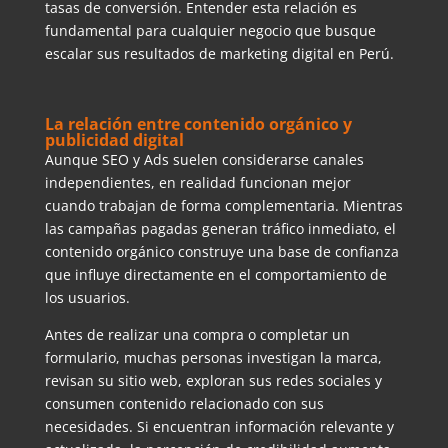
tasas de conversión. Entender esta relación es
fundamental para cualquier negocio que busque
escalar sus resultados de marketing digital en Perú.
La relación entre contenido orgánico y
publicidad digital
Aunque SEO y Ads suelen considerarse canales
independientes, en realidad funcionan mejor
cuando trabajan de forma complementaria. Mientras
las campañas pagadas generan tráfico inmediato, el
contenido orgánico construye una base de confianza
que influye directamente en el comportamiento de
los usuarios.
Antes de realizar una compra o completar un
formulario, muchas personas investigan la marca,
revisan su sitio web, exploran sus redes sociales y
consumen contenido relacionado con sus
necesidades. Si encuentran información relevante y