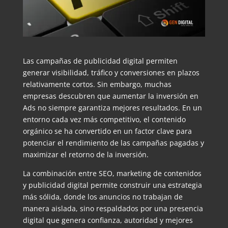
Las campañas de publicidad digital permiten
generar visibilidad, tráfico y conversiones en plazos
relativamente cortos. Sin embargo, muchas
empresas descubren que aumentar la inversión en
Ads no siempre garantiza mejores resultados. En un
entorno cada vez más competitivo, el contenido
orgánico se ha convertido en un factor clave para
potenciar el rendimiento de las campañas pagadas y
maximizar el retorno de la inversión.
La combinación entre SEO, marketing de contenidos
y publicidad digital permite construir una estrategia
más sólida, donde los anuncios no trabajan de
manera aislada, sino respaldados por una presencia
digital que genera confianza, autoridad y mejores