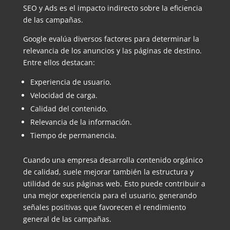
SEO y Ads es el impacto indirecto sobre la eficiencia
de las campañas.
Google evalúa diversos factores para determinar la
relevancia de los anuncios y las páginas de destino.
Entre ellos destacan:
Experiencia de usuario.
Velocidad de carga.
Calidad del contenido.
Relevancia de la información.
Tiempo de permanencia.
Cuando una empresa desarrolla contenido orgánico
de calidad, suele mejorar también la estructura y
utilidad de sus páginas web. Esto puede contribuir a
una mejor experiencia para el usuario, generando
señales positivas que favorecen el rendimiento
general de las campañas.