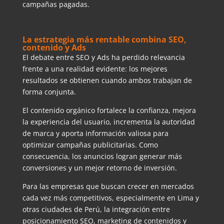
campañas pagadas.
La estrategia más rentable combina SEO,
contenido y Ads
El debate entre SEO y Ads ha perdido relevancia
frente a una realidad evidente: los mejores
resultados se obtienen cuando ambos trabajan de
forma conjunta.
El contenido orgánico fortalece la confianza, mejora
la experiencia del usuario, incrementa la autoridad
de marca y aporta información valiosa para
optimizar campañas publicitarias. Como
consecuencia, los anuncios logran generar más
conversiones y un mejor retorno de inversión.
Para las empresas que buscan crecer en mercados
cada vez más competitivos, especialmente en Lima y
otras ciudades de Perú, la integración entre
posicionamiento SEO, marketing de contenidos y