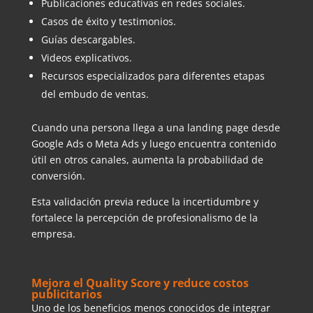
Publicaciones educativas en redes sociales.
Casos de éxito y testimonios.
Guías descargables.
Videos explicativos.
Recursos especializados para diferentes etapas
del embudo de ventas.
Cuando una persona llega a una landing page desde
Google Ads o Meta Ads y luego encuentra contenido
útil en otros canales, aumenta la probabilidad de
conversión.
Esta validación previa reduce la incertidumbre y
fortalece la percepción de profesionalismo de la
empresa.
Mejora el Quality Score y reduce costos
publicitarios
Uno de los beneficios menos conocidos de integrar