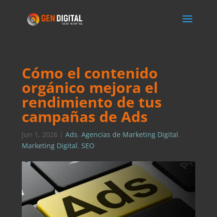
Cómo el contenido
orgánico mejora el
rendimiento de tus
campañas de Ads
Jun 1, 2026
|
Ads
,
Agencias de Marketing Digital
,
Marketing Digital
,
SEO