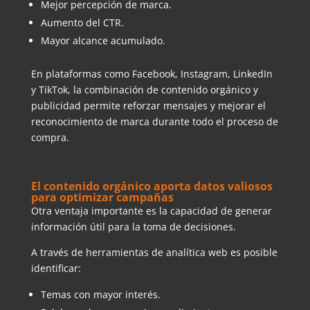
Mejor percepción de marca.
Aumento del CTR.
Mayor alcance acumulado.
En plataformas como Facebook, Instagram, LinkedIn
y TikTok, la combinación de contenido orgánico y
publicidad permite reforzar mensajes y mejorar el
reconocimiento de marca durante todo el proceso de
compra.
El contenido orgánico aporta datos valiosos
para optimizar campañas
Otra ventaja importante es la capacidad de generar
información útil para la toma de decisiones.
A través de herramientas de analítica web es posible
identificar:
Temas con mayor interés.