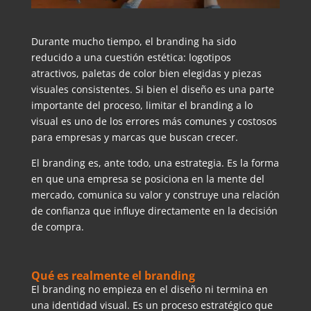
Durante mucho tiempo, el branding ha sido
reducido a una cuestión estética: logotipos
atractivos, paletas de color bien elegidas y piezas
visuales consistentes. Si bien el diseño es una parte
importante del proceso, limitar el branding a lo
visual es uno de los errores más comunes y costosos
para empresas y marcas que buscan crecer.
El branding es, ante todo, una estrategia. Es la forma
en que una empresa se posiciona en la mente del
mercado, comunica su valor y construye una relación
de confianza que influye directamente en la decisión
de compra.
Qué es realmente el branding
El branding no empieza en el diseño ni termina en
una identidad visual. Es un proceso estratégico que