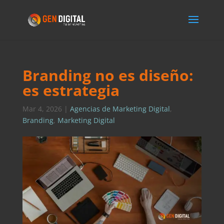
Branding no es diseño:
es estrategia
Mar 4, 2026
|
Agencias de Marketing Digital
,
Branding
,
Marketing Digital