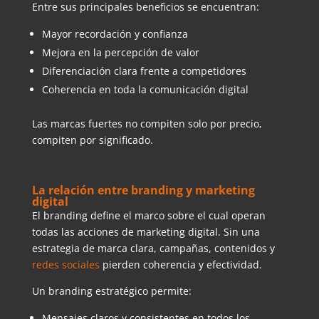
Entre sus principales beneficios se encuentran:
Mayor recordación y confianza
Mejora en la percepción de valor
Diferenciación clara frente a competidores
Coherencia en toda la comunicación digital
Las marcas fuertes no compiten solo por precio,
compiten por significado.
La relación entre branding y marketing
digital
El branding define el marco sobre el cual operan
todas las acciones de marketing digital. Sin una
estrategia de marca clara, campañas, contenidos y
redes sociales
pierden coherencia y efectividad.
Un branding estratégico permite:
Mensajes claros y consistentes en todos los