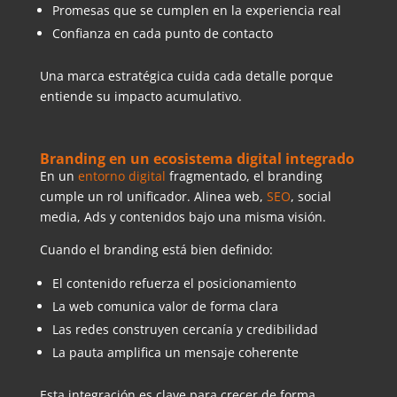
Promesas que se cumplen en la experiencia real
Confianza en cada punto de contacto
Una marca estratégica cuida cada detalle porque
entiende su impacto acumulativo.
Branding en un ecosistema digital integrado
En un
entorno digital
fragmentado, el branding
cumple un rol unificador. Alinea web,
SEO
, social
media, Ads y contenidos bajo una misma visión.
Cuando el branding está bien definido:
El contenido refuerza el posicionamiento
La web comunica valor de forma clara
Las redes construyen cercanía y credibilidad
La pauta amplifica un mensaje coherente
Esta integración es clave para crecer de forma