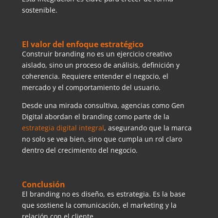
sostenible.
El valor del enfoque estratégico
Construir branding no es un ejercicio creativo
aislado, sino un proceso de análisis, definición y
coherencia. Requiere entender el negocio, el
mercado y el comportamiento del usuario.
Desde una mirada consultiva, agencias como Gen
Digital abordan el branding como parte de la
estrategia digital integral
, asegurando que la marca
no solo se vea bien, sino que cumpla un rol claro
dentro del crecimiento del negocio.
Conclusión
El branding no es diseño, es estrategia. Es la base
que sostiene la comunicación, el marketing y la
relación con el cliente.