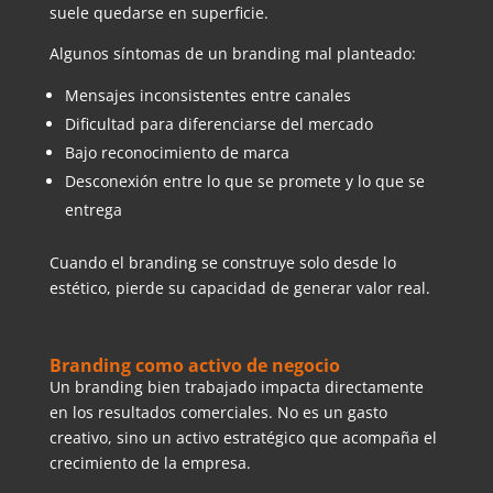
suele quedarse en superficie.
Algunos síntomas de un branding mal planteado:
Mensajes inconsistentes entre canales
Dificultad para diferenciarse del mercado
Bajo reconocimiento de marca
Desconexión entre lo que se promete y lo que se
entrega
Cuando el branding se construye solo desde lo
estético, pierde su capacidad de generar valor real.
Branding como activo de negocio
Un branding bien trabajado impacta directamente
en los resultados comerciales. No es un gasto
creativo, sino un activo estratégico que acompaña el
crecimiento de la empresa.