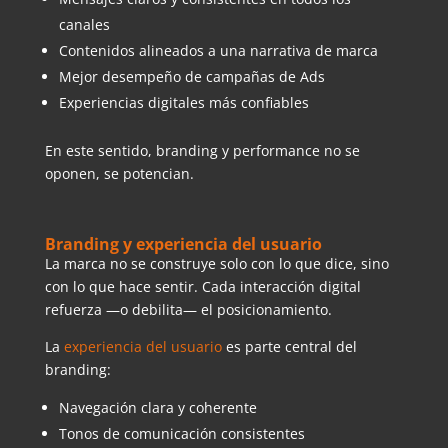
canales
Contenidos alineados a una narrativa de marca
Mejor desempeño de campañas de Ads
Experiencias digitales más confiables
En este sentido, branding y performance no se
oponen, se potencian.
Branding y experiencia del usuario
La marca no se construye solo con lo que dice, sino
con lo que hace sentir. Cada interacción digital
refuerza —o debilita— el posicionamiento.
La
experiencia del usuario
es parte central del
branding:
Navegación clara y coherente
Tonos de comunicación consistentes