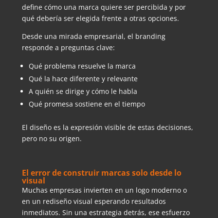
define cómo una marca quiere ser percibida y por
qué debería ser elegida frente a otras opciones.
Desde una mirada empresarial, el branding
responde a preguntas clave:
Qué problema resuelve la marca
Qué la hace diferente y relevante
A quién se dirige y cómo le habla
Qué promesa sostiene en el tiempo
El diseño es la expresión visible de estas decisiones,
pero no su origen.
El error de construir marcas solo desde lo
visual
Muchas empresas invierten en un logo moderno o
en un rediseño visual esperando resultados
inmediatos. Sin una estrategia detrás, ese esfuerzo